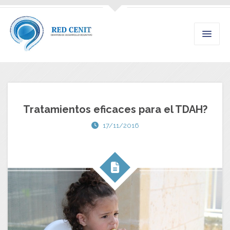
Tratamientos eficaces para el TDAH?
17/11/2016