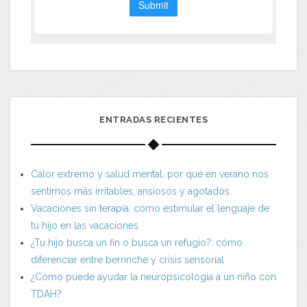
ENTRADAS RECIENTES
Calor extremo y salud mental: por qué en verano nos
sentimos más irritables, ansiosos y agotados
Vacaciones sin terapia: cómo estimular el lenguaje de
tu hijo en las vacaciones
¿Tu hijo busca un fin o busca un refugio?: cómo
diferenciar entre berrinche y crisis sensorial
¿Cómo puede ayudar la neuropsicología a un niño con
TDAH?