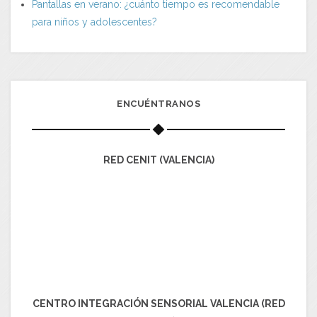
Pantallas en verano: ¿cuánto tiempo es recomendable
para niños y adolescentes?
ENCUÉNTRANOS
RED CENIT (VALENCIA)
CENTRO INTEGRACIÓN SENSORIAL VALENCIA (RED