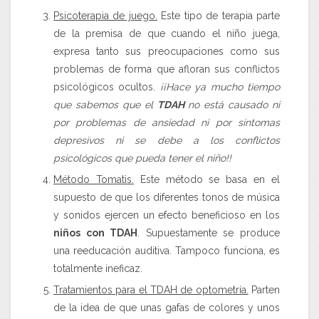
Psicoterapia de juego.
Este tipo de terapia parte
de la premisa de que cuando el niño juega,
expresa tanto sus preocupaciones como sus
problemas de forma que afloran sus conflictos
psicológicos ocultos.
¡¡Hace ya mucho tiempo
que sabemos que el
TDAH
no está causado ni
por problemas de ansiedad ni por síntomas
depresivos ni se debe a los conflictos
psicológicos que pueda tener el niño!!
Método Tomatis.
Este método se basa en el
supuesto de que los diferentes tonos de música
y sonidos ejercen un efecto beneficioso en los
niños con TDAH
. Supuestamente se produce
una reeducación auditiva. Tampoco funciona, es
totalmente ineficaz.
Tratamientos para el TDAH de optometría.
Parten
de la idea de que unas gafas de colores y unos