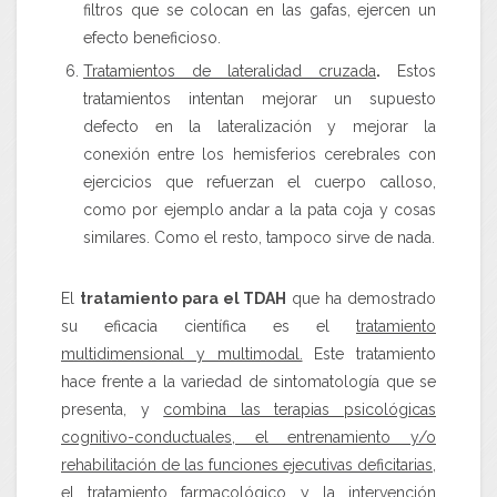
filtros que se colocan en las gafas, ejercen un
efecto beneficioso.
Tratamientos de lateralidad cruzada
.
Estos
tratamientos intentan mejorar un supuesto
defecto en la lateralización y mejorar la
conexión entre los hemisferios cerebrales con
ejercicios que refuerzan el cuerpo calloso,
como por ejemplo andar a la pata coja y cosas
similares. Como el resto, tampoco sirve de nada.
El
tratamiento para el TDAH
que ha demostrado
su eficacia científica es el
tratamiento
multidimensional y multimodal.
Este tratamiento
hace frente a la variedad de sintomatología que se
presenta, y
combina las terapias psicológicas
cognitivo-conductuales, el entrenamiento y/o
rehabilitación de las funciones ejecutivas deficitarias,
el tratamiento farmacológico y la intervención