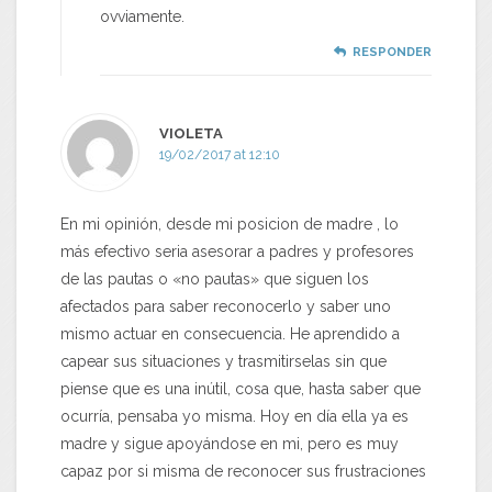
ovviamente.
RESPONDER
VIOLETA
19/02/2017 at 12:10
En mi opinión, desde mi posicion de madre , lo
más efectivo seria asesorar a padres y profesores
de las pautas o «no pautas» que siguen los
afectados para saber reconocerlo y saber uno
mismo actuar en consecuencia. He aprendido a
capear sus situaciones y trasmitirselas sin que
piense que es una inútil, cosa que, hasta saber que
ocurría, pensaba yo misma. Hoy en día ella ya es
madre y sigue apoyándose en mi, pero es muy
capaz por si misma de reconocer sus frustraciones