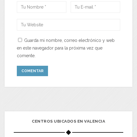
Guarda mi nombre, correo electrónico y web
en este navegador para la próxima vez que
comente.
CENTROS UBICADOS EN VALENCIA