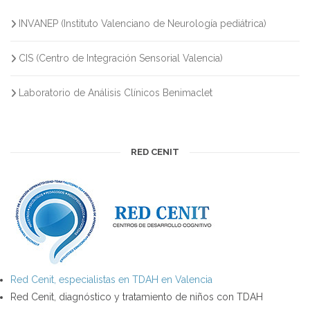
INVANEP (Instituto Valenciano de Neurología pediátrica)
CIS (Centro de Integración Sensorial Valencia)
Laboratorio de Análisis Clínicos Benimaclet
RED CENIT
Red Cenit, especialistas en TDAH en Valencia
Red Cenit, diagnóstico y tratamiento de niños con TDAH