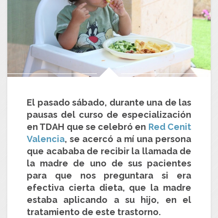
El pasado sábado, durante una de las
pausas del curso de
especialización
en TDAH
que se celebró en
Red Cenit
Valencia
, se acercó a mí una persona
que acababa de recibir la llamada de
la madre de uno de sus pacientes
para que nos preguntara si era
efectiva cierta dieta, que la madre
estaba aplicando a su hijo, en el
tratamiento de este trastorno.