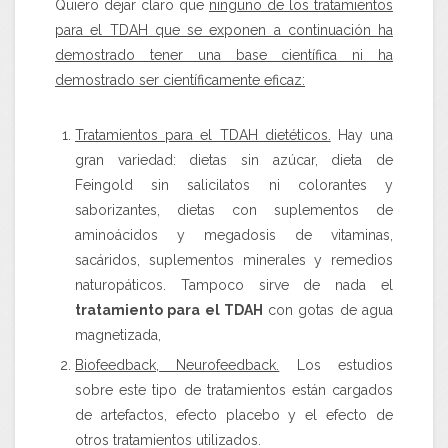
Quiero dejar claro que
ninguno de los tratamientos
para el TDAH que se exponen a continuación ha
demostrado tener una base científica ni ha
demostrado ser científicamente eficaz:
Tratamientos para el TDAH dietéticos.
Hay una
gran variedad: dietas sin azúcar, dieta de
Feingold sin salicilatos ni colorantes y
saborizantes, dietas con suplementos de
aminoácidos y megadosis de vitaminas,
sacáridos, suplementos minerales y remedios
naturopáticos. Tampoco sirve de nada el
tratamiento para el TDAH
con gotas de agua
magnetizada,
Biofeedback, Neurofeedback.
Los estudios
sobre este tipo de tratamientos están cargados
de artefactos, efecto placebo y el efecto de
otros tratamientos utilizados.