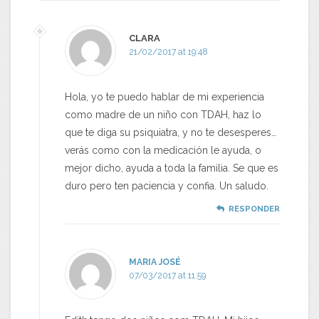
CLARA
21/02/2017 at 19:48
Hola, yo te puedo hablar de mi experiencia
como madre de un niño con TDAH, haz lo
que te diga su psiquiatra, y no te desesperes…
verás como con la medicación le ayuda, o
mejor dicho, ayuda a toda la familia. Se que es
duro pero ten paciencia y confia. Un saludo.
RESPONDER
MARIA JOSÉ
07/03/2017 at 11:59