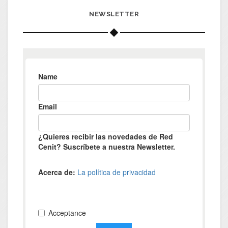
NEWSLETTER