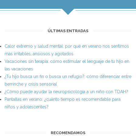
ÚLTIMAS ENTRADAS
Calor extremo y salud mental: por qué en verano nos sentimos
más irritables, ansiosos y agotados
Vacaciones sin terapia: cómo estimular el lenguaje de tu hijo en
las vacaciones
¿Tu hijo busca un fin o busca un refugio?: cómo diferenciar entre
berrinche y crisis sensorial
¿Cómo puede ayudar la neuropsicología a un niño con TDAH?
Pantallas en verano: ¿cuánto tiempo es recomendable para
niños y adolescentes?
RECOMENDAMOS