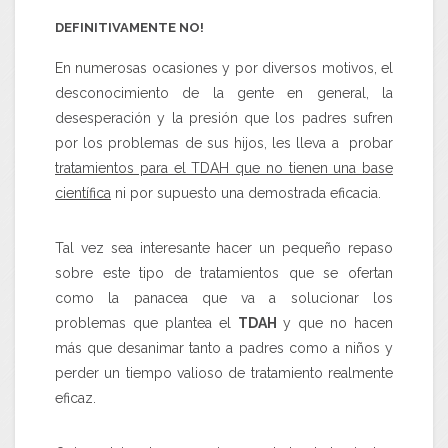
DEFINITIVAMENTE NO!
En numerosas ocasiones y por diversos motivos, el
desconocimiento de la gente en general, la
desesperación y la presión que los padres sufren
por los problemas de sus hijos, les lleva a probar
tratamientos para el TDAH que no tienen una base
científica
ni por supuesto una demostrada eficacia.
Tal vez sea interesante hacer un pequeño repaso
sobre este tipo de tratamientos que se ofertan
como la panacea que va a solucionar los
problemas que plantea el
TDAH
y que no hacen
más que desanimar tanto a padres como a niños y
perder un tiempo valioso de tratamiento realmente
eficaz.