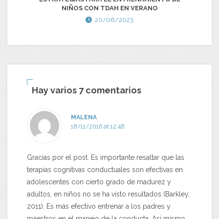
NIÑOS CON TDAH EN VERANO
20/06/2023
Hay varios 7 comentarios
MALENA
18/11/2016 at 12:48
Gracias por el post. Es importante resaltar que las
terapias cognitivas conductuales son efectivas en
adolescentes con cierto grado de madurez y
adultos, en niños no se ha visto resultados (Barkley,
2011). Es más efectivo entrenar a los padres y
maestros en el manejo de la conducta. Así mismo