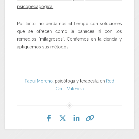
psicopedagógica.
Por tanto, no perdamos el tiempo con soluciones
que se ofrecen como la panacea ni con los
remedios “milagrosos”. Confiemos en la ciencia y
apliquemos sus métodos.
Paqui Moreno
, psicóloga y terapeuta en
Red
Cenit
Valencia