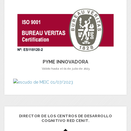
PYME INNOVADORA
Válido hasta el 01 de julio de 2023
DIRECTOR DE LOS CENTROS DE DESARROLLO
COGNITIVO RED CENIT.