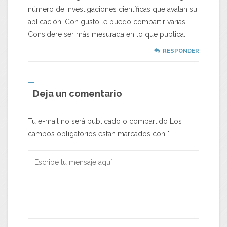
número de investigaciones científicas que avalan su
aplicación. Con gusto le puedo compartir varias.
Considere ser más mesurada en lo que publica.
RESPONDER
Deja un comentario
Tu e-mail no será publicado o compartido Los
campos obligatorios estan marcados con
*