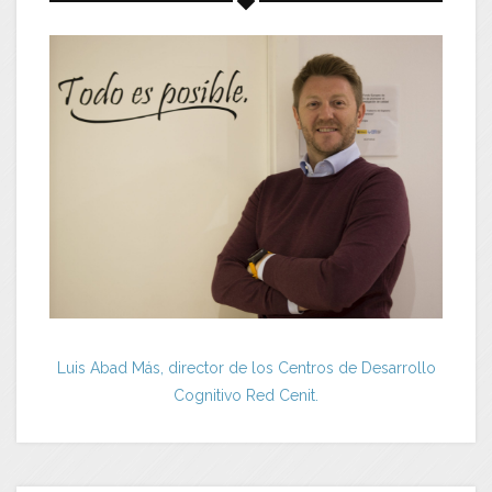
Luis Abad Más, director de los Centros de Desarrollo
Cognitivo Red Cenit.