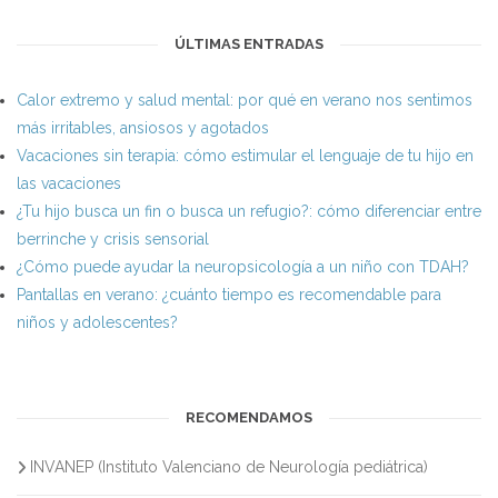
ÚLTIMAS ENTRADAS
Calor extremo y salud mental: por qué en verano nos sentimos
más irritables, ansiosos y agotados
Vacaciones sin terapia: cómo estimular el lenguaje de tu hijo en
las vacaciones
¿Tu hijo busca un fin o busca un refugio?: cómo diferenciar entre
berrinche y crisis sensorial
¿Cómo puede ayudar la neuropsicología a un niño con TDAH?
Pantallas en verano: ¿cuánto tiempo es recomendable para
niños y adolescentes?
RECOMENDAMOS
INVANEP (Instituto Valenciano de Neurología pediátrica)