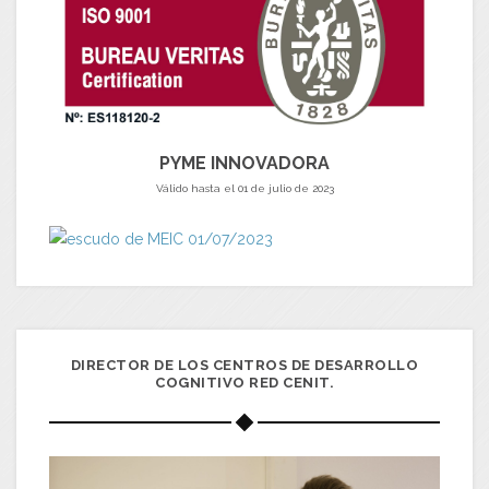
PYME INNOVADORA
Válido hasta el 01 de julio de 2023
DIRECTOR DE LOS CENTROS DE DESARROLLO
COGNITIVO RED CENIT.