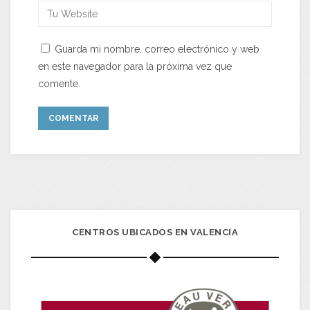
Guarda mi nombre, correo electrónico y web
en este navegador para la próxima vez que
comente.
CENTROS UBICADOS EN VALENCIA