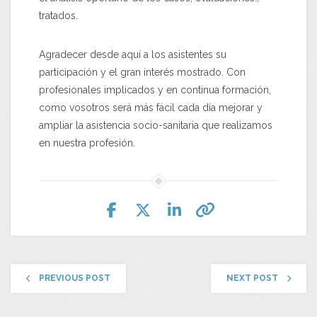
tratados.
Agradecer desde aquí a los asistentes su
participación y el gran interés mostrado. Con
profesionales implicados y en continua formación,
como vosotros será más fácil cada día mejorar y
ampliar la asistencia socio-sanitaria que realizamos
en nuestra profesión.
PREVIOUS POST
NEXT POST