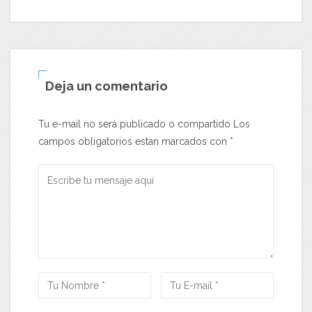
Deja un comentario
Tu e-mail no será publicado o compartido Los
campos obligatorios estan marcados con
*