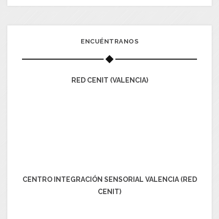
ENCUÉNTRANOS
RED CENIT (VALENCIA)
CENTRO INTEGRACIÓN SENSORIAL VALENCIA (RED
CENIT)