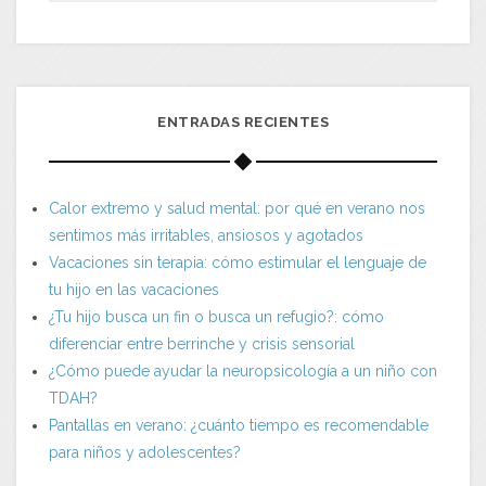
ENTRADAS RECIENTES
Calor extremo y salud mental: por qué en verano nos
sentimos más irritables, ansiosos y agotados
Vacaciones sin terapia: cómo estimular el lenguaje de
tu hijo en las vacaciones
¿Tu hijo busca un fin o busca un refugio?: cómo
diferenciar entre berrinche y crisis sensorial
¿Cómo puede ayudar la neuropsicología a un niño con
TDAH?
Pantallas en verano: ¿cuánto tiempo es recomendable
para niños y adolescentes?