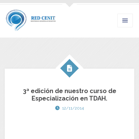
3ª edición de nuestro curso de
Especialización en TDAH.
12/11/2014