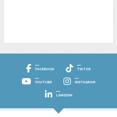
FACEBOOK
TIKTOK
YOUTUBE
INSTAGRAM
LINKEDIN