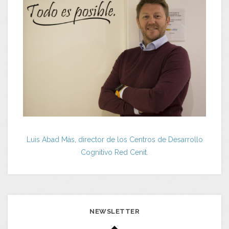
Luis Abad Más, director de los Centros de Desarrollo
Cognitivo Red Cenit.
NEWSLETTER