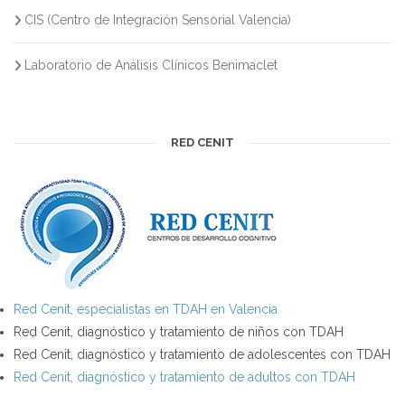
CIS (Centro de Integración Sensorial Valencia)
Laboratorio de Análisis Clínicos Benimaclet
RED CENIT
Red Cenit, especialistas en TDAH en Valencia
Red Cenit, diagnóstico y tratamiento de niños con TDAH
Red Cenit, diagnóstico y tratamiento de adolescentes con TDAH
Red Cenit, diagnóstico y tratamiento de adultos con TDAH