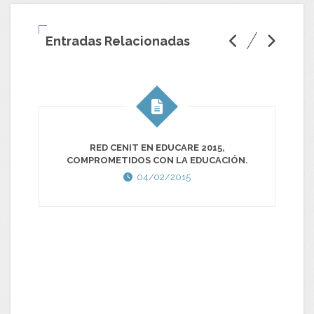
Entradas Relacionadas
RED CENIT EN EDUCARE 2015,
COMPROMETIDOS CON LA EDUCACIÓN.
04/02/2015
J