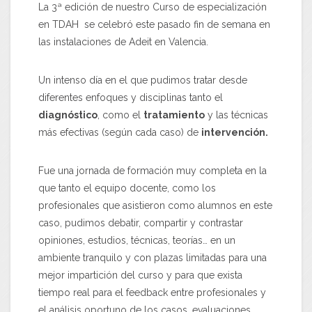
La 3ª edición de nuestro Curso de especialización
en TDAH se celebró este pasado fin de semana en
las instalaciones de Adeit en Valencia.
Un intenso día en el que pudimos tratar desde
diferentes enfoques y disciplinas tanto el
diagnóstico
, como el
tratamiento
y las técnicas
más efectivas (según cada caso) de
intervención.
Fue una jornada de formación muy completa en la
que tanto el equipo docente, como los
profesionales que asistieron como alumnos en este
caso, pudimos debatir, compartir y contrastar
opiniones, estudios, técnicas, teorías… en un
ambiente tranquilo y con plazas limitadas para una
mejor impartición del curso y para que exista
tiempo real para el feedback entre profesionales y
el análisis oportuno de los casos, evaluaciones…