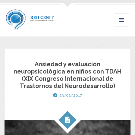
Ansiedad y evaluación
neuropsicológica en niños con TDAH
(XIX Congreso Internacional de
Trastornos del Neurodesarrollo)
23/02/2017