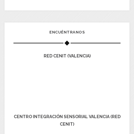
ENCUÉNTRANOS
RED CENIT (VALENCIA)
CENTRO INTEGRACIÓN SENSORIAL VALENCIA (RED
CENIT)