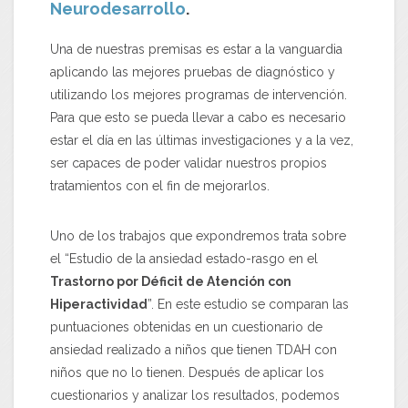
Neurodesarrollo
.
Una de nuestras premisas es estar a la vanguardia
aplicando las mejores pruebas de diagnóstico y
utilizando los mejores programas de intervención.
Para que esto se pueda llevar a cabo es necesario
estar el día en las últimas investigaciones y a la vez,
ser capaces de poder validar nuestros propios
tratamientos con el fin de mejorarlos.
Uno de los trabajos que expondremos trata sobre
el “Estudio de la ansiedad estado-rasgo en el
Trastorno por Déficit de Atención con
Hiperactividad
”. En este estudio se comparan las
puntuaciones obtenidas en un cuestionario de
ansiedad realizado a niños que tienen TDAH con
niños que no lo tienen. Después de aplicar los
cuestionarios y analizar los resultados, podemos