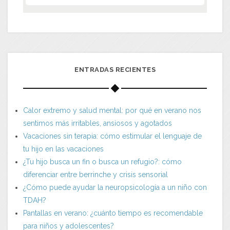
ENTRADAS RECIENTES
Calor extremo y salud mental: por qué en verano nos
sentimos más irritables, ansiosos y agotados
Vacaciones sin terapia: cómo estimular el lenguaje de
tu hijo en las vacaciones
¿Tu hijo busca un fin o busca un refugio?: cómo
diferenciar entre berrinche y crisis sensorial
¿Cómo puede ayudar la neuropsicología a un niño con
TDAH?
Pantallas en verano: ¿cuánto tiempo es recomendable
para niños y adolescentes?