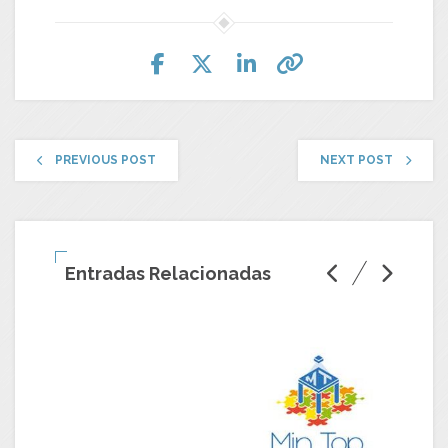
PREVIOUS POST
NEXT POST
Entradas Relacionadas