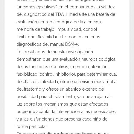
funciones ejecutivas”. En él comparamos la validez
del diagnóstico del TDAH, mediante una batería de
evaluación neuropsicológica de la atención,
memoria de trabajo, impulsividad, control
inhibitorio, flexibilidad etc., con los criterios
diagnósticos del manual DSM-5.
Los resultados de nuestra investigación
demostraron que una evaluación neuropsicológica
de las funciones ejecutivas, (memoria, atención,
flexibilidad, control inhibitorio), para determinar cual
de ellas esta afectada, ofrece una visión más amplia
del trastorno y ofrece un abanico extenso de
posibilidad para el tratamiento, ya que arroja más
luz sobre los mecanismos que están afectados
pudiendo adaptar la intervención a las necesidades
y a las disfunciones que presenta cada niño de
forma particular.