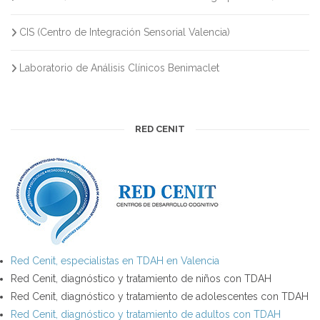
CIS (Centro de Integración Sensorial Valencia)
Laboratorio de Análisis Clínicos Benimaclet
RED CENIT
Red Cenit, especialistas en TDAH en Valencia
Red Cenit, diagnóstico y tratamiento de niños con TDAH
Red Cenit, diagnóstico y tratamiento de adolescentes con TDAH
Red Cenit, diagnóstico y tratamiento de adultos con TDAH