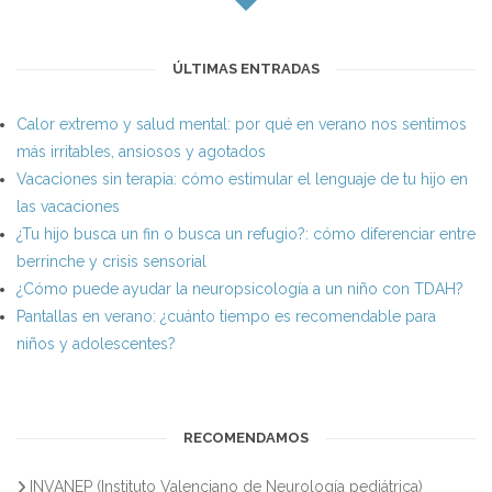
ÚLTIMAS ENTRADAS
Calor extremo y salud mental: por qué en verano nos sentimos
más irritables, ansiosos y agotados
Vacaciones sin terapia: cómo estimular el lenguaje de tu hijo en
las vacaciones
¿Tu hijo busca un fin o busca un refugio?: cómo diferenciar entre
berrinche y crisis sensorial
¿Cómo puede ayudar la neuropsicología a un niño con TDAH?
Pantallas en verano: ¿cuánto tiempo es recomendable para
niños y adolescentes?
RECOMENDAMOS
INVANEP (Instituto Valenciano de Neurología pediátrica)