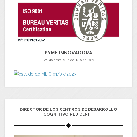
PYME INNOVADORA
Válido hasta el 01 de julio de 2023
DIRECTOR DE LOS CENTROS DE DESARROLLO
COGNITIVO RED CENIT.