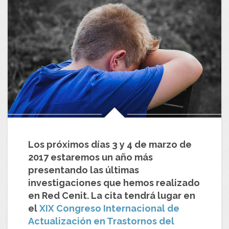
Los próximos días 3 y 4 de marzo de
2017 estaremos un año más
presentando las últimas
investigaciones que hemos realizado
en Red Cenit. La cita tendrá lugar en
el
XIX Congreso Internacional de
Actualización en Trastornos del