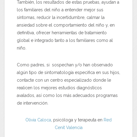
También, los resultados de estas pruebas, ayudan a
los familiares del niño a entender mejor sus
síntomas, reducir la incertidumbre, calmar la
ansiedad sobre el comportamiento del niño y, en
definitiva, ofrecer herramientas de tratamiento
global e integrado tanto a los familiares como al
niño.
Como padres, si sospechan y/o han observado
algún tipo de sintomatología especifica en sus hijos,
contacte con un centro especializado donde le
realicen los mejores estudios diagnósticos
avalados, así como los más adecuados programas
de intervención.
Olivia Caloca
, psicóloga y terapeuta en
Red
Cenit
Valencia