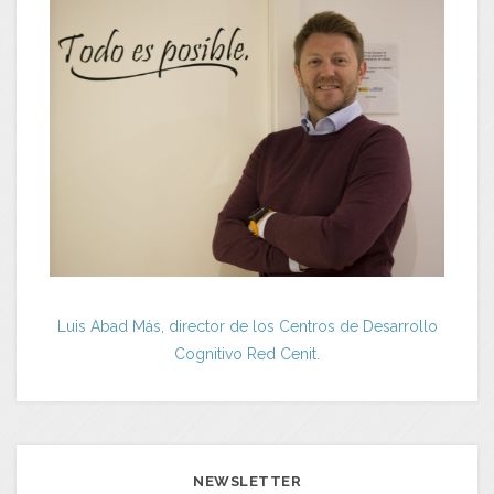
Luis Abad Más, director de los Centros de Desarrollo
Cognitivo Red Cenit.
NEWSLETTER