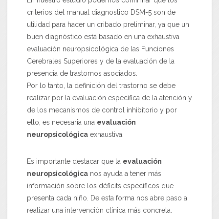
En nuestro estudio podemos confirmar que los
criterios del manual diagnostico DSM-5 son de
utilidad para hacer un cribado preliminar, ya que un
buen diagnóstico está basado en una exhaustiva
evaluación neuropsicológica de las Funciones
Cerebrales Superiores y de la evaluación de la
presencia de trastornos asociados.
Por lo tanto, la definición del trastorno se debe
realizar por la evaluación específica de la atención y
de los mecanismos de control inhibitorio y por
ello, es necesaria una
evaluación
neuropsicológica
exhaustiva.
Es importante destacar que la
evaluación
neuropsicológica
nos ayuda a tener más
información sobre los déficits específicos que
presenta cada niño. De esta forma nos abre paso a
realizar una intervención clínica más concreta.