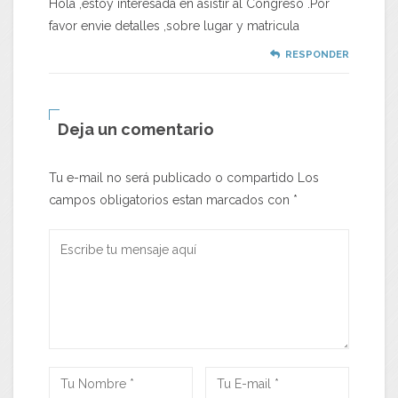
Hola ,estoy interesada en asistir al Congreso .Por
favor envie detalles ,sobre lugar y matricula
RESPONDER
Deja un comentario
Tu e-mail no será publicado o compartido Los
campos obligatorios estan marcados con
*