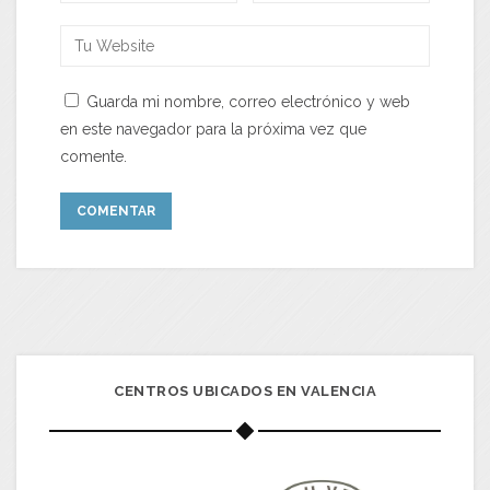
Guarda mi nombre, correo electrónico y web
en este navegador para la próxima vez que
comente.
CENTROS UBICADOS EN VALENCIA