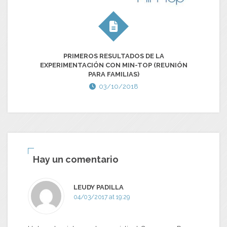
PRIMEROS RESULTADOS DE LA
EXPERIMENTACIÓN CON MIN-TOP (REUNIÓN
PARA FAMILIAS)
03/10/2018
Hay un comentario
LEUDY PADILLA
04/03/2017 at 19:29