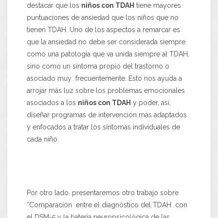
destacar que los
niños con TDAH
tiene mayores
puntuaciones de ansiedad que los niños que no
tienen TDAH. Uno de los aspectos a remarcar es
que la ansiedad no debe ser considerada siempre
como una patología que va unida siempre al TDAH,
sino como un síntoma propio del trastorno o
asociado muy frecuentemente. Esto nos ayuda a
arrojar más luz sobre los problemas emocionales
asociados a los
niños con TDAH
y poder, así,
diseñar programas de intervención más adaptados
y enfocados a tratar los síntomas individuales de
cada niño.
Por otro lado, presentaremos otro trabajo sobre
“Comparación entre el diagnóstico del TDAH con
el DSM-5 y la batería neuropsicológica de las