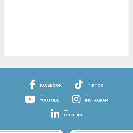
FACEBOOK
TIKTOK
YOUTUBE
INSTAGRAM
LINKEDIN