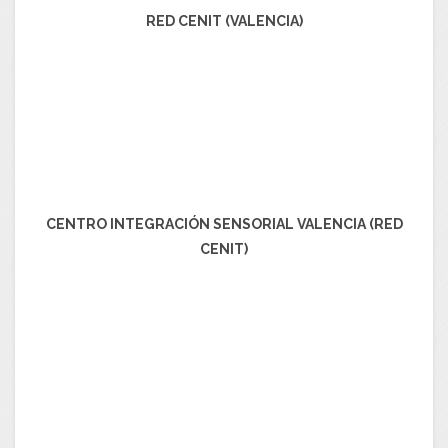
RED CENIT (VALENCIA)
CENTRO INTEGRACIÓN SENSORIAL VALENCIA (RED
CENIT)