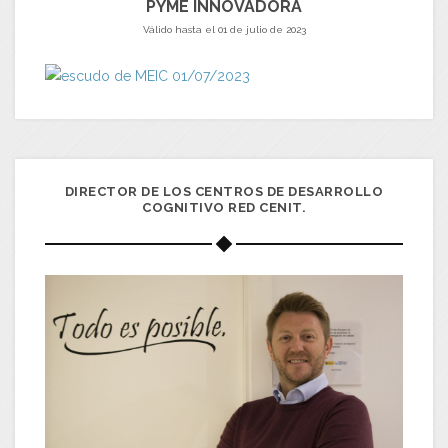
PYME INNOVADORA
Válido hasta el 01 de julio de 2023
DIRECTOR DE LOS CENTROS DE DESARROLLO
COGNITIVO RED CENIT.