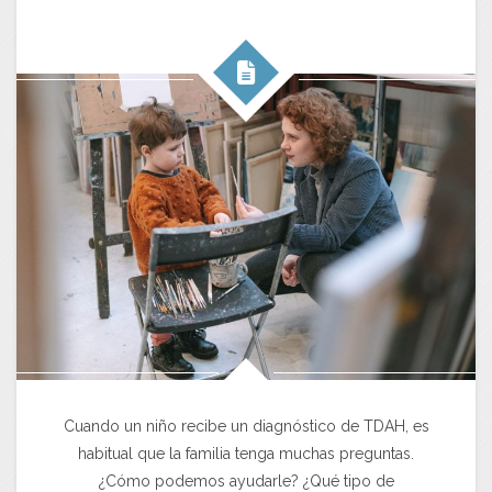
Cuando un niño recibe un diagnóstico de TDAH, es
habitual que la familia tenga muchas preguntas.
¿Cómo podemos ayudarle? ¿Qué tipo de