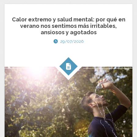
Calor extremo y salud mental: por qué en
verano nos sentimos más irritables,
ansiosos y agotados
29/07/2026