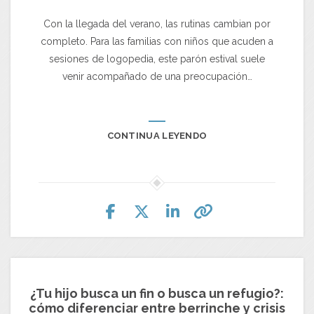
Con la llegada del verano, las rutinas cambian por
completo. Para las familias con niños que acuden a
sesiones de logopedia, este parón estival suele
venir acompañado de una preocupación…
CONTINUA LEYENDO
¿Tu hijo busca un fin o busca un refugio?:
cómo diferenciar entre berrinche y crisis