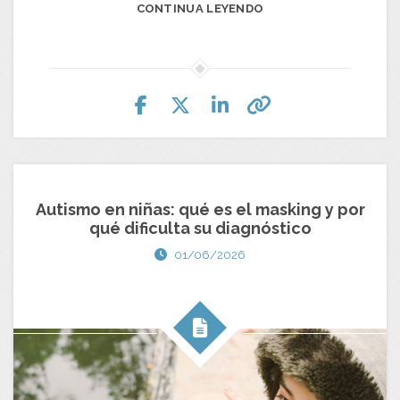
CONTINUA LEYENDO
Autismo en niñas: qué es el masking y por
qué dificulta su diagnóstico
01/06/2026