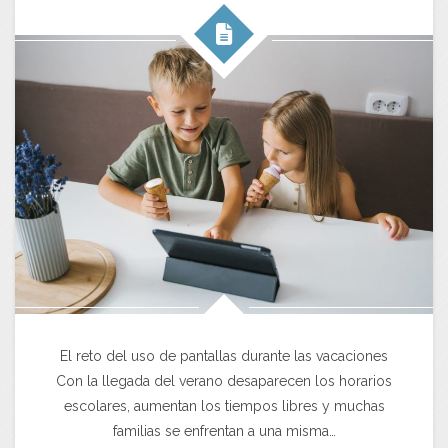
El reto del uso de pantallas durante las vacaciones
Con la llegada del verano desaparecen los horarios
escolares, aumentan los tiempos libres y muchas
familias se enfrentan a una misma…