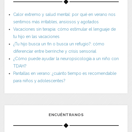
Calor extremo y salud mental: por qué en verano nos
sentimos más irritables, ansiosos y agotados
Vacaciones sin terapia: cómo estimular el lenguaje de
tu hijo en las vacaciones
¿Tu hijo busca un fin o busca un refugio?: cómo
diferenciar entre berrinche y crisis sensorial
¿Cómo puede ayudar la neuropsicología a un niño con
TDAH?
Pantallas en verano: ¿cuánto tiempo es recomendable
para niños y adolescentes?
ENCUÉNTRANOS