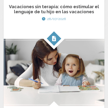
Vacaciones sin terapia: cómo estimular el
lenguaje de tu hijo en las vacaciones
28/07/2026