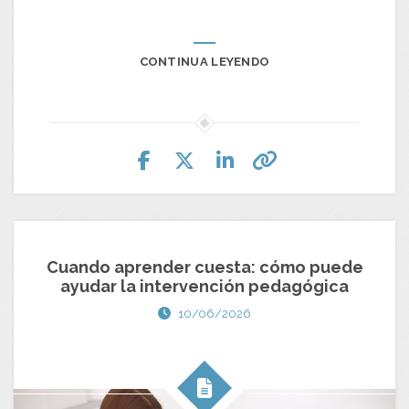
CONTINUA LEYENDO
Cuando aprender cuesta: cómo puede
ayudar la intervención pedagógica
10/06/2026