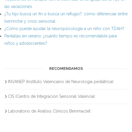
las vacaciones
¿Tu hijo busca un fin o busca un refugio?: cómo diferenciar entre
berrinche y crisis sensorial
¿Cómo puede ayudar la neuropsicología a un niño con TDAH?
Pantallas en verano: ¿cuánto tiempo es recomendable para
niños y adolescentes?
RECOMENDAMOS
INVANEP (Instituto Valenciano de Neurología pediátrica)
CIS (Centro de Integración Sensorial Valencia)
Laboratorio de Análisis Clínicos Benimaclet