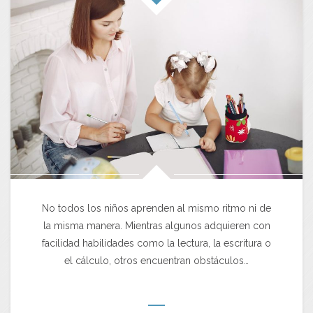
No todos los niños aprenden al mismo ritmo ni de
la misma manera. Mientras algunos adquieren con
facilidad habilidades como la lectura, la escritura o
el cálculo, otros encuentran obstáculos…