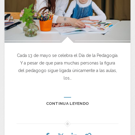
Cada 13 de mayo se celebra el Día de la Pedagogía.
Y a pesar de que para muchas personas la figura
del pedagogo sigue ligada únicamente a las aulas,
los…
CONTINUA LEYENDO