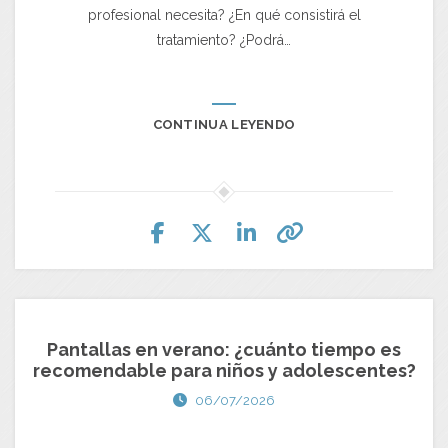
profesional necesita? ¿En qué consistirá el
tratamiento? ¿Podrá…
CONTINUA LEYENDO
Pantallas en verano: ¿cuánto tiempo es
recomendable para niños y adolescentes?
06/07/2026