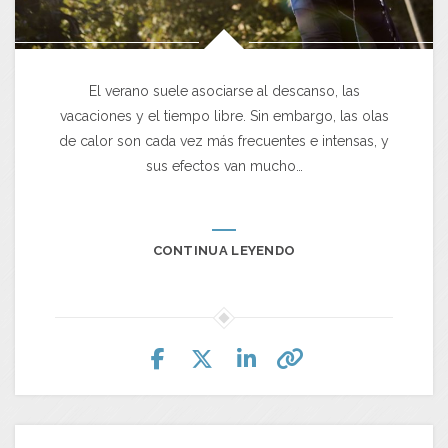
El verano suele asociarse al descanso, las
vacaciones y el tiempo libre. Sin embargo, las olas
de calor son cada vez más frecuentes e intensas, y
sus efectos van mucho…
CONTINUA LEYENDO