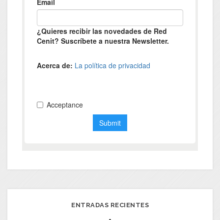
ENTRADAS RECIENTES