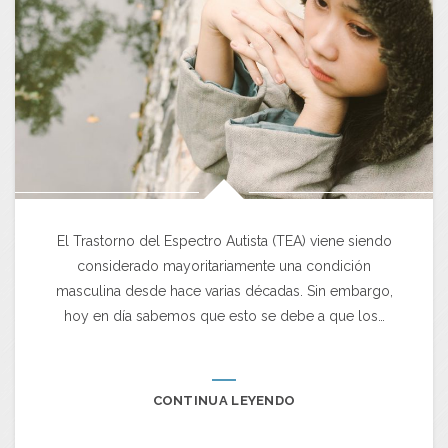
El Trastorno del Espectro Autista (TEA) viene siendo
considerado mayoritariamente una condición
masculina desde hace varias décadas. Sin embargo,
hoy en día sabemos que esto se debe a que los…
CONTINUA LEYENDO