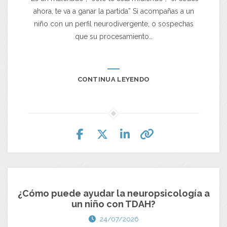
ahora, te va a ganar la partida” Si acompañas a un
niño con un perfil neurodivergente, o sospechas
que su procesamiento…
CONTINUA LEYENDO
¿Cómo puede ayudar la neuropsicología a
un niño con TDAH?
24/07/2026