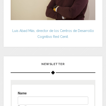
Luis Abad Más, director de los Centros de Desarrollo
Cognitivo Red Cenit.
NEWSLETTER