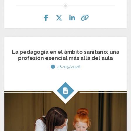
La pedagogía en el ámbito sanitario: una
profesión esencial más allá del aula
28/05/2026