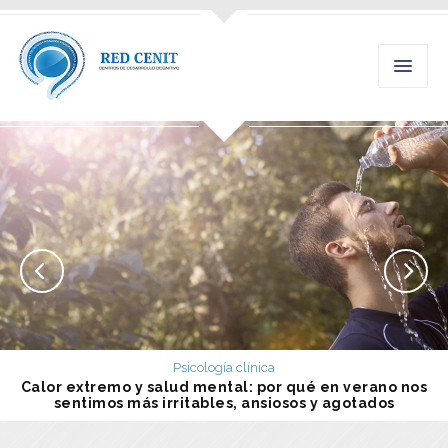
Psicología clínica
Calor extremo y salud mental: por qué en verano nos
sentimos más irritables, ansiosos y agotados