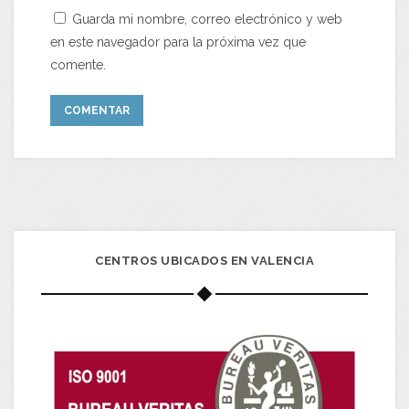
Guarda mi nombre, correo electrónico y web
en este navegador para la próxima vez que
comente.
CENTROS UBICADOS EN VALENCIA