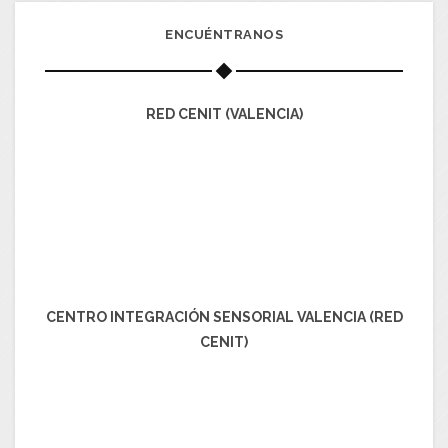
ENCUÉNTRANOS
RED CENIT (VALENCIA)
CENTRO INTEGRACIÓN SENSORIAL VALENCIA (RED
CENIT)