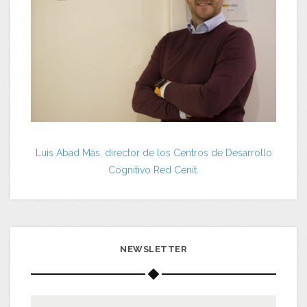
Luis Abad Más, director de los Centros de Desarrollo
Cognitivo Red Cenit.
NEWSLETTER