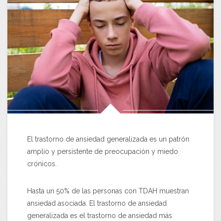
El trastorno de ansiedad generalizada es un patrón
amplio y persistente de preocupación y miedo
crónicos.
Hasta un 50% de las personas con TDAH muestran
ansiedad asociada. El trastorno de ansiedad
generalizada es el trastorno de ansiedad más