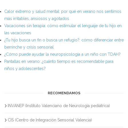
Calor extremo y salud mental: por qué en verano nos sentimos
más irritables, ansiosos y agotados
Vacaciones sin terapia: cómo estimular el lenguaje de tu hijo en
las vacaciones
¿Tu hijo busca un fin o busca un refugio?: cómo diferenciar entre
berrinche y crisis sensorial
¿Cómo puede ayudar la neuropsicología a un niño con TDAH?
Pantallas en verano: ¿cuánto tiempo es recomendable para
niños y adolescentes?
RECOMENDAMOS
INVANEP (Instituto Valenciano de Neurología pediátrica)
CIS (Centro de Integración Sensorial Valencia)