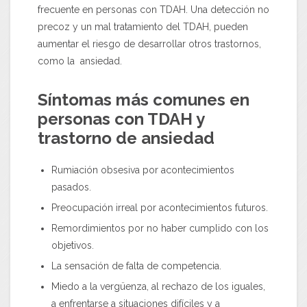
frecuente en personas con TDAH. Una detección no
precoz y un mal tratamiento del TDAH, pueden
aumentar el riesgo de desarrollar otros trastornos,
como la ansiedad.
Síntomas más comunes en
personas con TDAH y
trastorno de ansiedad
Rumiación obsesiva por acontecimientos
pasados.
Preocupación irreal por acontecimientos futuros.
Remordimientos por no haber cumplido con los
objetivos.
La sensación de falta de competencia.
Miedo a la vergüenza, al rechazo de los iguales,
a enfrentarse a situaciones difíciles y a