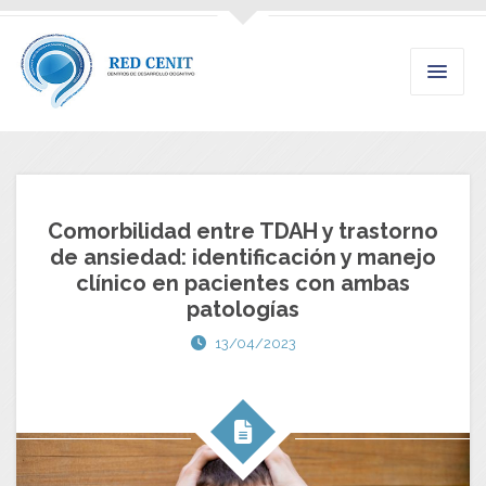
Comorbilidad entre TDAH y trastorno
de ansiedad: identificación y manejo
clínico en pacientes con ambas
patologías
13/04/2023