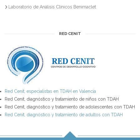
Laboratorio de Análisis Clínicos Benimaclet
RED CENIT
Red Cenit, especialistas en TDAH en Valencia
Red Cenit, diagnóstico y tratamiento de niños con TDAH
Red Cenit, diagnóstico y tratamiento de adolescentes con TDAH
Red Cenit, diagnóstico y tratamiento de adultos con TDAH