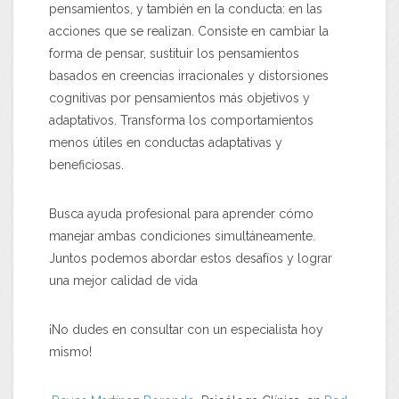
pensamientos, y también en la conducta: en las
acciones que se realizan. Consiste en cambiar la
forma de pensar, sustituir los pensamientos
basados en creencias irracionales y distorsiones
cognitivas por pensamientos más objetivos y
adaptativos. Transforma los comportamientos
menos útiles en conductas adaptativas y
beneficiosas.
Busca ayuda profesional para aprender cómo
manejar ambas condiciones simultáneamente.
Juntos podemos abordar estos desafíos y lograr
una mejor calidad de vida
¡No dudes en consultar con un especialista hoy
mismo!