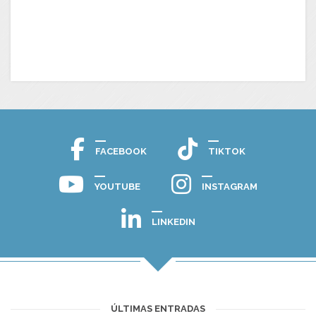
FACEBOOK
TIKTOK
YOUTUBE
INSTAGRAM
LINKEDIN
ÚLTIMAS ENTRADAS