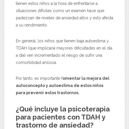
tienen estos niños a la hora de enfrentarse a
situaciones difíciles como un examen hace que
padezcan de niveles de ansiedad altos y esto afecta
a su rendimiento.
En general, los niños que tienen baja autoestima y
TDAH (que implicaría mayores dificultades en el día
a día) ven incrementado el riesgo de sufrir una
comorbilidad ansiosa.
Por tanto, es importante f
omentar la mejora del
autoconcepto y autoestima de estos niños
para prevenir estos trastornos.
¿Qué incluye la psicoterapia
para pacientes con TDAH y
trastorno de ansiedad?