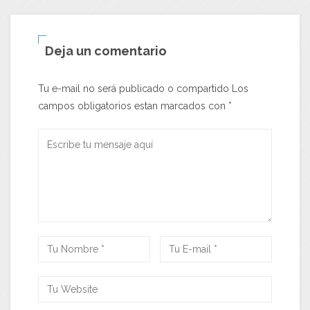
Deja un comentario
Tu e-mail no será publicado o compartido Los
campos obligatorios estan marcados con
*