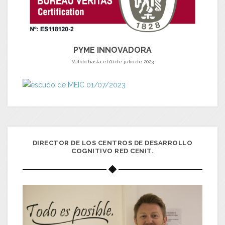
PYME INNOVADORA
Válido hasta el 01 de julio de 2023
DIRECTOR DE LOS CENTROS DE DESARROLLO
COGNITIVO RED CENIT.