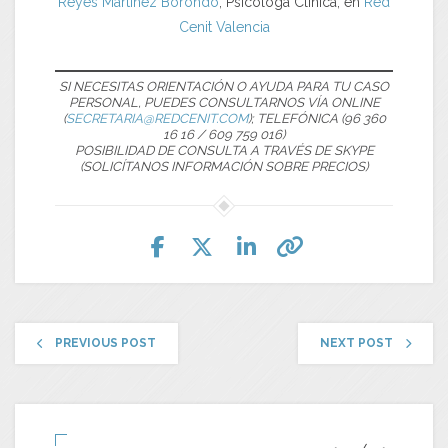
Reyes Martínez Borondo
, Psicóloga Clínica, en
Red
Cenit Valencia
SI NECESITAS ORIENTACIÓN O AYUDA PARA TU CASO
PERSONAL, PUEDES CONSULTARNOS VÍA ONLINE
(
SECRETARIA@REDCENIT.COM
); TELEFÓNICA (96 360
16 16 / 609 759 016)
POSIBILIDAD DE CONSULTA A TRAVÉS DE SKYPE
(SOLICÍTANOS INFORMACIÓN SOBRE PRECIOS)
PREVIOUS POST
NEXT POST