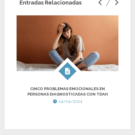
Entradas Relacionadas
CINCO PROBLEMAS EMOCIONALES EN
¿
PERSONAS DIAGNOSTICADAS CON TDAH
24/04/2024