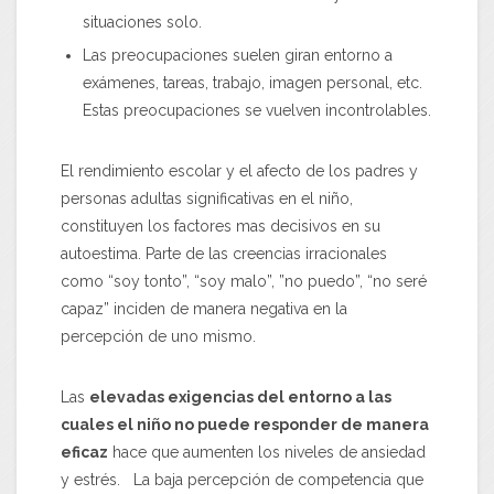
situaciones solo.
Las preocupaciones suelen giran entorno a
exámenes, tareas, trabajo, imagen personal, etc.
Estas preocupaciones se vuelven incontrolables.
El rendimiento escolar y el afecto de los padres y
personas adultas significativas en el niño,
constituyen los factores mas decisivos en su
autoestima. Parte de las creencias irracionales
como “soy tonto”, “soy malo”, ”no puedo”, “no seré
capaz” inciden de manera negativa en la
percepción de uno mismo.
Las
elevadas exigencias del entorno a las
cuales el niño no puede responder de manera
eficaz
hace que aumenten los niveles de ansiedad
y estrés. La baja percepción de competencia que