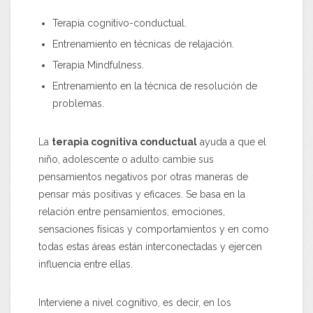
Terapia cognitivo-conductual.
Entrenamiento en técnicas de relajación.
Terapia Mindfulness.
Entrenamiento en la técnica de resolución de
problemas.
La
terapia cognitiva conductual
ayuda a que el
niño, adolescente o adulto cambie sus
pensamientos negativos por otras maneras de
pensar más positivas y eficaces. Se basa en la
relación entre pensamientos, emociones,
sensaciones físicas y comportamientos y en como
todas estas áreas están interconectadas y ejercen
influencia entre ellas.
Interviene a nivel cognitivo, es decir, en los