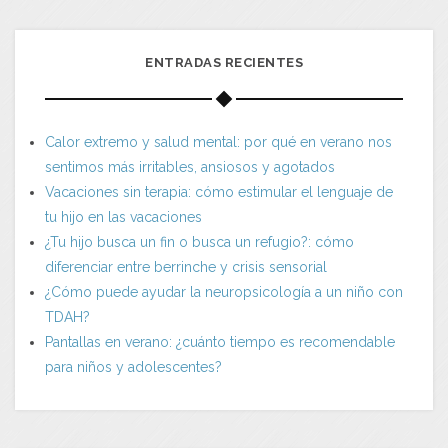
ENTRADAS RECIENTES
Calor extremo y salud mental: por qué en verano nos
sentimos más irritables, ansiosos y agotados
Vacaciones sin terapia: cómo estimular el lenguaje de
tu hijo en las vacaciones
¿Tu hijo busca un fin o busca un refugio?: cómo
diferenciar entre berrinche y crisis sensorial
¿Cómo puede ayudar la neuropsicología a un niño con
TDAH?
Pantallas en verano: ¿cuánto tiempo es recomendable
para niños y adolescentes?