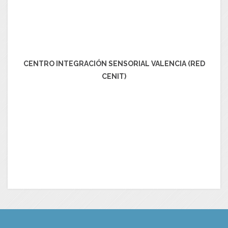
CENTRO INTEGRACIÓN SENSORIAL VALENCIA (RED
CENIT)