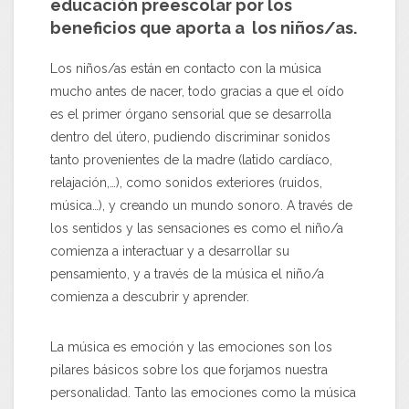
educación preescolar por los
beneficios que aporta a los niños/as.
Los niños/as están en contacto con la música
mucho antes de nacer, todo gracias a que el oído
es el primer órgano sensorial que se desarrolla
dentro del útero, pudiendo discriminar sonidos
tanto provenientes de la madre (latido cardíaco,
relajación,…), como sonidos exteriores (ruidos,
música…), y creando un mundo sonoro. A través de
los sentidos y las sensaciones es como el niño/a
comienza a interactuar y a desarrollar su
pensamiento, y a través de la música el niño/a
comienza a descubrir y aprender.
La música es emoción y las emociones son los
pilares básicos sobre los que forjamos nuestra
personalidad. Tanto las emociones como la música