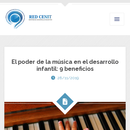
El poder de la música en el desarrollo
infantil: 9 beneficios
28/11/2019