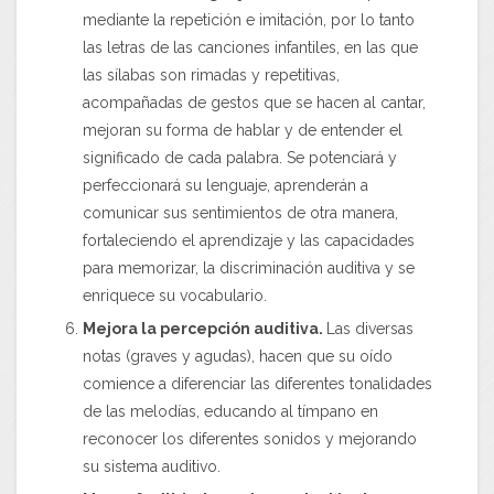
mediante la repetición e imitación, por lo tanto
las letras de las canciones infantiles, en las que
las sílabas son rimadas y repetitivas,
acompañadas de gestos que se hacen al cantar,
mejoran su forma de hablar y de entender el
significado de cada palabra. Se potenciará y
perfeccionará su lenguaje, aprenderán a
comunicar sus sentimientos de otra manera,
fortaleciendo el aprendizaje y las capacidades
para memorizar, la discriminación auditiva y se
enriquece su vocabulario.
Mejora la percepción auditiva.
Las diversas
notas (graves y agudas), hacen que su oído
comience a diferenciar las diferentes tonalidades
de las melodías, educando al tímpano en
reconocer los diferentes sonidos y mejorando
su sistema auditivo.