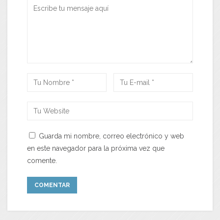
Guarda mi nombre, correo electrónico y web
en este navegador para la próxima vez que
comente.