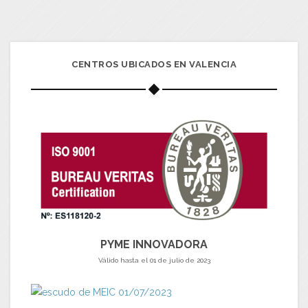
CENTROS UBICADOS EN VALENCIA
PYME INNOVADORA
Válido hasta el 01 de julio de 2023