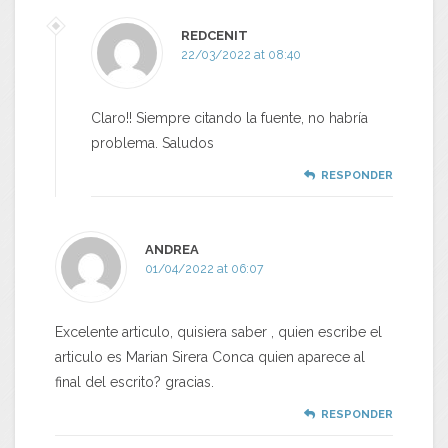
REDCENIT
22/03/2022 at 08:40
Claro!! Siempre citando la fuente, no habría
problema. Saludos
RESPONDER
ANDREA
01/04/2022 at 06:07
Excelente articulo, quisiera saber , quien escribe el
articulo es Marian Sirera Conca quien aparece al
final del escrito? gracias.
RESPONDER