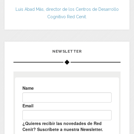
Luis Abad Más, director de los Centros de Desarrollo
Cognitivo Red Cenit.
NEWSLETTER