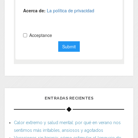
ENTRADAS RECIENTES
Calor extremo y salud mental: por qué en verano nos
sentimos más irritables, ansiosos y agotados