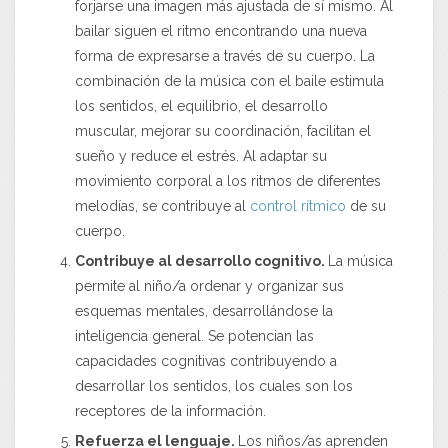
forjarse una imagen más ajustada de sí mismo. Al
bailar siguen el ritmo encontrando una nueva
forma de expresarse a través de su cuerpo. La
combinación de la música con el baile estimula
los sentidos, el equilibrio, el desarrollo
muscular, mejorar su coordinación, facilitan el
sueño y reduce el estrés. Al adaptar su
movimiento corporal a los ritmos de diferentes
melodías, se contribuye al
control rítmico
de su
cuerpo.
Contribuye al desarrollo cognitivo.
La música
permite al niño/a ordenar y organizar sus
esquemas mentales, desarrollándose la
inteligencia general. Se potencian las
capacidades cognitivas contribuyendo a
desarrollar los sentidos, los cuales son los
receptores de la información.
Refuerza el lenguaje.
Los niños/as aprenden