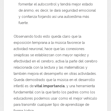
fomentar el autocontrol y tendrá mejor estado
de ánimo, es decir, le dará seguridad emocional
y confianza forjando así una autoestima más
fuerte.
Observando todo esto queda claro que la
exposición temprana a la música favorece la
actividad neuronal, hace que las conexiones
sinápticas se establezcan con mayor rapidez y
efectividad en el cerebro, activa la parte del cerebro
relacionada con la lectura y las matemáticas y
también mejora el desempeño en otras actividades.
Queda demostrado que la música en el desarrollo
infantil es de
vital importancia
, y una herramienta
fundamental con la que tanto los padres como los
educadores podemos usar como el mejor vehículo
para transmitir cualquier tipo de aprendizaje de
forma lúdica.