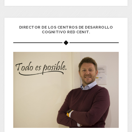
DIRECTOR DE LOS CENTROS DE DESARROLLO
COGNITIVO RED CENIT.