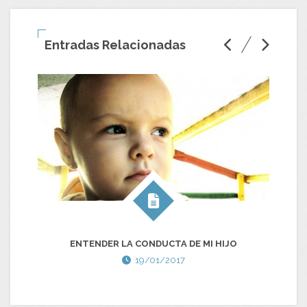
Entradas Relacionadas
ENTENDER LA CONDUCTA DE MI HIJO
19/01/2017