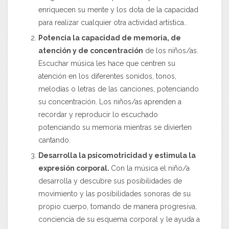
enriquecen su mente y los dota de la capacidad
para realizar cualquier otra actividad artística..
Potencia la capacidad de memoria, de
atención y de concentración
de los niños/as.
Escuchar música les hace que centren su
atención en los diferentes sonidos, tonos,
melodías o letras de las canciones, potenciando
su concentración. Los niños/as aprenden a
recordar y reproducir lo escuchado
potenciando su memoria mientras se divierten
cantando.
Desarrolla la psicomotricidad y estimula la
expresión corporal.
Con la música el niño/a
desarrolla y descubre sus posibilidades de
movimiento y las posibilidades sonoras de su
propio cuerpo, tomando de manera progresiva,
conciencia de su esquema corporal y le ayuda a