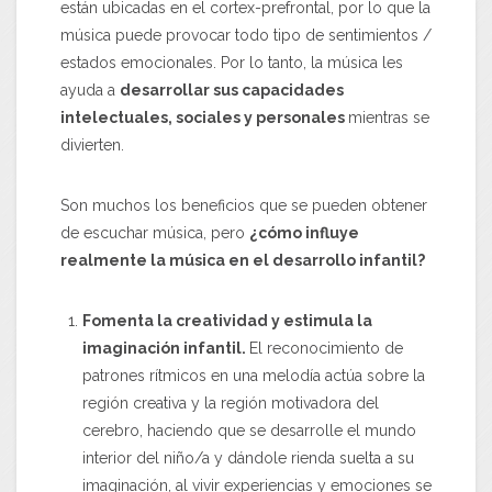
están ubicadas en el cortex-prefrontal, por lo que la
música puede provocar todo tipo de sentimientos /
estados emocionales. Por lo tanto, la música les
ayuda a
desarrollar sus capacidades
intelectuales, sociales y personales
mientras se
divierten.
Son muchos los beneficios que se pueden obtener
de escuchar música, pero
¿cómo influye
realmente la música en el desarrollo infantil?
Fomenta la creatividad y estimula la
imaginación infantil.
El reconocimiento de
patrones rítmicos en una melodía actúa sobre la
región creativa y la región motivadora del
cerebro, haciendo que se desarrolle el mundo
interior del niño/a y dándole rienda suelta a su
imaginación, al vivir experiencias y emociones se