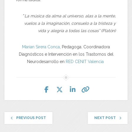
“
La música da alma al universo, alas a la mente,
vuelos a la imaginación, consuelo a la tristeza y
vida y alegría a todas las cosas” (Platón)
Marian Sirera Conca
, Pedagoga. Coordinadora
Diagnósticos e Intervención en los Trastornos del
Neurodesarrollo en
RED CENIT Valencia
PREVIOUS POST
NEXT POST