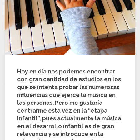
Hoy en día nos podemos encontrar
con gran cantidad de estudios en los
que se intenta probar las numerosas
influencias que ejerce la música en
las personas. Pero me gustaría
centrarme esta vez en la “etapa
infantil”, pues actualmente la música
en el desarrollo infantil es de gran
relevancia y se introduce en la