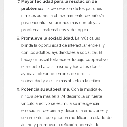
Mayor facilidad para la resolución de
problemas.
La percepción de los patrones
rítmicos aumenta el razonamiento del niño/a
para encontrar soluciones más complejas a
problemas matemáticos y de lógica.
Promueve la sociabilidad.
La música les
brinda la oportunidad de interactuar entre sí y
con los adultos, ayudándoles a socializar. El
trabajo musical fortalece el trabajo cooperativo,
el respeto hacia sí mismo y hacía los demás,
ayuda a tolerar los errores de otros, la
solidaridad y a estar más abierto a la crítica.
Potencia su autoestima.
Con la música el
niño/a será más feliz. Al desarrolla un fuerte
vínculo afectivo se estimula su inteligencia
emocional, despierta y desarrolla emociones y
sentimientos que pueden modificar su estado de
ánimo y promover la reflexión, además de