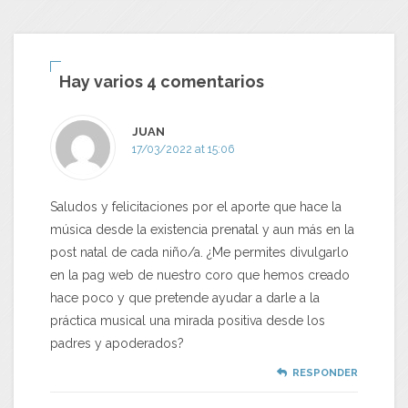
Hay varios 4 comentarios
JUAN
17/03/2022 at 15:06
Saludos y felicitaciones por el aporte que hace la
música desde la existencia prenatal y aun más en la
post natal de cada niño/a. ¿Me permites divulgarlo
en la pag web de nuestro coro que hemos creado
hace poco y que pretende ayudar a darle a la
práctica musical una mirada positiva desde los
padres y apoderados?
RESPONDER