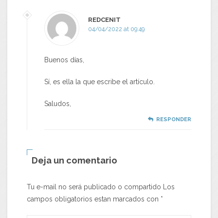
REDCENIT
04/04/2022 at 09:49
Buenos días,
Sí, es ella la que escribe el artículo.
Saludos,
RESPONDER
Deja un comentario
Tu e-mail no será publicado o compartido Los
campos obligatorios estan marcados con
*