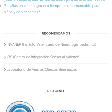
Pantallas en verano: ¿cuánto tiempo es recomendable para
niños y adolescentes?
RECOMENDAMOS
INVANEP (Instituto Valenciano de Neurología pediátrica)
CIS (Centro de Integración Sensorial Valencia)
Laboratorio de Análisis Clínicos Benimaclet
RED CENIT