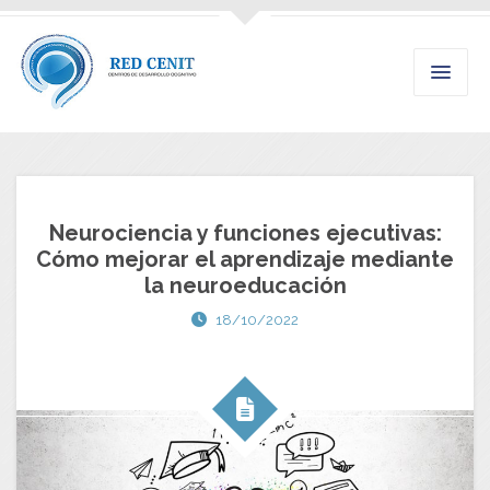
Neurociencia y funciones ejecutivas:
Cómo mejorar el aprendizaje mediante
la neuroeducación
18/10/2022