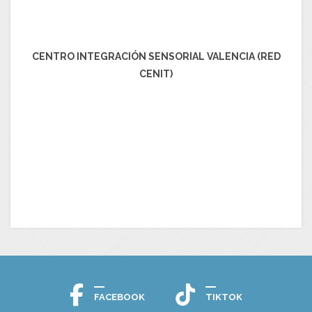
CENTRO INTEGRACIÓN SENSORIAL VALENCIA (RED
CENIT)
FACEBOOK
TIKTOK