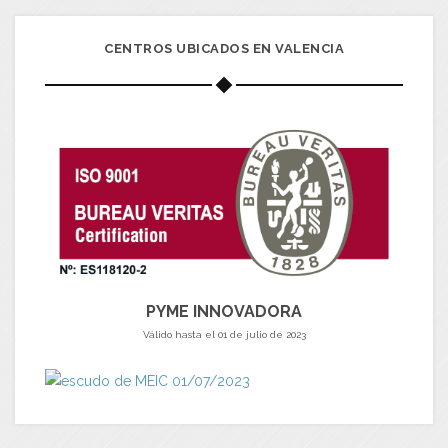
CENTROS UBICADOS EN VALENCIA
PYME INNOVADORA
Válido hasta el 01 de julio de 2023