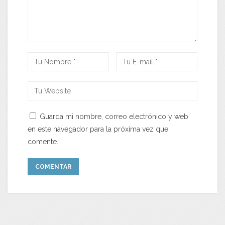
Guarda mi nombre, correo electrónico y web
en este navegador para la próxima vez que
comente.