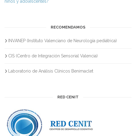
niños y adolescentes?
RECOMENDAMOS
INVANEP (Instituto Valenciano de Neurología pediátrica)
CIS (Centro de Integración Sensorial Valencia)
Laboratorio de Análisis Clínicos Benimaclet
RED CENIT