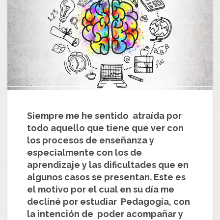
Siempre me he sentido atraída por
todo aquello que tiene que ver con
los procesos de enseñanza y
especialmente con los de
aprendizaje y las dificultades que en
algunos casos se presentan. Este es
el motivo por el cual en su día me
decliné por estudiar Pedagogía, con
la intención de poder acompañar y