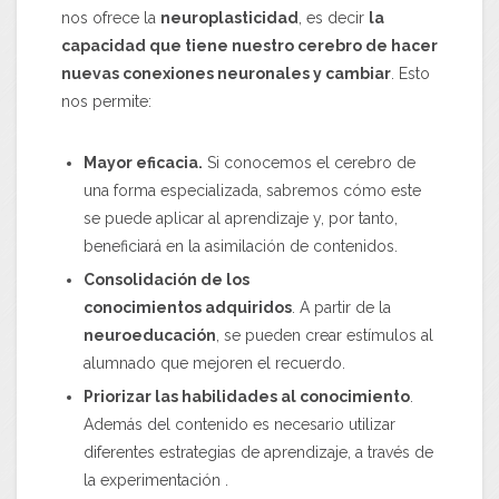
nos ofrece la
neuroplasticidad
, es decir
la
capacidad que tiene nuestro cerebro de hacer
nuevas conexiones neuronales y cambiar
. Esto
nos permite:
Mayor eficacia.
Si conocemos el cerebro de
una forma especializada, sabremos cómo este
se puede aplicar al aprendizaje y, por tanto,
beneficiará en la asimilación de contenidos.
Consolidación de los
conocimientos adquiridos
. A partir de la
neuroeducación
, se pueden crear estímulos al
alumnado que mejoren el recuerdo.
Priorizar las habilidades al conocimiento
.
Además del contenido es necesario utilizar
diferentes estrategias de aprendizaje, a través de
la experimentación .