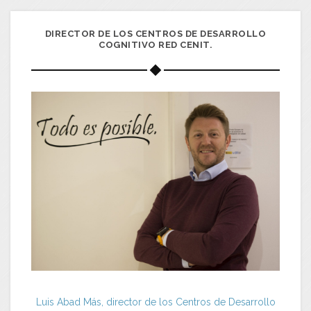
DIRECTOR DE LOS CENTROS DE DESARROLLO
COGNITIVO RED CENIT.
Luis Abad Más, director de los Centros de Desarrollo