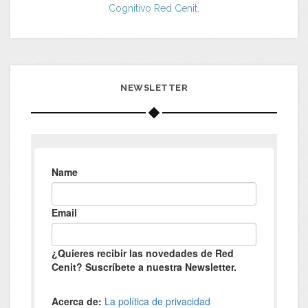
Cognitivo Red Cenit.
NEWSLETTER