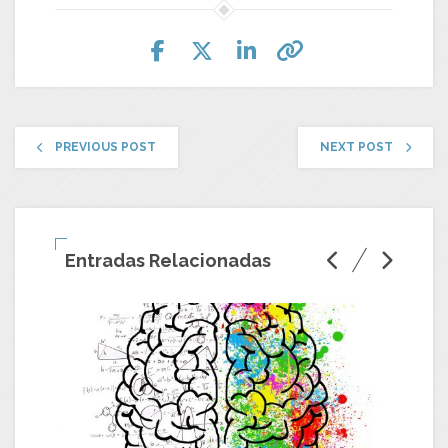
PREVIOUS POST
NEXT POST
Entradas Relacionadas