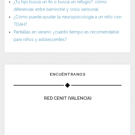
¿Tu hijo busca un fin o busca un refugio?: cómo
diferenciar entre berrinche y crisis sensorial
¿Cómo puede ayudar la neuropsicología a un niño con
TDAH?
Pantallas en verano: ¿cuánto tiempo es recomendable
para niños y adolescentes?
ENCUÉNTRANOS
RED CENIT (VALENCIA)