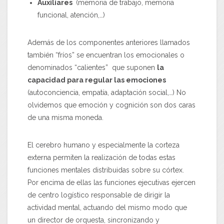
Auxiliares
(memoria de trabajo, memoria
funcional, atención,…)
Además de los componentes anteriores llamados
también “fríos” se encuentran los emocionales o
denominados “calientes” que suponen
la
capacidad para regular las emociones
(autoconciencia, empatía, adaptación social,…) No
olvidemos que emoción y cognición son dos caras
de una misma moneda.
El cerebro humano y especialmente la corteza
externa permiten la realización de todas estas
funciones mentales distribuidas sobre su córtex.
Por encima de ellas las funciones ejecutivas ejercen
de centro logístico responsable de dirigir la
actividad mental, actuando del mismo modo que
un director de orquesta, sincronizando y