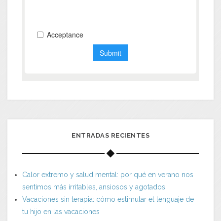
ENTRADAS RECIENTES
Calor extremo y salud mental: por qué en verano nos
sentimos más irritables, ansiosos y agotados
Vacaciones sin terapia: cómo estimular el lenguaje de
tu hijo en las vacaciones