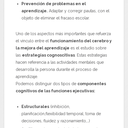
Prevención de problemas en el
aprendizaje.
Adaptar y corregir pautas, con el
objeto de eliminar el fracaso escolar.
Uno de los aspectos más importantes que refuerza
el vínculo entre el
funcionamiento del cerebro y
la mejora del aprendizaje
es el estudio sobre
las
estrategias cognoscitivas
. Estas estrategias
hacen referencia a las actividades mentales que
desarrolla la persona durante el proceso de
aprendizaje.
Podemos distinguir dos tipos de
componentes
cognitivos de las funciones ejecutivas:
Estructurales
(inhibición,
planificación,flexibilidad temporal, toma de
decisiones, fluidez y razonamiento,…)