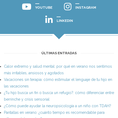
YOUTUBE
INSTAGRAM
LINKEDIN
ÚLTIMAS ENTRADAS
Calor extremo y salud mental: por qué en verano nos sentimos
más irritables, ansiosos y agotados
Vacaciones sin terapia: cómo estimular el lenguaje de tu hijo en
las vacaciones
¿Tu hijo busca un fin o busca un refugio?: cómo diferenciar entre
berrinche y crisis sensorial
¿Cómo puede ayudar la neuropsicología a un niño con TDAH?
Pantallas en verano: ¿cuánto tiempo es recomendable para