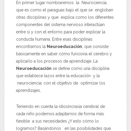
En primer lugar nombraremos la Neurociencia,
que es como el paraguas bajo el que se engloban
otras disciplinas y que explica como los diferentes
componentes del sistema nervioso interactúan
entre sí y con el entorno para poder explicar la
conducta humana. Entre esas disciplinas
encontramos la
Neuroeducación
, que consiste
básicamente en saber cómo funciona el cerebro y
aplicarlo a los procesos de aprendizaje. La
Neuroeducación
se define como una disciplina
que establece lazos entre la educación y la
neurociencia, con el objetivo de optimizar los
aprendizajes.
Teniendo en cuenta la idiosincrasia cerebral de
cada niño podemos adaptarnos de forma más
flexible a sus necesidades ¿Y esto cómo lo
logramos? Basándonos en las posibilidades que