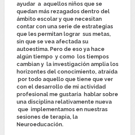
ayudar a aquellos niños que se
quedan más rezagados dentro del
ámbito escolar y que necesitan
contar con una serie de estrategias
que les permitan lograr sus metas,
sin que se vea afectada su
autoestima. Pero de eso ya hace
algún tiempo y como los tiempos
cambian y la investigación amplia los
horizontes del conocimiento, atraída
por todo aquello que tiene que ver
con el desarrollo de mi actividad
profesional me gustaría hablar sobre
una disciplina relativamente nueva
que implementamos en nuestras
sesiones de terapia, la
Neuroeducación.