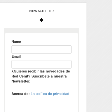
NEWSLETTER