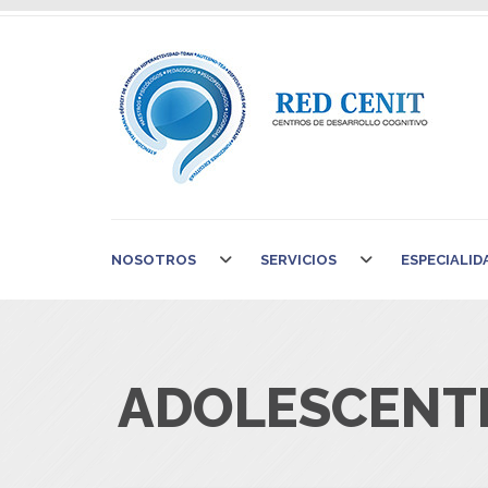
NOSOTROS
SERVICIOS
ESPECIALID
ADOLESCENTE