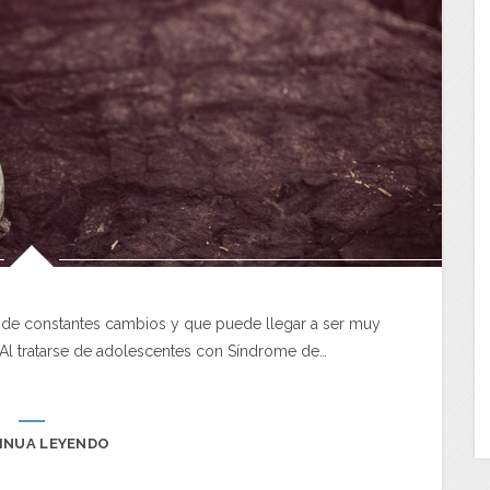
o de constantes cambios y que puede llegar a ser muy
. Al tratarse de adolescentes con Síndrome de…
INUA LEYENDO