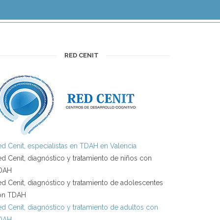
RED CENIT
d Cenit, especialistas en TDAH en Valencia
d Cenit, diagnóstico y tratamiento de niños con
DAH
d Cenit, diagnóstico y tratamiento de adolescentes
on TDAH
d Cenit, diagnóstico y tratamiento de adultos con
DAH