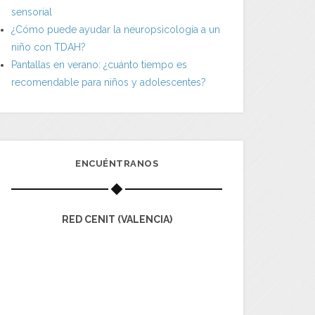
sensorial
¿Cómo puede ayudar la neuropsicología a un
niño con TDAH?
Pantallas en verano: ¿cuánto tiempo es
recomendable para niños y adolescentes?
ENCUÉNTRANOS
RED CENIT (VALENCIA)