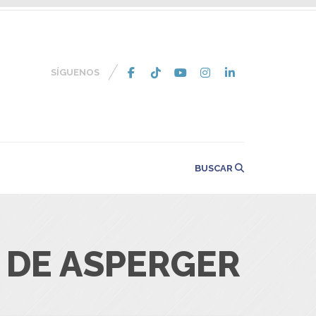
SÍGUENOS
BUSCAR
 DE ASPERGER