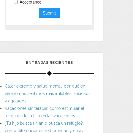
ENTRADAS RECIENTES
Calor extremo y salud mental: por qué en
verano nos sentimos más irritables, ansiosos
y agotados
Vacaciones sin terapia: cómo estimular el
lenguaje de tu hijo en las vacaciones
¿Tu hijo busca un fin o busca un refugio?:
cómo diferenciar entre berrinche y crisis