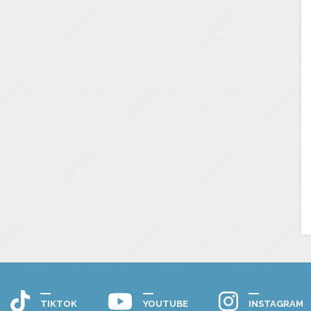
TIKTOK
YOUTUBE
INSTAGRAM