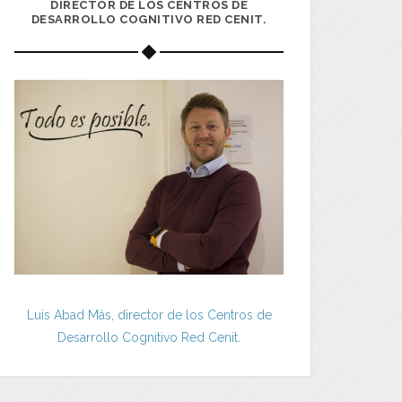
DIRECTOR DE LOS CENTROS DE
DESARROLLO COGNITIVO RED CENIT.
Luis Abad Más, director de los Centros de
Desarrollo Cognitivo Red Cenit.