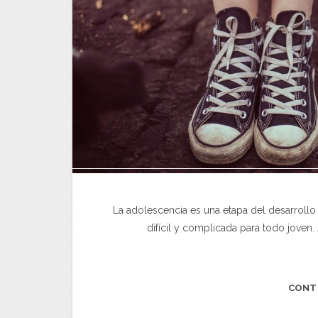
La adolescencia es una etapa del desarroll
difícil y complicada para todo joven
CONT