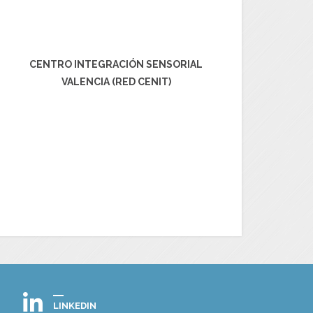
CENTRO INTEGRACIÓN SENSORIAL
VALENCIA (RED CENIT)
LINKEDIN