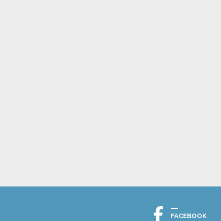
FACEBOOK