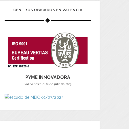
CENTROS UBICADOS EN VALENCIA
PYME INNOVADORA
Válido hasta el 01 de julio de 2023