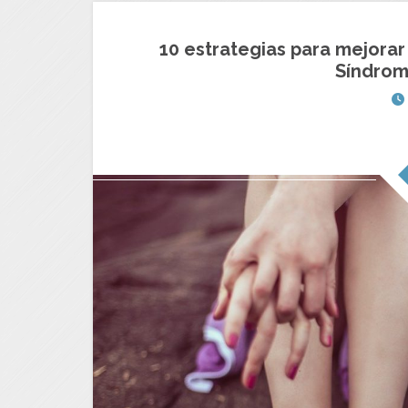
10 estrategias para mejorar
Síndrom