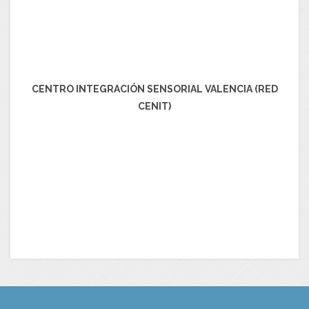
CENTRO INTEGRACIÓN SENSORIAL VALENCIA (RED
CENIT)