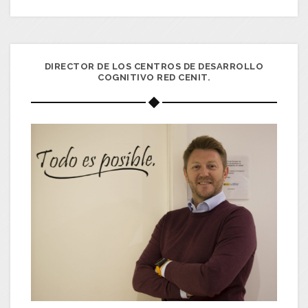
DIRECTOR DE LOS CENTROS DE DESARROLLO
COGNITIVO RED CENIT.