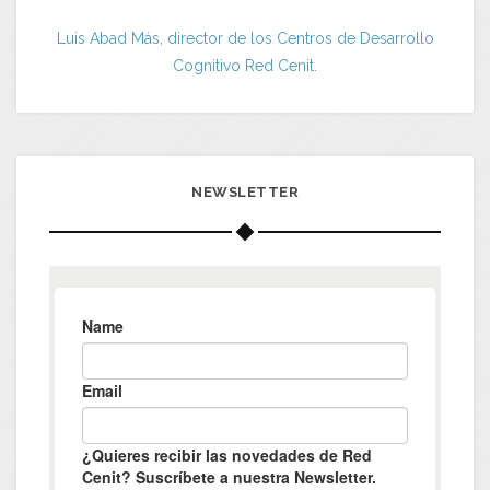
Luis Abad Más, director de los Centros de Desarrollo
Cognitivo Red Cenit.
NEWSLETTER