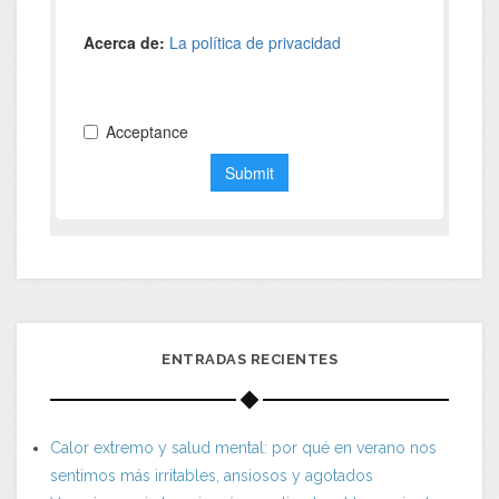
ENTRADAS RECIENTES
Calor extremo y salud mental: por qué en verano nos
sentimos más irritables, ansiosos y agotados