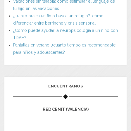
Vacaciones sin terapia: cómo estimular el lenguaje de
tu hijo en las vacaciones
¿Tu hijo busca un fin o busca un refugio?: cómo
diferenciar entre berrinche y crisis sensorial
¿Cómo puede ayudar la neuropsicología a un niño con
TDAH?
Pantallas en verano: ¿cuánto tiempo es recomendable
para niños y adolescentes?
ENCUÉNTRANOS
RED CENIT (VALENCIA)