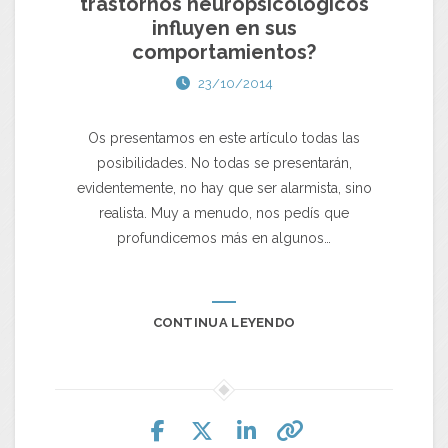
trastornos neuropsicológicos
influyen en sus
comportamientos?
23/10/2014
Os presentamos en este artículo todas las
posibilidades. No todas se presentarán,
evidentemente, no hay que ser alarmista, sino
realista. Muy a menudo, nos pedís que
profundicemos más en algunos…
CONTINUA LEYENDO