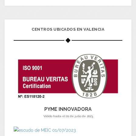
CENTROS UBICADOS EN VALENCIA
PYME INNOVADORA
Válido hasta el 01 de julio de 2023