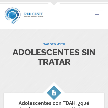
TAGGED WITH
ADOLESCENTES SIN
TRATAR
Adolescentes con TDAH, ¿qué