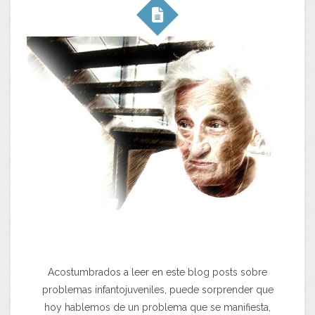
Acostumbrados a leer en este blog posts sobre
problemas infantojuveniles, puede sorprender que
hoy hablemos de un problema que se manifiesta,