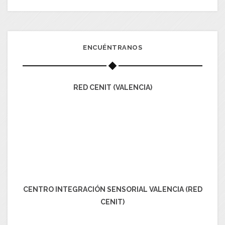
ENCUÉNTRANOS
RED CENIT (VALENCIA)
CENTRO INTEGRACIÓN SENSORIAL VALENCIA (RED
CENIT)