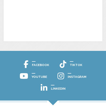
FACEBOOK
TIKTOK
YOUTUBE
INSTAGRAM
LINKEDIN