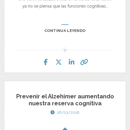
ya no se piensa que las funciones cognitivas…
CONTINUA LEYENDO
Prevenir el Alzehimer aumentando
nuestra reserva cognitiva
26/03/2018