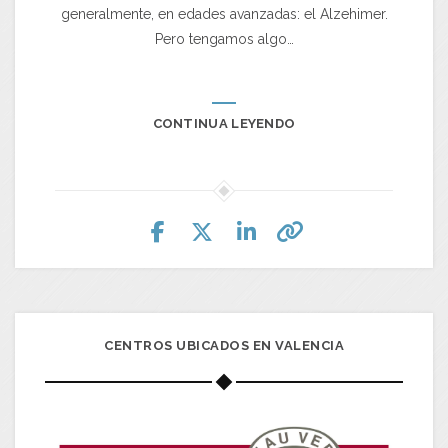
generalmente, en edades avanzadas: el Alzehimer.
Pero tengamos algo…
CONTINUA LEYENDO
CENTROS UBICADOS EN VALENCIA