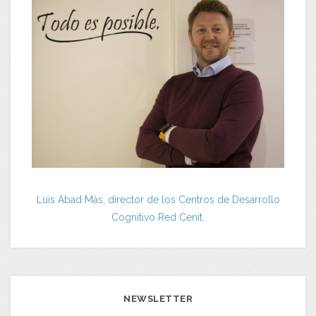
Luis Abad Más, director de los Centros de Desarrollo
Cognitivo Red Cenit.
NEWSLETTER