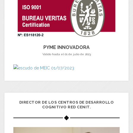
PYME INNOVADORA
Válido hasta el 01 de julio de 2023
DIRECTOR DE LOS CENTROS DE DESARROLLO
COGNITIVO RED CENIT.