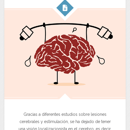
Gracias a diferentes estudios sobre lesiones
cerebrales y estimulación, se ha dejado de tener
una visión localizacionista en el cerebro, es decir,