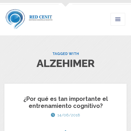
TAGGED WITH
ALZEHIMER
¿Por qué es tan importante el
entrenamiento cognitivo?
14/06/2018