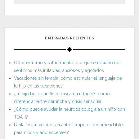
ENTRADAS RECIENTES
Calor extremo y salud mental: por qué en verano nos
sentimos más irritables, ansiosos y agotados
Vacaciones sin terapia: cómo estimular el lenguaje de
tu hijo en las vacaciones
¿Tu hijo busca un fin o busca un refugio?: cómo
diferenciar entre berrinche y crisis sensorial
¿Cómo puede ayudar la neuropsicología a un niño con
TDAH?
Pantallas en verano: ¿cuánto tiempo es recomendable
para niños y adolescentes?