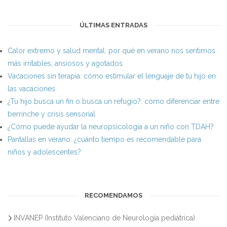
ÚLTIMAS ENTRADAS
Calor extremo y salud mental: por qué en verano nos sentimos
más irritables, ansiosos y agotados
Vacaciones sin terapia: cómo estimular el lenguaje de tu hijo en
las vacaciones
¿Tu hijo busca un fin o busca un refugio?: cómo diferenciar entre
berrinche y crisis sensorial
¿Cómo puede ayudar la neuropsicología a un niño con TDAH?
Pantallas en verano: ¿cuánto tiempo es recomendable para
niños y adolescentes?
RECOMENDAMOS
INVANEP (Instituto Valenciano de Neurología pediátrica)