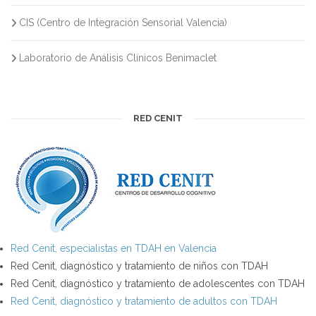
CIS (Centro de Integración Sensorial Valencia)
Laboratorio de Análisis Clínicos Benimaclet
RED CENIT
Red Cenit, especialistas en TDAH en Valencia
Red Cenit, diagnóstico y tratamiento de niños con TDAH
Red Cenit, diagnóstico y tratamiento de adolescentes con TDAH
Red Cenit, diagnóstico y tratamiento de adultos con TDAH