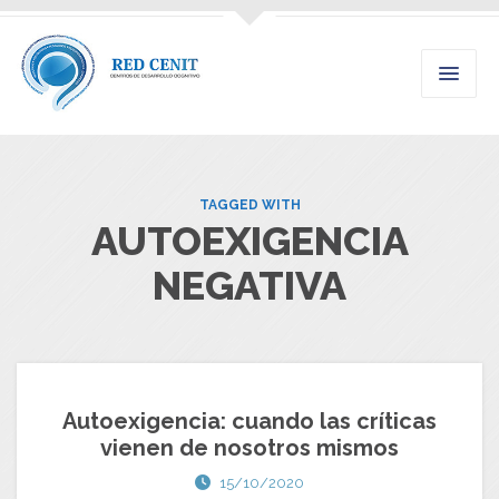
TAGGED WITH
AUTOEXIGENCIA
NEGATIVA
Autoexigencia: cuando las críticas
vienen de nosotros mismos
15/10/2020