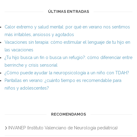
ÚLTIMAS ENTRADAS
Calor extremo y salud mental: por qué en verano nos sentimos
más irritables, ansiosos y agotados
Vacaciones sin terapia: cómo estimular el lenguaje de tu hijo en
las vacaciones
¿Tu hijo busca un fin o busca un refugio?: cómo diferenciar entre
berrinche y crisis sensorial
¿Cómo puede ayudar la neuropsicología a un niño con TDAH?
Pantallas en verano: ¿cuánto tiempo es recomendable para
niños y adolescentes?
RECOMENDAMOS
INVANEP (Instituto Valenciano de Neurología pediátrica)