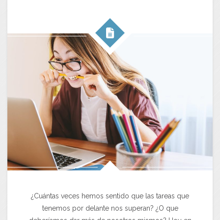
¿Cuántas veces hemos sentido que las tareas que
tenemos por delante nos superan? ¿O que