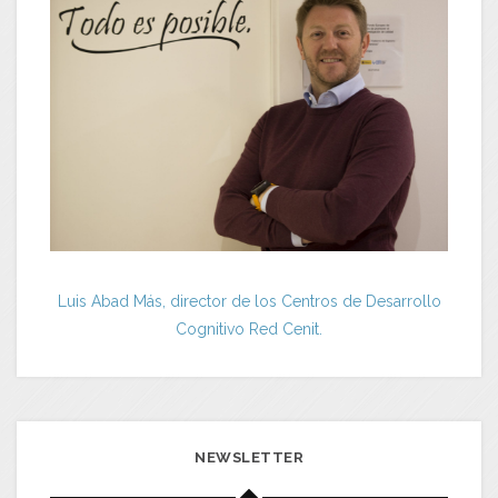
Luis Abad Más, director de los Centros de Desarrollo
Cognitivo Red Cenit.
NEWSLETTER