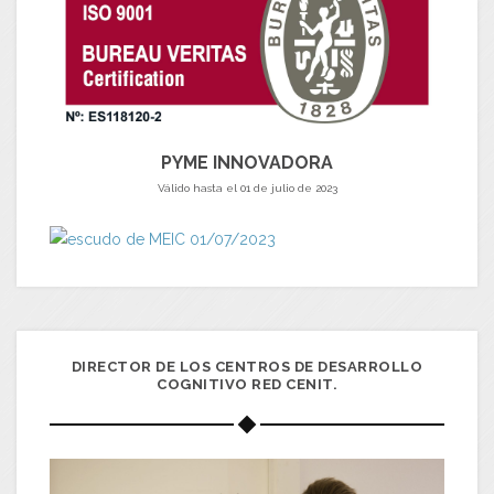
PYME INNOVADORA
Válido hasta el 01 de julio de 2023
DIRECTOR DE LOS CENTROS DE DESARROLLO
COGNITIVO RED CENIT.