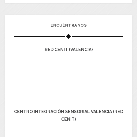
ENCUÉNTRANOS
RED CENIT (VALENCIA)
CENTRO INTEGRACIÓN SENSORIAL VALENCIA (RED
CENIT)