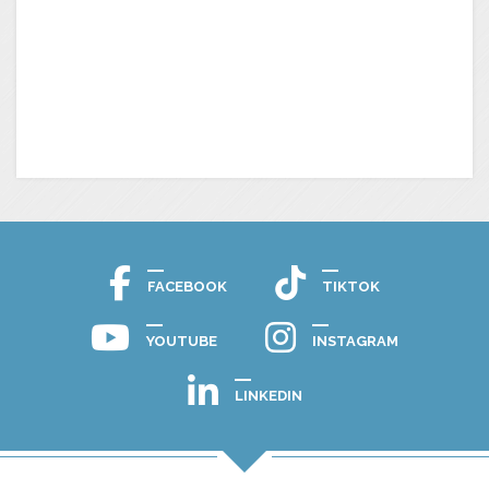
FACEBOOK
TIKTOK
YOUTUBE
INSTAGRAM
LINKEDIN