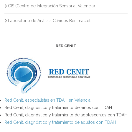
CIS (Centro de Integración Sensorial Valencia)
Laboratorio de Análisis Clínicos Benimaclet
RED CENIT
Red Cenit, especialistas en TDAH en Valencia
Red Cenit, diagnóstico y tratamiento de niños con TDAH
Red Cenit, diagnóstico y tratamiento de adolescentes con TDAH
Red Cenit, diagnóstico y tratamiento de adultos con TDAH