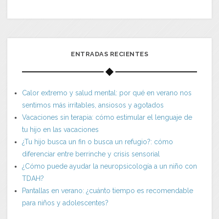
ENTRADAS RECIENTES
Calor extremo y salud mental: por qué en verano nos
sentimos más irritables, ansiosos y agotados
Vacaciones sin terapia: cómo estimular el lenguaje de
tu hijo en las vacaciones
¿Tu hijo busca un fin o busca un refugio?: cómo
diferenciar entre berrinche y crisis sensorial
¿Cómo puede ayudar la neuropsicología a un niño con
TDAH?
Pantallas en verano: ¿cuánto tiempo es recomendable
para niños y adolescentes?