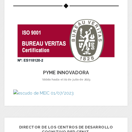
PYME INNOVADORA
Válido hasta el 01 de julio de 2023
DIRECTOR DE LOS CENTROS DE DESARROLLO
COGNITIVO RED CENIT.