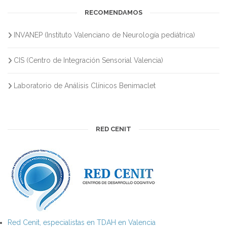
RECOMENDAMOS
INVANEP (Instituto Valenciano de Neurología pediátrica)
CIS (Centro de Integración Sensorial Valencia)
Laboratorio de Análisis Clínicos Benimaclet
RED CENIT
Red Cenit, especialistas en TDAH en Valencia