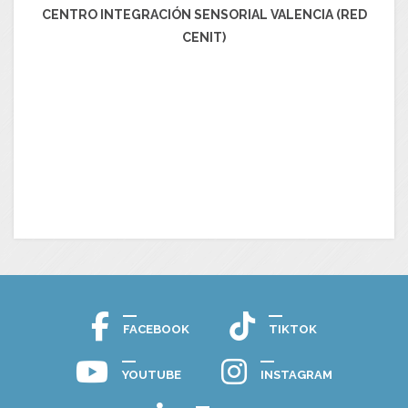
CENTRO INTEGRACIÓN SENSORIAL VALENCIA (RED
CENIT)
FACEBOOK
TIKTOK
YOUTUBE
INSTAGRAM