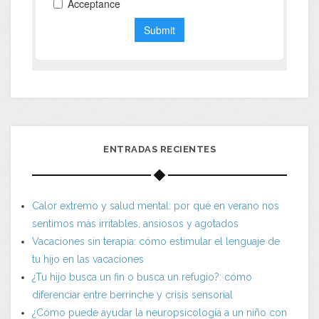
ENTRADAS RECIENTES
Calor extremo y salud mental: por qué en verano nos
sentimos más irritables, ansiosos y agotados
Vacaciones sin terapia: cómo estimular el lenguaje de
tu hijo en las vacaciones
¿Tu hijo busca un fin o busca un refugio?: cómo
diferenciar entre berrinche y crisis sensorial
¿Cómo puede ayudar la neuropsicología a un niño con