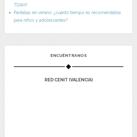
TDAH?
Pantallas en verano: ¿cuánto tiempo es recomendable
para niños y adolescentes?
ENCUÉNTRANOS
RED CENIT (VALENCIA)