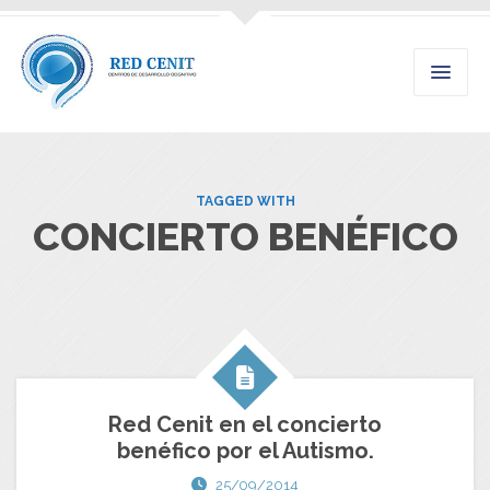
TAGGED WITH
CONCIERTO BENÉFICO
Red Cenit en el concierto
benéfico por el Autismo.
25/09/2014