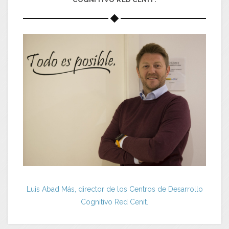
Luis Abad Más, director de los Centros de Desarrollo
Cognitivo Red Cenit.