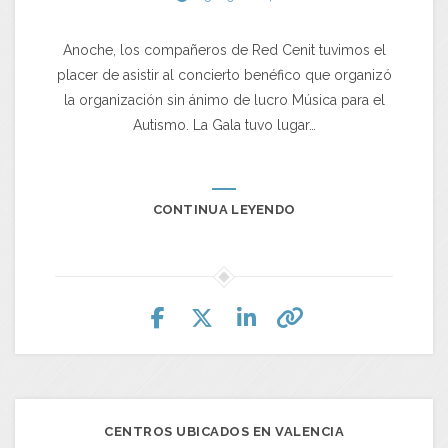
Anoche, los compañeros de Red Cenit tuvimos el
placer de asistir al concierto benéfico que organizó
la organización sin ánimo de lucro Música para el
Autismo. La Gala tuvo lugar…
CONTINUA LEYENDO
CENTROS UBICADOS EN VALENCIA