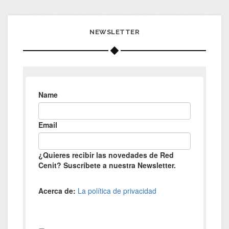
NEWSLETTER