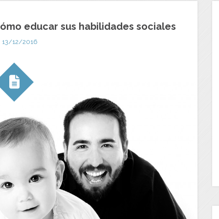
 Cómo educar sus habilidades sociales
13/12/2016