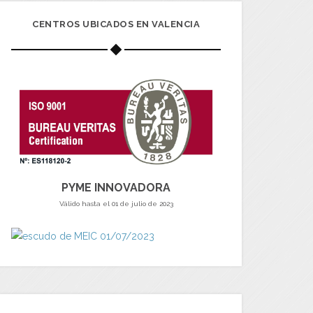
CENTROS UBICADOS EN VALENCIA
PYME INNOVADORA
Válido hasta el 01 de julio de 2023