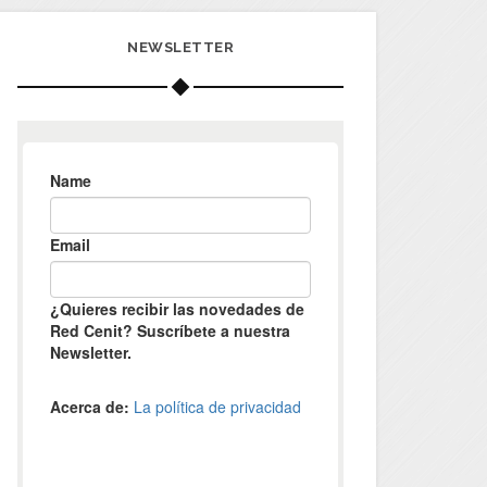
NEWSLETTER