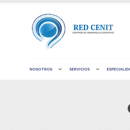
NOSOTROS
SERVICIOS
ESPECIALID