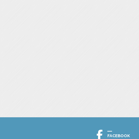
FACEBOOK