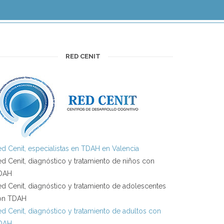
RED CENIT
d Cenit, especialistas en TDAH en Valencia
d Cenit, diagnóstico y tratamiento de niños con
DAH
d Cenit, diagnóstico y tratamiento de adolescentes
on TDAH
d Cenit, diagnóstico y tratamiento de adultos con
DAH