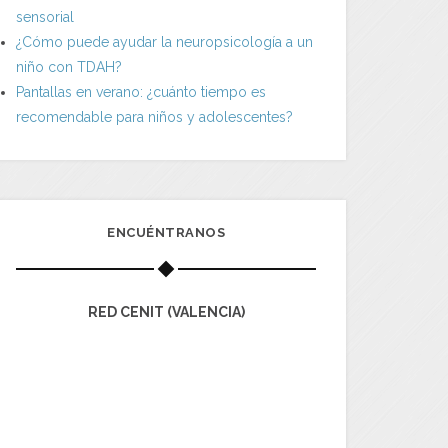
sensorial
¿Cómo puede ayudar la neuropsicología a un
niño con TDAH?
Pantallas en verano: ¿cuánto tiempo es
recomendable para niños y adolescentes?
ENCUÉNTRANOS
RED CENIT (VALENCIA)