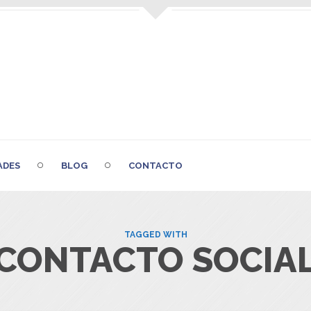
ADES
BLOG
CONTACTO
TAGGED WITH
CONTACTO SOCIA