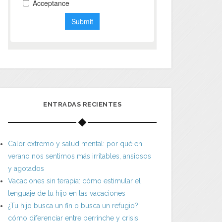
ENTRADAS RECIENTES
Calor extremo y salud mental: por qué en
verano nos sentimos más irritables, ansiosos
y agotados
Vacaciones sin terapia: cómo estimular el
lenguaje de tu hijo en las vacaciones
¿Tu hijo busca un fin o busca un refugio?:
cómo diferenciar entre berrinche y crisis