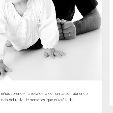
os niños aprenden la idea de la comunicación, abriendo
cia del resto de personas, que durará toda la…