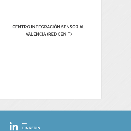
CENTRO INTEGRACIÓN SENSORIAL
VALENCIA (RED CENIT)
LINKEDIN