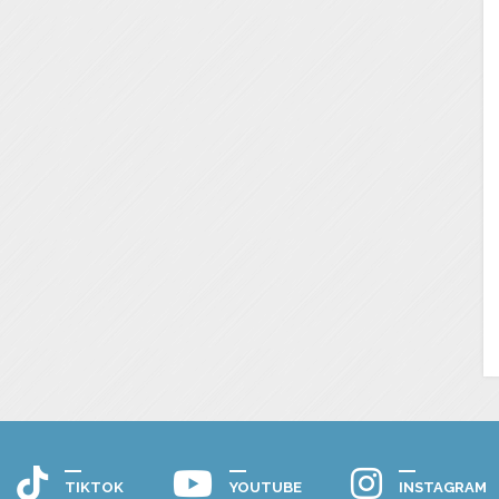
TIKTOK
YOUTUBE
INSTAGRAM