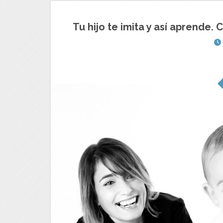
Tu hijo te imita y así aprende.