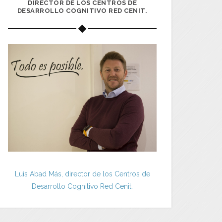
DIRECTOR DE LOS CENTROS DE
DESARROLLO COGNITIVO RED CENIT.
Luis Abad Más, director de los Centros de
Desarrollo Cognitivo Red Cenit.