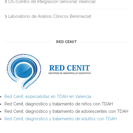
CIS (Centro de Integración Sensorial Valencia)
Laboratorio de Análisis Clínicos Benimaclet
RED CENIT
Red Cenit, especialistas en TDAH en Valencia
Red Cenit, diagnóstico y tratamiento de niños con TDAH
Red Cenit, diagnóstico y tratamiento de adolescentes con TDAH
Red Cenit, diagnóstico y tratamiento de adultos con TDAH