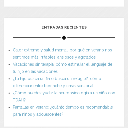
ENTRADAS RECIENTES
Calor extremo y salud mental: por qué en verano nos
sentimos más irritables, ansiosos y agotados
Vacaciones sin terapia: cómo estimular el lenguaje de
tu hijo en las vacaciones
¿Tu hijo busca un fin o busca un refugio?: cómo
diferenciar entre berrinche y crisis sensorial
¿Cómo puede ayudar la neuropsicología a un niño con
TDAH?
Pantallas en verano: ¿cuánto tiempo es recomendable
para niños y adolescentes?