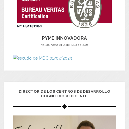
PYME INNOVADORA
Válido hasta el 01 de julio de 2023
DIRECTOR DE LOS CENTROS DE DESARROLLO
COGNITIVO RED CENIT.