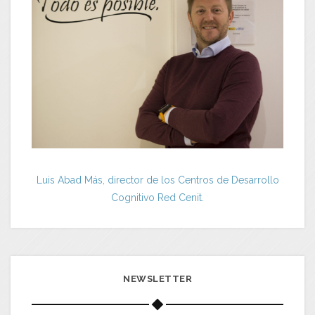
Luis Abad Más, director de los Centros de Desarrollo
Cognitivo Red Cenit.
NEWSLETTER