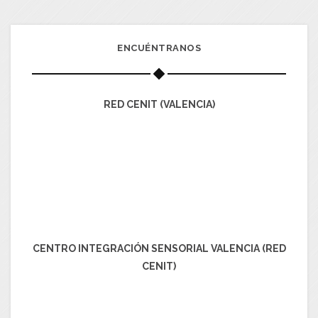
ENCUÉNTRANOS
RED CENIT (VALENCIA)
CENTRO INTEGRACIÓN SENSORIAL VALENCIA (RED
CENIT)