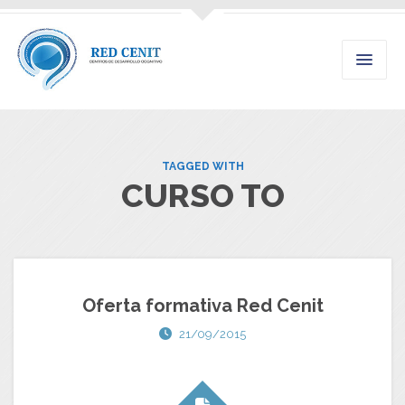
TAGGED WITH
CURSO TO
Oferta formativa Red Cenit
21/09/2015