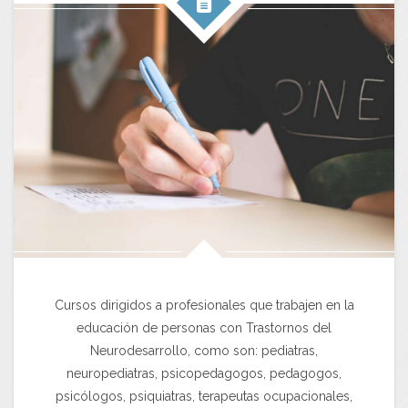
Cursos dirigidos a profesionales que trabajen en la
educación de personas con Trastornos del
Neurodesarrollo, como son: pediatras,
neuropediatras, psicopedagogos, pedagogos,
psicólogos, psiquiatras, terapeutas ocupacionales,