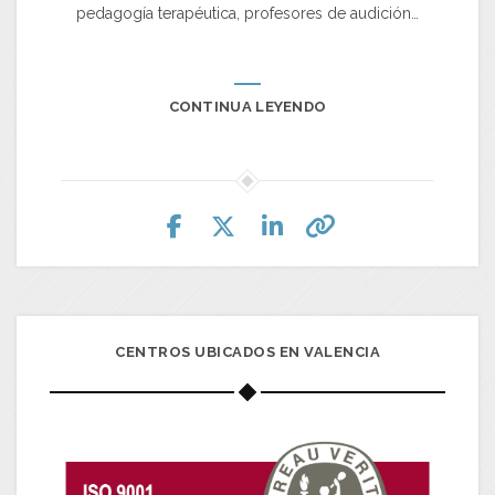
pedagogía terapéutica, profesores de audición…
CONTINUA LEYENDO
CENTROS UBICADOS EN VALENCIA