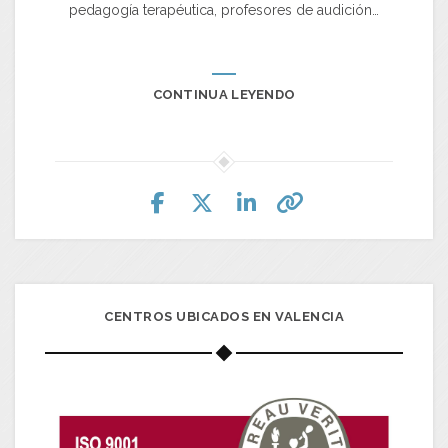
pedagogía terapéutica, profesores de audición…
CONTINUA LEYENDO
CENTROS UBICADOS EN VALENCIA