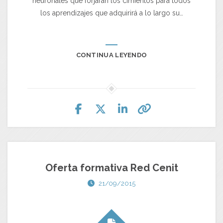
neuronales que forjarán los cimientos para todos
los aprendizajes que adquirirá a lo largo su…
CONTINUA LEYENDO
Oferta formativa Red Cenit
21/09/2015