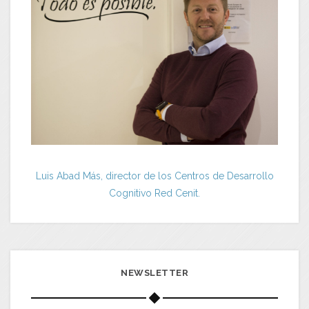
Luis Abad Más, director de los Centros de Desarrollo
Cognitivo Red Cenit.
NEWSLETTER