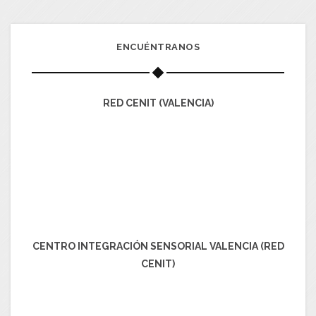
ENCUÉNTRANOS
RED CENIT (VALENCIA)
CENTRO INTEGRACIÓN SENSORIAL VALENCIA (RED
CENIT)