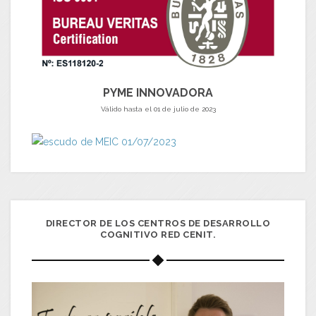
PYME INNOVADORA
Válido hasta el 01 de julio de 2023
DIRECTOR DE LOS CENTROS DE DESARROLLO
COGNITIVO RED CENIT.