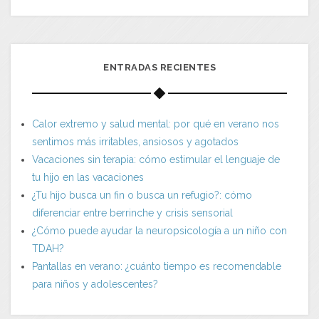
ENTRADAS RECIENTES
Calor extremo y salud mental: por qué en verano nos
sentimos más irritables, ansiosos y agotados
Vacaciones sin terapia: cómo estimular el lenguaje de
tu hijo en las vacaciones
¿Tu hijo busca un fin o busca un refugio?: cómo
diferenciar entre berrinche y crisis sensorial
¿Cómo puede ayudar la neuropsicología a un niño con
TDAH?
Pantallas en verano: ¿cuánto tiempo es recomendable
para niños y adolescentes?