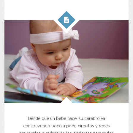
Desde que un bebé nace, su cerebro va
construyendo poco a poco circuitos y redes