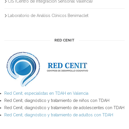
CIS (Centro de Integración Sensorial Valencia)
Laboratorio de Análisis Clínicos Benimaclet
RED CENIT
Red Cenit, especialistas en TDAH en Valencia
Red Cenit, diagnóstico y tratamiento de niños con TDAH
Red Cenit, diagnóstico y tratamiento de adolescentes con TDAH
Red Cenit, diagnóstico y tratamiento de adultos con TDAH