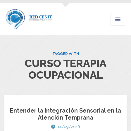
TAGGED WITH
CURSO TERAPIA
OCUPACIONAL
Entender la Integración Sensorial en la
Atención Temprana
14/09/2016