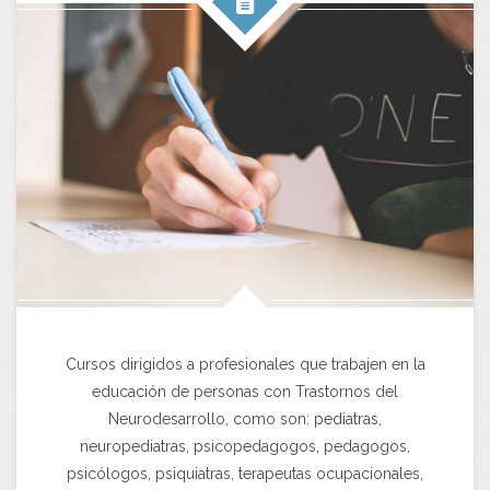
Cursos dirigidos a profesionales que trabajen en la
educación de personas con Trastornos del
Neurodesarrollo, como son: pediatras,
neuropediatras, psicopedagogos, pedagogos,
psicólogos, psiquiatras, terapeutas ocupacionales,