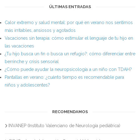
ÚLTIMAS ENTRADAS
Calor extremo y salud mental: por qué en verano nos sentimos
más irritables, ansiosos y agotados
Vacaciones sin terapia: cómo estimular el lenguaje de tu hijo en
las vacaciones
¿Tu hijo busca un fin o busca un refugio?: cómo diferenciar entre
berrinche y crisis sensorial
¿Cómo puede ayudar la neuropsicología a un niño con TDAH?
Pantallas en verano: ¿cuánto tiempo es recomendable para
niños y adolescentes?
RECOMENDAMOS
INVANEP (Instituto Valenciano de Neurología pediátrica)