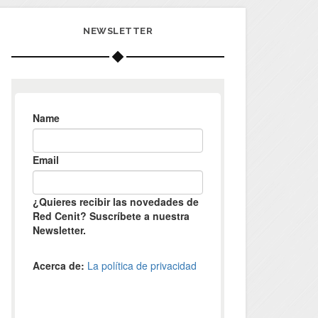
NEWSLETTER