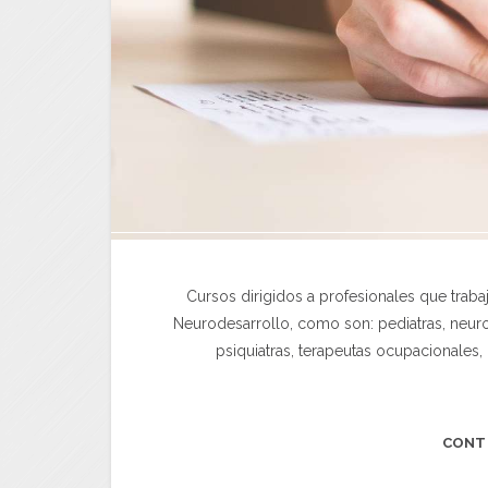
Cursos dirigidos a profesionales que trab
Neurodesarrollo, como son: pediatras, neu
psiquiatras, terapeutas ocupacionales,
CONT