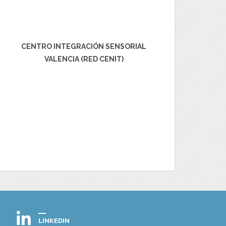
CENTRO INTEGRACIÓN SENSORIAL
VALENCIA (RED CENIT)
LINKEDIN