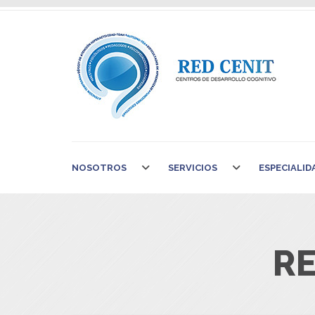
NOSOTROS
SERVICIOS
ESPECIALID
RE