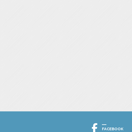
FACEBOOK