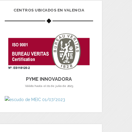
CENTROS UBICADOS EN VALENCIA
PYME INNOVADORA
Válido hasta el 01 de julio de 2023