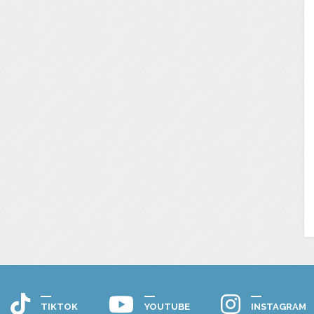
TIKTOK
YOUTUBE
INSTAGRAM