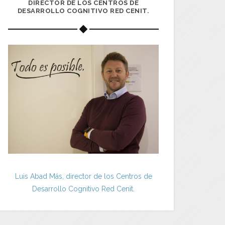
DIRECTOR DE LOS CENTROS DE
DESARROLLO COGNITIVO RED CENIT.
Luis Abad Más, director de los Centros de
Desarrollo Cognitivo Red Cenit.