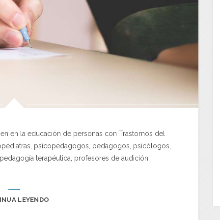
ajen en la educación de personas con Trastornos del
ropediatras, psicopedagogos, pedagogos, psicólogos,
 pedagogía terapéutica, profesores de audición…
INUA LEYENDO