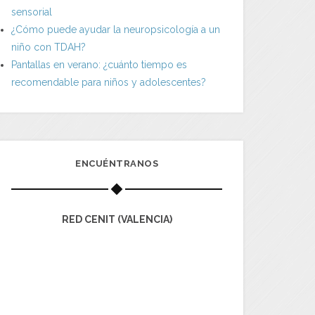
sensorial
¿Cómo puede ayudar la neuropsicología a un
niño con TDAH?
Pantallas en verano: ¿cuánto tiempo es
recomendable para niños y adolescentes?
ENCUÉNTRANOS
RED CENIT (VALENCIA)