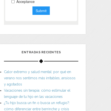
ENTRADAS RECIENTES
Calor extremo y salud mental: por qué en
verano nos sentimos más irritables, ansiosos
y agotados
Vacaciones sin terapia: cómo estimular el
lenguaje de tu hijo en las vacaciones
¿Tu hijo busca un fin o busca un refugio?:
cómo diferenciar entre berrinche y crisis