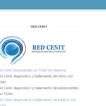
RED CENIT
d Cenit, especialistas en TDAH en Valencia
d Cenit, diagnóstico y tratamiento de niños con
DAH
d Cenit, diagnóstico y tratamiento de adolescentes
on TDAH
d Cenit, diagnóstico y tratamiento de adultos con
DAH