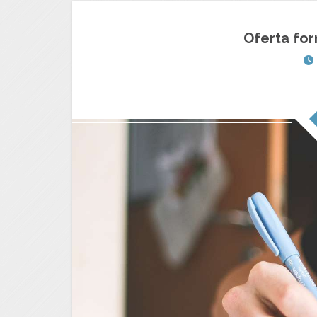
Oferta for