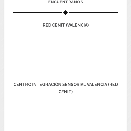
ENCUÉNTRANOS
RED CENIT (VALENCIA)
CENTRO INTEGRACIÓN SENSORIAL VALENCIA (RED
CENIT)