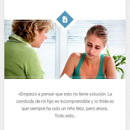
«Empiezo a pensar que esto no tiene solución. La
conducta de mi hijo es incomprensible y lo triste es
que siempre ha sido un niño feliz, pero ahora…
Todo esto…