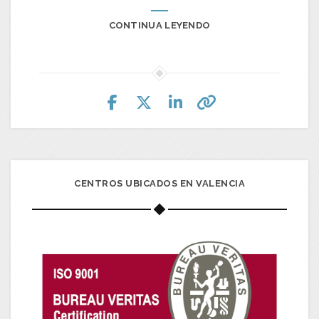
CONTINUA LEYENDO
CENTROS UBICADOS EN VALENCIA