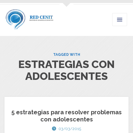
TAGGED WITH
ESTRATEGIAS CON
ADOLESCENTES
5 estrategias para resolver problemas
con adolescentes
03/03/2015