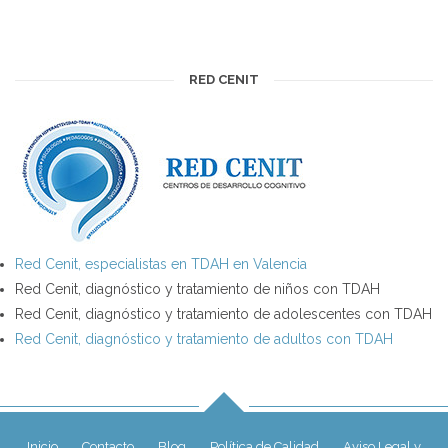
RED CENIT
Red Cenit, especialistas en TDAH en Valencia
Red Cenit, diagnóstico y tratamiento de niños con TDAH
Red Cenit, diagnóstico y tratamiento de adolescentes con TDAH
Red Cenit, diagnóstico y tratamiento de adultos con TDAH
Inicio
Contacto
Blog
Política de Calidad
Aviso Legal y