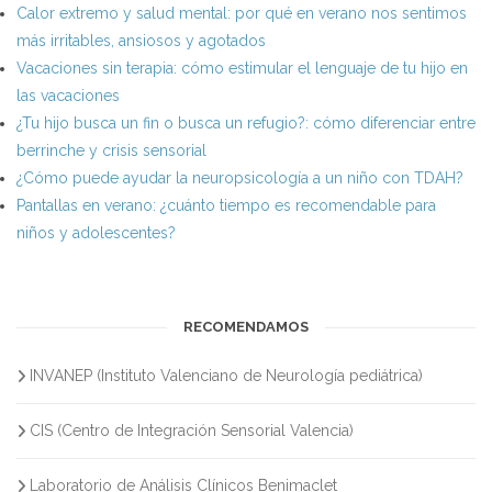
Calor extremo y salud mental: por qué en verano nos sentimos
más irritables, ansiosos y agotados
Vacaciones sin terapia: cómo estimular el lenguaje de tu hijo en
las vacaciones
¿Tu hijo busca un fin o busca un refugio?: cómo diferenciar entre
berrinche y crisis sensorial
¿Cómo puede ayudar la neuropsicología a un niño con TDAH?
Pantallas en verano: ¿cuánto tiempo es recomendable para
niños y adolescentes?
RECOMENDAMOS
INVANEP (Instituto Valenciano de Neurología pediátrica)
CIS (Centro de Integración Sensorial Valencia)
Laboratorio de Análisis Clínicos Benimaclet