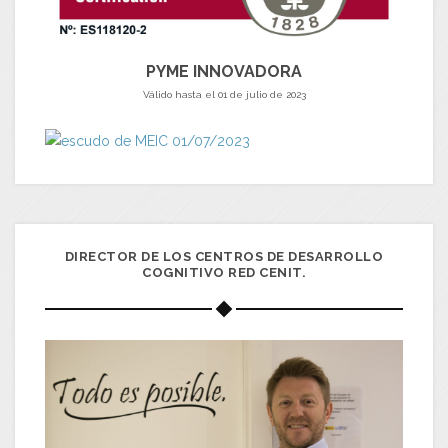
PYME INNOVADORA
Válido hasta el 01 de julio de 2023
DIRECTOR DE LOS CENTROS DE DESARROLLO
COGNITIVO RED CENIT.