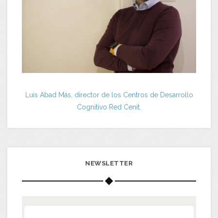
Luis Abad Más, director de los Centros de Desarrollo
Cognitivo Red Cenit.
NEWSLETTER