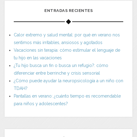
ENTRADAS RECIENTES
Calor extremo y salud mental: por qué en verano nos
sentimos más irritables, ansiosos y agotados
Vacaciones sin terapia: cómo estimular el lenguaje de
tu hijo en las vacaciones
¿Tu hijo busca un fin o busca un refugio?: cómo
diferenciar entre berrinche y crisis sensorial
¿Cómo puede ayudar la neuropsicología a un niño con
TDAH?
Pantallas en verano: ¿cuánto tiempo es recomendable
para niños y adolescentes?