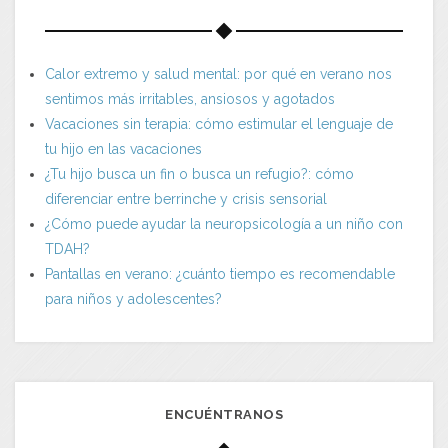
Calor extremo y salud mental: por qué en verano nos
sentimos más irritables, ansiosos y agotados
Vacaciones sin terapia: cómo estimular el lenguaje de
tu hijo en las vacaciones
¿Tu hijo busca un fin o busca un refugio?: cómo
diferenciar entre berrinche y crisis sensorial
¿Cómo puede ayudar la neuropsicología a un niño con
TDAH?
Pantallas en verano: ¿cuánto tiempo es recomendable
para niños y adolescentes?
ENCUÉNTRANOS