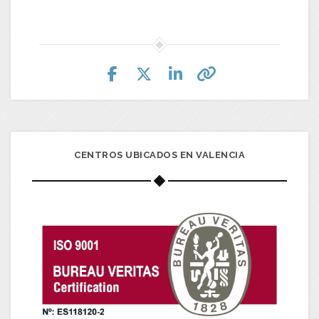
CENTROS UBICADOS EN VALENCIA