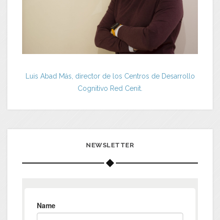
Luis Abad Más, director de los Centros de Desarrollo
Cognitivo Red Cenit.
NEWSLETTER