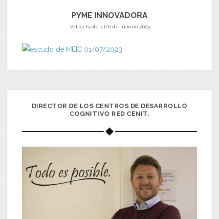
PYME INNOVADORA
Válido hasta el 01 de julio de 2023
DIRECTOR DE LOS CENTROS DE DESARROLLO
COGNITIVO RED CENIT.