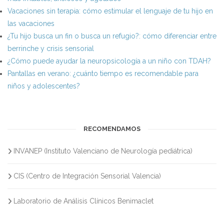
Vacaciones sin terapia: cómo estimular el lenguaje de tu hijo en
las vacaciones
¿Tu hijo busca un fin o busca un refugio?: cómo diferenciar entre
berrinche y crisis sensorial
¿Cómo puede ayudar la neuropsicología a un niño con TDAH?
Pantallas en verano: ¿cuánto tiempo es recomendable para
niños y adolescentes?
RECOMENDAMOS
INVANEP (Instituto Valenciano de Neurología pediátrica)
CIS (Centro de Integración Sensorial Valencia)
Laboratorio de Análisis Clínicos Benimaclet