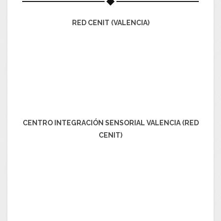
RED CENIT (VALENCIA)
CENTRO INTEGRACIÓN SENSORIAL VALENCIA (RED
CENIT)