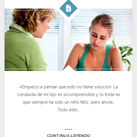
«Empiezo a pensar que esto no tiene solución. La
conducta de mi hijo es incomprensible y lo triste es
que siempre ha sido un niño feliz, pero ahora…
Todo esto…
CONTINUA LEYENDO