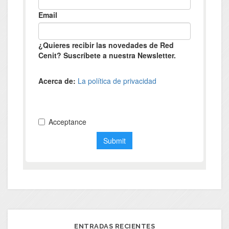
ENTRADAS RECIENTES