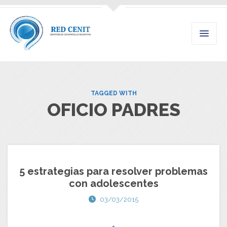
TAGGED WITH
OFICIO PADRES
5 estrategias para resolver problemas
con adolescentes
03/03/2015