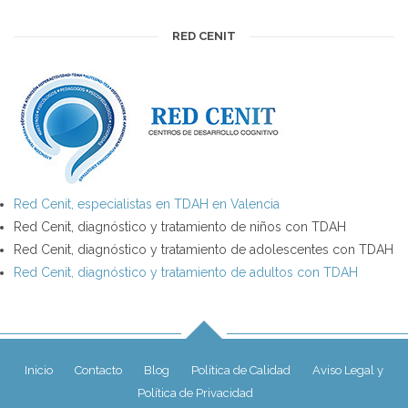
RED CENIT
Red Cenit, especialistas en TDAH en Valencia
Red Cenit, diagnóstico y tratamiento de niños con TDAH
Red Cenit, diagnóstico y tratamiento de adolescentes con TDAH
Red Cenit, diagnóstico y tratamiento de adultos con TDAH
Inicio
Contacto
Blog
Política de Calidad
Aviso Legal y
Política de Privacidad