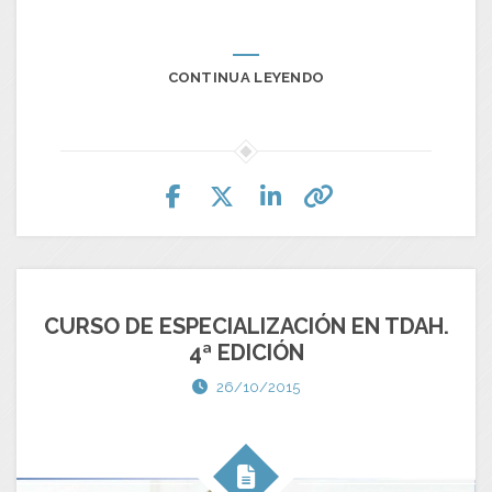
CONTINUA LEYENDO
CURSO DE ESPECIALIZACIÓN EN TDAH.
4ª EDICIÓN
26/10/2015