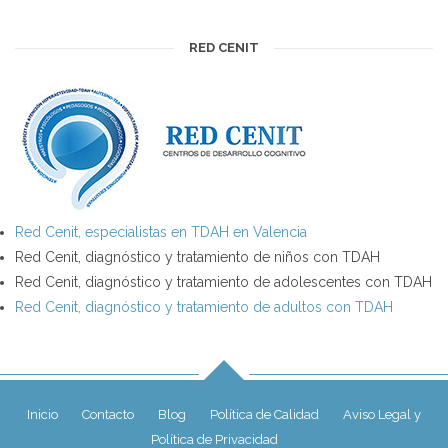
RED CENIT
Red Cenit, especialistas en TDAH en Valencia
Red Cenit, diagnóstico y tratamiento de niños con TDAH
Red Cenit, diagnóstico y tratamiento de adolescentes con TDAH
Red Cenit, diagnóstico y tratamiento de adultos con TDAH
Inicio
Contacto
Blog
Política de Calidad
Aviso Legal y
Política de Privacidad