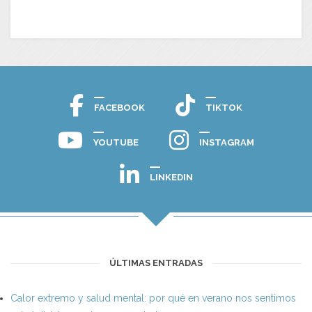
FACEBOOK
TIKTOK
YOUTUBE
INSTAGRAM
LINKEDIN
ÚLTIMAS ENTRADAS
Calor extremo y salud mental: por qué en verano nos sentimos