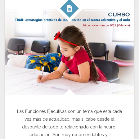
Las Funciones Ejecutivas son un tema que está cada
vez más de actualidad, más si cabe desde el
despunte de todo lo relacionado con la neuro-
educación. Son muy recomendables y…