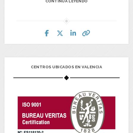
CONTINUA LEYENDO
CENTROS UBICADOS EN VALENCIA