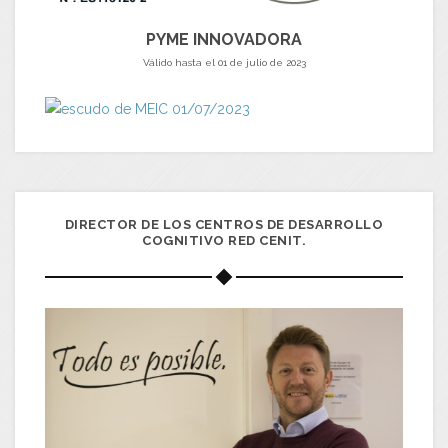
PYME INNOVADORA
Válido hasta el 01 de julio de 2023
DIRECTOR DE LOS CENTROS DE DESARROLLO
COGNITIVO RED CENIT.