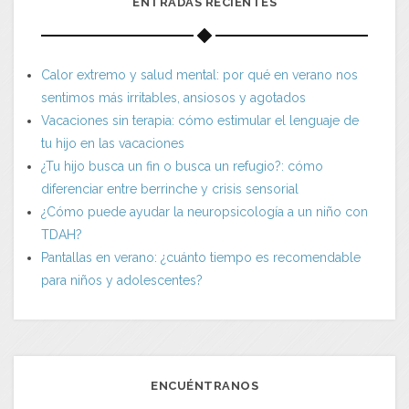
ENTRADAS RECIENTES
Calor extremo y salud mental: por qué en verano nos
sentimos más irritables, ansiosos y agotados
Vacaciones sin terapia: cómo estimular el lenguaje de
tu hijo en las vacaciones
¿Tu hijo busca un fin o busca un refugio?: cómo
diferenciar entre berrinche y crisis sensorial
¿Cómo puede ayudar la neuropsicología a un niño con
TDAH?
Pantallas en verano: ¿cuánto tiempo es recomendable
para niños y adolescentes?
ENCUÉNTRANOS