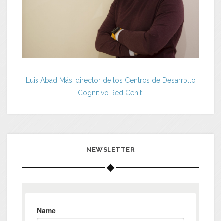
Luis Abad Más, director de los Centros de Desarrollo
Cognitivo Red Cenit.
NEWSLETTER