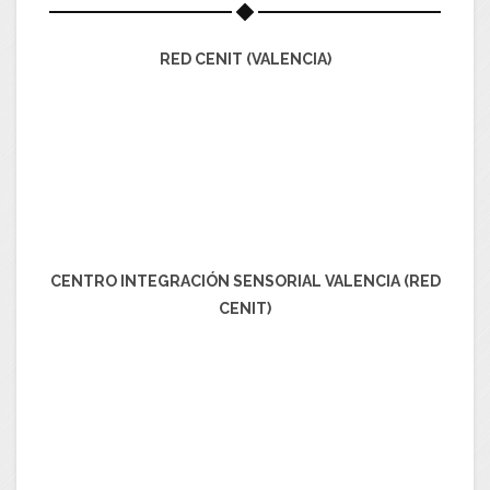
RED CENIT (VALENCIA)
CENTRO INTEGRACIÓN SENSORIAL VALENCIA (RED
CENIT)