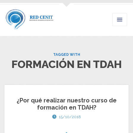
TAGGED WITH
FORMACIÓN EN TDAH
¿Por qué realizar nuestro curso de
formación en TDAH?
15/10/2018