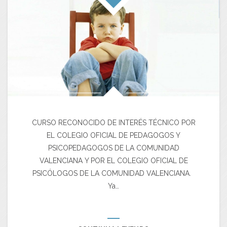
CURSO RECONOCIDO DE INTERÉS TÉCNICO POR
EL COLEGIO OFICIAL DE PEDAGOGOS Y
PSICOPEDAGOGOS DE LA COMUNIDAD
VALENCIANA Y POR EL COLEGIO OFICIAL DE
PSICÓLOGOS DE LA COMUNIDAD VALENCIANA.
Ya…