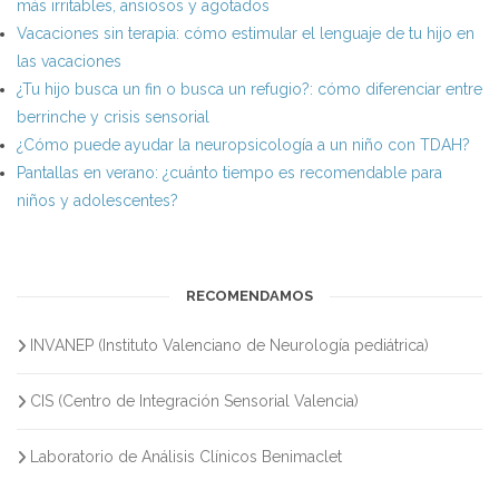
más irritables, ansiosos y agotados
Vacaciones sin terapia: cómo estimular el lenguaje de tu hijo en
las vacaciones
¿Tu hijo busca un fin o busca un refugio?: cómo diferenciar entre
berrinche y crisis sensorial
¿Cómo puede ayudar la neuropsicología a un niño con TDAH?
Pantallas en verano: ¿cuánto tiempo es recomendable para
niños y adolescentes?
RECOMENDAMOS
INVANEP (Instituto Valenciano de Neurología pediátrica)
CIS (Centro de Integración Sensorial Valencia)
Laboratorio de Análisis Clínicos Benimaclet