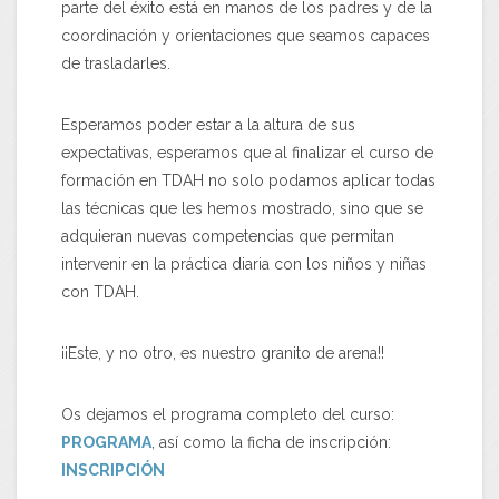
parte del éxito está en manos de los padres y de la
coordinación y orientaciones que seamos capaces
de trasladarles.
Esperamos poder estar a la altura de sus
expectativas, esperamos que al finalizar el curso de
formación en TDAH no solo podamos aplicar todas
las técnicas que les hemos mostrado, sino que se
adquieran nuevas competencias que permitan
intervenir en la práctica diaria con los niños y niñas
con TDAH.
¡¡Este, y no otro, es nuestro granito de arena!!
Os dejamos el programa completo del curso:
PROGRAMA
, así como la ficha de inscripción:
INSCRIPCIÓN