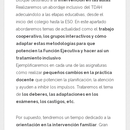
bloque destinado a la
intervención en las aulas
.
Realizaremos un abordaje inclusivo del TDAH
adecuándolo a las etapas educativas, desde el
inicio del colegio hasta la ESO. En este apartado
abordaremos temas de actualidad como el
trabajo
cooperativo, los grupos interactivos y cómo
adaptar estas metodologías para que
potencien la Función Ejecutiva y hacer así un
tratamiento inclusivo
.
Ejemplificaremos en cada una de las asignaturas
cómo realizar
pequeños cambios en la práctica
docente
que potencien la planificación, la atención
y ayuden a inhibir los impulsos. Trataremos el tema
de
los deberes, las adaptaciones en los
exámenes, los castigos, etc.
Por supuesto, tendremos un tiempo dedicado a la
orientación en la intervención familiar
. Gran