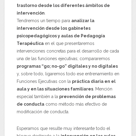
trastorno desde los diferentes ámbitos de
intervención
.
Tendremos un tiempo para
analizar la
intervención desde los gabinetes
psicopedagógicos y aulas de Pedagogía
Terapéutica
en el que presentaremos
intervenciones concretas para el desarrollo de cada
una de las funciones ejecutivas; compararemos
programas “go; no-go” digitales y no digitales
y, sobre todo, ligaremos todo ese entrenamiento en
Funciones Ejecutivas con la
práctica diaria en el
aula y en las situaciones familiares
. Mención
especial también a la
prevención de problemas
de conducta
como método más efectivo de
modificación de conducta.
Esperamos que resulte muy interesante todo el