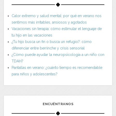
Calor extremo y salud mental: por qué en verano nos
sentimos más irritables, ansiosos y agotados
Vacaciones sin terapia: cómo estimular el lenguaje de
tu hijo en las vacaciones
¿Tu hijo busca un fin o busca un refugio?: cómo
diferenciar entre berrinche y crisis sensorial
¿Cómo puede ayudar la neuropsicología a un niño con
TDAH?
Pantallas en verano: ¿cuánto tiempo es recomendable
para niños y adolescentes?
ENCUÉNTRANOS