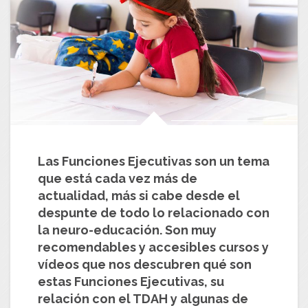
Las Funciones Ejecutivas son un tema
que está cada vez más de
actualidad, más si cabe desde el
despunte de todo lo relacionado con
la
neuro-educación
. Son muy
recomendables y accesibles cursos y
vídeos que nos descubren qué son
estas Funciones Ejecutivas, su
relación con el TDAH y algunas de