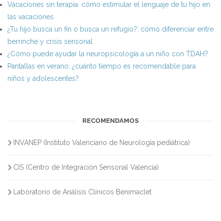
Vacaciones sin terapia: cómo estimular el lenguaje de tu hijo en
las vacaciones
¿Tu hijo busca un fin o busca un refugio?: cómo diferenciar entre
berrinche y crisis sensorial
¿Cómo puede ayudar la neuropsicología a un niño con TDAH?
Pantallas en verano: ¿cuánto tiempo es recomendable para
niños y adolescentes?
RECOMENDAMOS
INVANEP (Instituto Valenciano de Neurología pediátrica)
CIS (Centro de Integración Sensorial Valencia)
Laboratorio de Análisis Clínicos Benimaclet