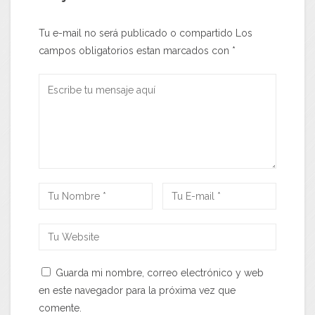
Tu e-mail no será publicado o compartido Los
campos obligatorios estan marcados con
*
Guarda mi nombre, correo electrónico y web
en este navegador para la próxima vez que
comente.