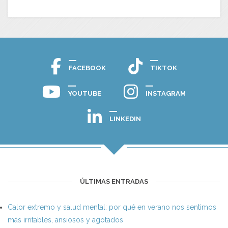
FACEBOOK
TIKTOK
YOUTUBE
INSTAGRAM
LINKEDIN
ÚLTIMAS ENTRADAS
Calor extremo y salud mental: por qué en verano nos sentimos
más irritables, ansiosos y agotados