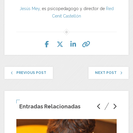
Jesús Mey
, es psicopedagogo y director de
Red
Cenit Castellón
PREVIOUS POST
NEXT POST
Entradas Relacionadas