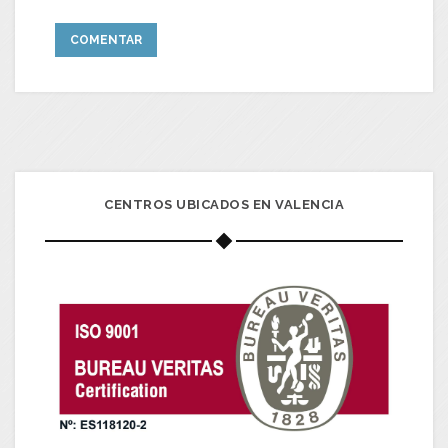
CENTROS UBICADOS EN VALENCIA