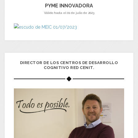
PYME INNOVADORA
Válido hasta el 01 de julio de 2023
DIRECTOR DE LOS CENTROS DE DESARROLLO
COGNITIVO RED CENIT.