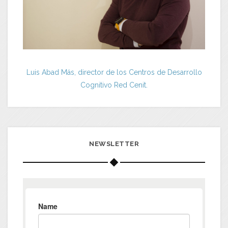
Luis Abad Más, director de los Centros de Desarrollo
Cognitivo Red Cenit.
NEWSLETTER