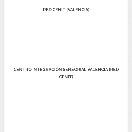
RED CENIT (VALENCIA)
CENTRO INTEGRACIÓN SENSORIAL VALENCIA (RED
CENIT)