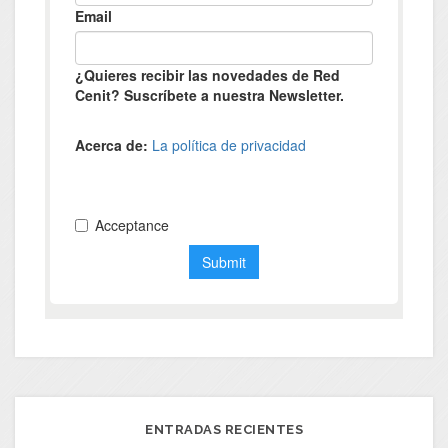
ENTRADAS RECIENTES