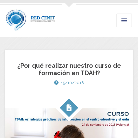
¿Por qué realizar nuestro curso de
formación en TDAH?
15/10/2018