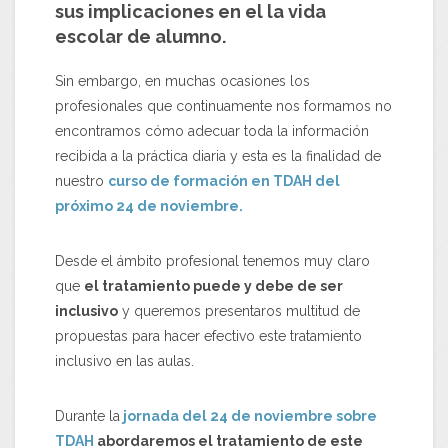
sus implicaciones en el la vida
escolar de alumno.
Sin embargo, en muchas ocasiones los
profesionales que continuamente nos formamos no
encontramos cómo adecuar toda la información
recibida a la práctica diaria y esta es la finalidad de
nuestro
curso de formación en TDAH del
próximo 24 de noviembre.
Desde el ámbito profesional tenemos muy claro
que
el tratamiento puede y debe de ser
inclusivo
y queremos presentaros multitud de
propuestas para hacer efectivo este tratamiento
inclusivo en las aulas.
Durante la
jornada del 24 de noviembre sobre
TDAH
abordaremos el tratamiento de este