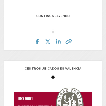
CONTINUA LEYENDO
CENTROS UBICADOS EN VALENCIA