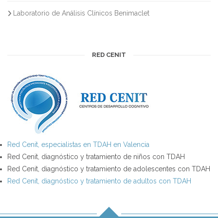
Laboratorio de Análisis Clínicos Benimaclet
RED CENIT
Red Cenit, especialistas en TDAH en Valencia
Red Cenit, diagnóstico y tratamiento de niños con TDAH
Red Cenit, diagnóstico y tratamiento de adolescentes con TDAH
Red Cenit, diagnóstico y tratamiento de adultos con TDAH