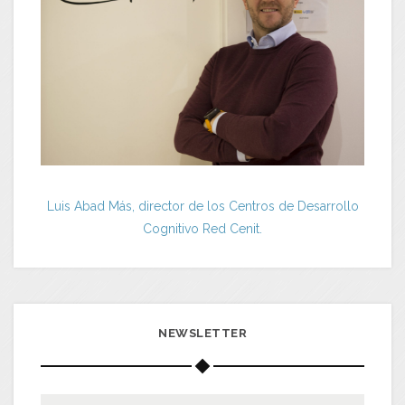
Luis Abad Más, director de los Centros de Desarrollo
Cognitivo Red Cenit.
NEWSLETTER