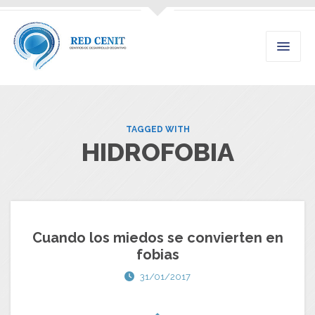
TAGGED WITH
HIDROFOBIA
Cuando los miedos se convierten en
fobias
31/01/2017