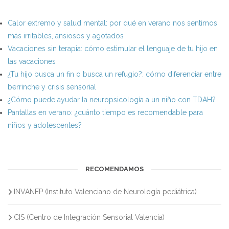
Calor extremo y salud mental: por qué en verano nos sentimos
más irritables, ansiosos y agotados
Vacaciones sin terapia: cómo estimular el lenguaje de tu hijo en
las vacaciones
¿Tu hijo busca un fin o busca un refugio?: cómo diferenciar entre
berrinche y crisis sensorial
¿Cómo puede ayudar la neuropsicología a un niño con TDAH?
Pantallas en verano: ¿cuánto tiempo es recomendable para
niños y adolescentes?
RECOMENDAMOS
INVANEP (Instituto Valenciano de Neurología pediátrica)
CIS (Centro de Integración Sensorial Valencia)