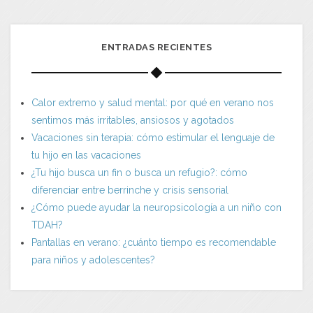
ENTRADAS RECIENTES
Calor extremo y salud mental: por qué en verano nos
sentimos más irritables, ansiosos y agotados
Vacaciones sin terapia: cómo estimular el lenguaje de
tu hijo en las vacaciones
¿Tu hijo busca un fin o busca un refugio?: cómo
diferenciar entre berrinche y crisis sensorial
¿Cómo puede ayudar la neuropsicología a un niño con
TDAH?
Pantallas en verano: ¿cuánto tiempo es recomendable
para niños y adolescentes?