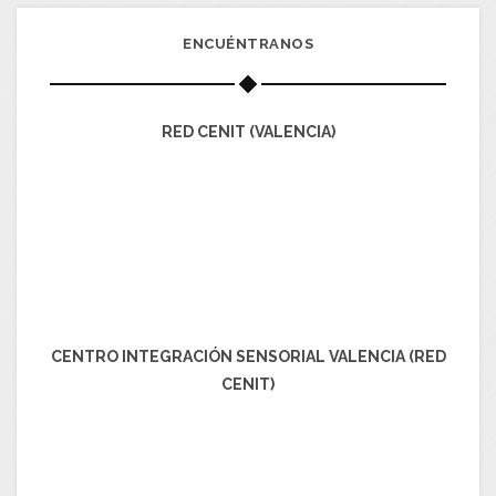
ENCUÉNTRANOS
RED CENIT (VALENCIA)
CENTRO INTEGRACIÓN SENSORIAL VALENCIA (RED
CENIT)