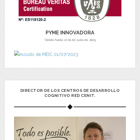
PYME INNOVADORA
Válido hasta el 01 de julio de 2023
DIRECTOR DE LOS CENTROS DE DESARROLLO
COGNITIVO RED CENIT.