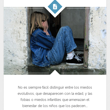
No es siempre fácil distinguir entre los miedos
evolutivos, que desaparecen con la edad, y las
fobias o miedos infantiles que amenazan el
bienestar de los niños que los padecen….