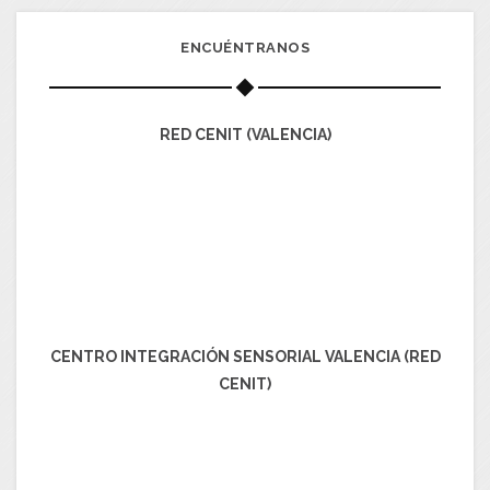
ENCUÉNTRANOS
RED CENIT (VALENCIA)
CENTRO INTEGRACIÓN SENSORIAL VALENCIA (RED
CENIT)