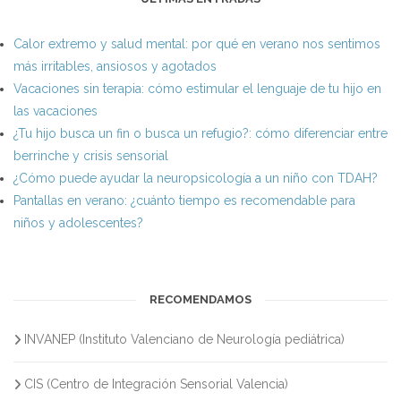
Calor extremo y salud mental: por qué en verano nos sentimos
más irritables, ansiosos y agotados
Vacaciones sin terapia: cómo estimular el lenguaje de tu hijo en
las vacaciones
¿Tu hijo busca un fin o busca un refugio?: cómo diferenciar entre
berrinche y crisis sensorial
¿Cómo puede ayudar la neuropsicología a un niño con TDAH?
Pantallas en verano: ¿cuánto tiempo es recomendable para
niños y adolescentes?
RECOMENDAMOS
INVANEP (Instituto Valenciano de Neurología pediátrica)
CIS (Centro de Integración Sensorial Valencia)