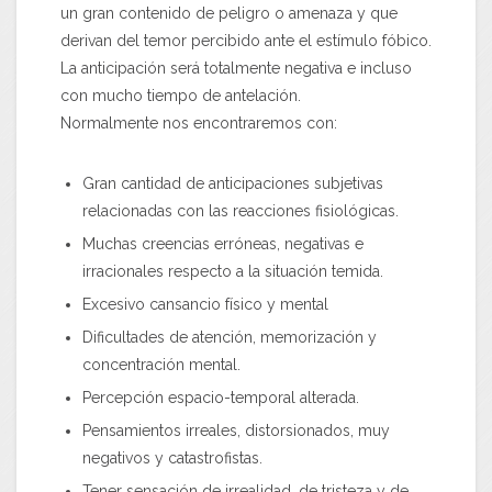
un gran contenido de peligro o amenaza y que
derivan del temor percibido ante el estímulo fóbico.
La anticipación será totalmente negativa e incluso
con mucho tiempo de antelación.
Normalmente nos encontraremos con:
Gran cantidad de anticipaciones subjetivas
relacionadas con las reacciones fisiológicas.
Muchas creencias erróneas, negativas e
irracionales respecto a la situación temida.
Excesivo cansancio físico y mental
Dificultades de atención, memorización y
concentración mental.
Percepción espacio-temporal alterada.
Pensamientos irreales, distorsionados, muy
negativos y catastrofistas.
Tener sensación de irrealidad, de tristeza y de