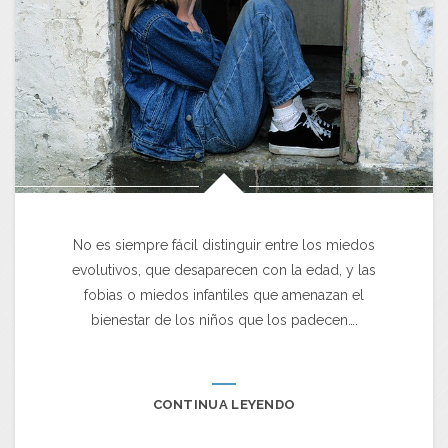
No es siempre fácil distinguir entre los miedos
evolutivos, que desaparecen con la edad, y las
fobias o miedos infantiles que amenazan el
bienestar de los niños que los padecen….
CONTINUA LEYENDO