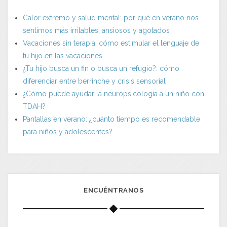
Calor extremo y salud mental: por qué en verano nos
sentimos más irritables, ansiosos y agotados
Vacaciones sin terapia: cómo estimular el lenguaje de
tu hijo en las vacaciones
¿Tu hijo busca un fin o busca un refugio?: cómo
diferenciar entre berrinche y crisis sensorial
¿Cómo puede ayudar la neuropsicología a un niño con
TDAH?
Pantallas en verano: ¿cuánto tiempo es recomendable
para niños y adolescentes?
ENCUÉNTRANOS