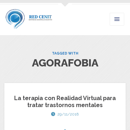
TAGGED WITH
AGORAFOBIA
La terapia con Realidad Virtual para
tratar trastornos mentales
29/11/2018