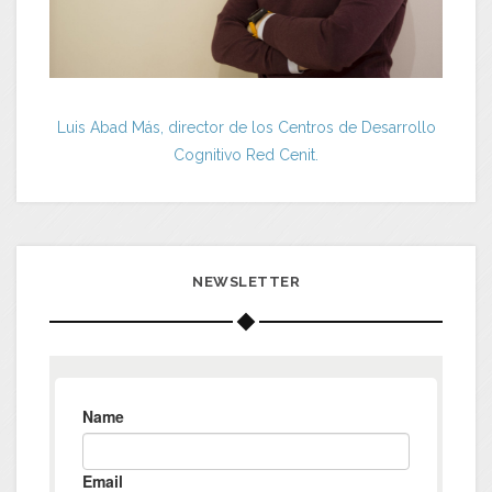
Luis Abad Más, director de los Centros de Desarrollo
Cognitivo Red Cenit.
NEWSLETTER