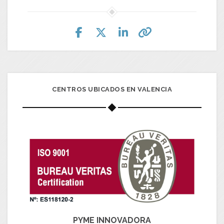
CENTROS UBICADOS EN VALENCIA
PYME INNOVADORA