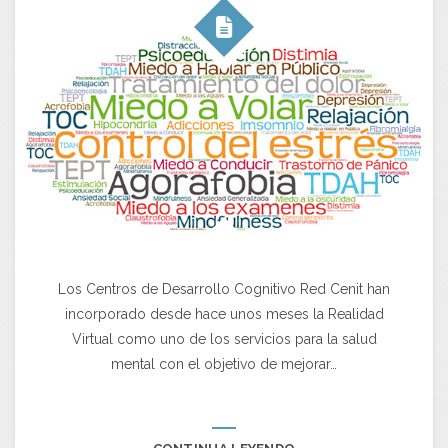
Los Centros de Desarrollo Cognitivo Red Cenit han
incorporado desde hace unos meses la Realidad
Virtual como uno de los servicios para la salud
mental con el objetivo de mejorar…