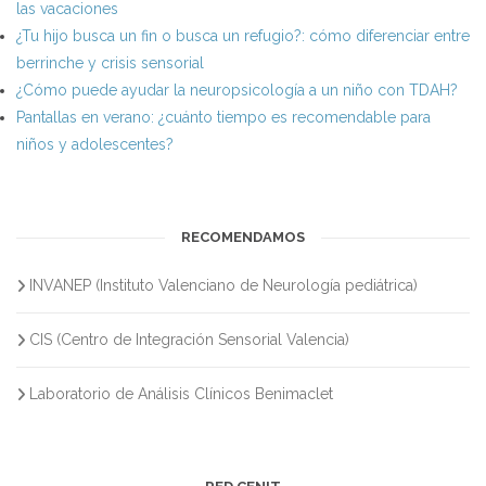
las vacaciones
¿Tu hijo busca un fin o busca un refugio?: cómo diferenciar entre
berrinche y crisis sensorial
¿Cómo puede ayudar la neuropsicología a un niño con TDAH?
Pantallas en verano: ¿cuánto tiempo es recomendable para
niños y adolescentes?
RECOMENDAMOS
INVANEP (Instituto Valenciano de Neurología pediátrica)
CIS (Centro de Integración Sensorial Valencia)
Laboratorio de Análisis Clínicos Benimaclet