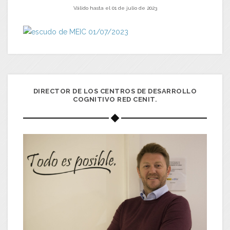
Válido hasta el 01 de julio de 2023
DIRECTOR DE LOS CENTROS DE DESARROLLO
COGNITIVO RED CENIT.