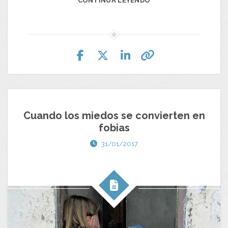
CONTINUA LEYENDO
Cuando los miedos se convierten en
fobias
31/01/2017