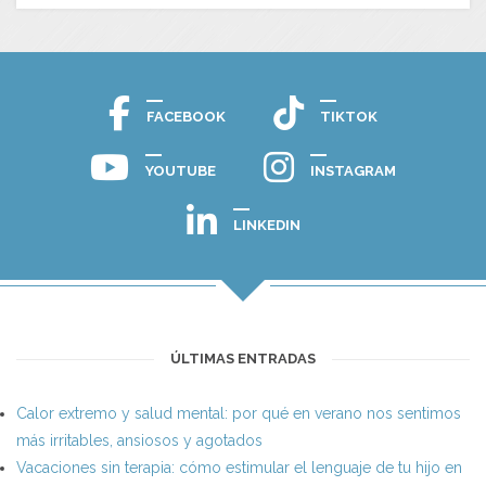
FACEBOOK
TIKTOK
YOUTUBE
INSTAGRAM
LINKEDIN
ÚLTIMAS ENTRADAS
Calor extremo y salud mental: por qué en verano nos sentimos
más irritables, ansiosos y agotados
Vacaciones sin terapia: cómo estimular el lenguaje de tu hijo en