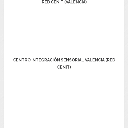
RED CENIT (VALENCIA)
CENTRO INTEGRACIÓN SENSORIAL VALENCIA (RED
CENIT)