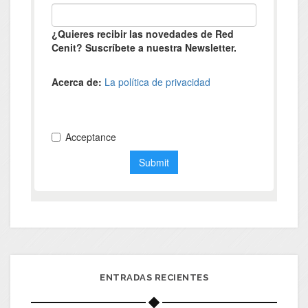
ENTRADAS RECIENTES