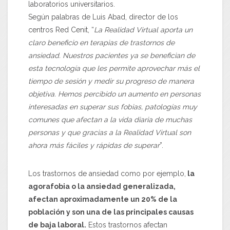
laboratorios universitarios.
Según palabras de Luis Abad, director de los
centros Red Cenit, “
La Realidad Virtual aporta un
claro beneficio en terapias de trastornos de
ansiedad. Nuestros pacientes ya se benefician de
esta tecnología que les permite aprovechar más el
tiempo de sesión y medir su progreso de manera
objetiva. Hemos percibido un aumento en personas
interesadas en superar sus fobias, patologías muy
comunes que afectan a la vida diaria de muchas
personas y que gracias a la Realidad Virtual son
ahora más fáciles y rápidas de superar
”.
Los trastornos de ansiedad como por ejemplo,
la
agorafobia o la ansiedad generalizada,
afectan aproximadamente un 20% de la
población y son una de las principales causas
de baja laboral.
Estos trastornos afectan