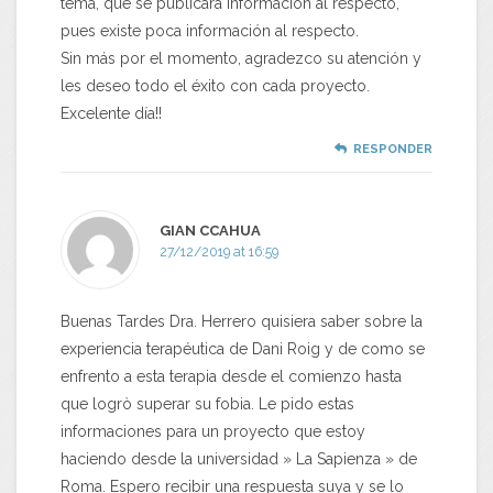
tema, que se publicara información al respecto,
pues existe poca información al respecto.
Sin más por el momento, agradezco su atención y
les deseo todo el éxito con cada proyecto.
Excelente día!!
RESPONDER
GIAN CCAHUA
27/12/2019 at 16:59
Buenas Tardes Dra. Herrero quisiera saber sobre la
experiencia terapéutica de Dani Roig y de como se
enfrento a esta terapia desde el comienzo hasta
que logrò superar su fobia. Le pido estas
informaciones para un proyecto que estoy
haciendo desde la universidad » La Sapienza » de
Roma. Espero recibir una respuesta suya y se lo