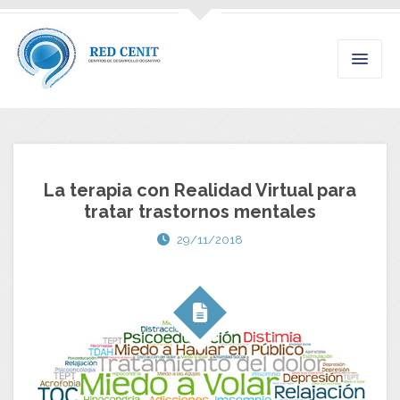
La terapia con Realidad Virtual para
tratar trastornos mentales
29/11/2018