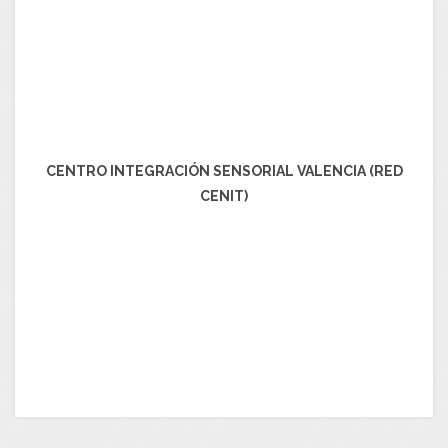
CENTRO INTEGRACIÓN SENSORIAL VALENCIA (RED
CENIT)