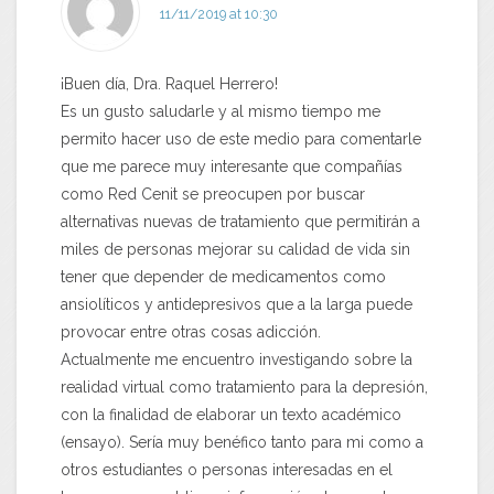
11/11/2019 at 10:30
¡Buen día, Dra. Raquel Herrero!
Es un gusto saludarle y al mismo tiempo me
permito hacer uso de este medio para comentarle
que me parece muy interesante que compañías
como Red Cenit se preocupen por buscar
alternativas nuevas de tratamiento que permitirán a
miles de personas mejorar su calidad de vida sin
tener que depender de medicamentos como
ansiolíticos y antidepresivos que a la larga puede
provocar entre otras cosas adicción.
Actualmente me encuentro investigando sobre la
realidad virtual como tratamiento para la depresión,
con la finalidad de elaborar un texto académico
(ensayo). Sería muy benéfico tanto para mi como a
otros estudiantes o personas interesadas en el