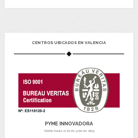
CENTROS UBICADOS EN VALENCIA
PYME INNOVADORA
Válido hasta el 01 de julio de 2023