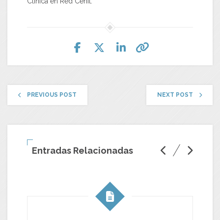
Clínica en Red Cenit.
PREVIOUS POST
NEXT POST
Entradas Relacionadas