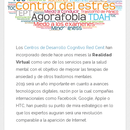
Los
Centros de Desarrollo Cognitivo Red Cenit
han
incorporado desde hace unos meses la
Realidad
Virtual
como uno de los servicios para la salud
mental con el objetivo de mejorar las terapias de
ansiedad y de otros trastornos mentales.
2019 será un año importante en cuanto a avances
tecnológicos digitales, razón por la cual compañías
internacionales como Facebook, Google, Apple o
HTC, han puesto su punto de mira estratégico en lo
que los expertos auguran será una revolución
comparable a la aparición de Internet.