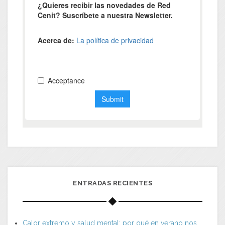
ENTRADAS RECIENTES
Calor extremo y salud mental: por qué en verano nos