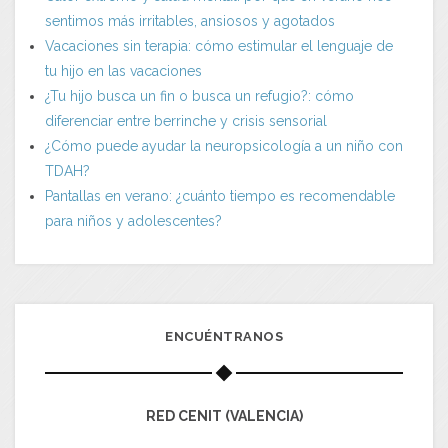
sentimos más irritables, ansiosos y agotados
Vacaciones sin terapia: cómo estimular el lenguaje de
tu hijo en las vacaciones
¿Tu hijo busca un fin o busca un refugio?: cómo
diferenciar entre berrinche y crisis sensorial
¿Cómo puede ayudar la neuropsicología a un niño con
TDAH?
Pantallas en verano: ¿cuánto tiempo es recomendable
para niños y adolescentes?
ENCUÉNTRANOS
RED CENIT (VALENCIA)