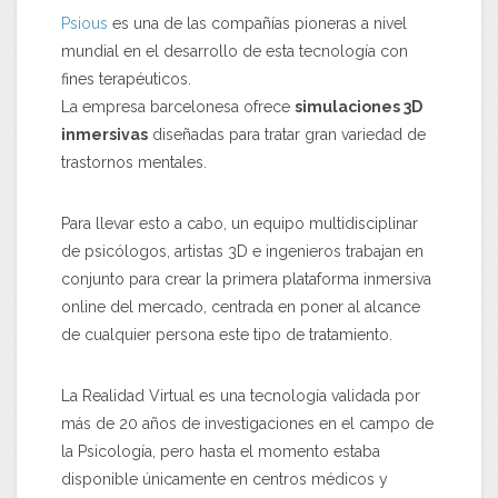
Psious
es una de las compañías pioneras a nivel
mundial en el desarrollo de esta tecnología con
fines terapéuticos.
La empresa barcelonesa ofrece
simulaciones 3D
inmersivas
diseñadas para tratar gran variedad de
trastornos mentales.
Para llevar esto a cabo, un equipo multidisciplinar
de psicólogos, artistas 3D e ingenieros trabajan en
conjunto para crear la primera plataforma inmersiva
online del mercado, centrada en poner al alcance
de cualquier persona este tipo de tratamiento.
La Realidad Virtual es una tecnología validada por
más de 20 años de investigaciones en el campo de
la Psicología, pero hasta el momento estaba
disponible únicamente en centros médicos y