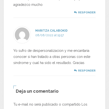
agradezco mucho
RESPONDER
MARITZA CALABOKID
08/08/2022 at 19:57
Yo sufro de despersonalizacion y me encantaria
conocer si han tratado a otras personas con este
sindrome y cual ha sido el resultado. Gracias
RESPONDER
Deja un comentario
Tu e-mail no será publicado o compartido Los