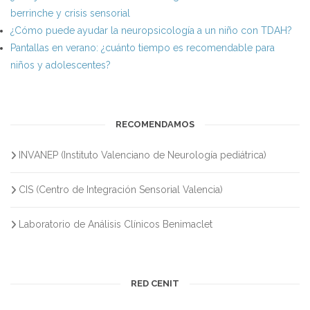
berrinche y crisis sensorial
¿Cómo puede ayudar la neuropsicología a un niño con TDAH?
Pantallas en verano: ¿cuánto tiempo es recomendable para
niños y adolescentes?
RECOMENDAMOS
INVANEP (Instituto Valenciano de Neurología pediátrica)
CIS (Centro de Integración Sensorial Valencia)
Laboratorio de Análisis Clínicos Benimaclet
RED CENIT