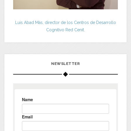
Luis Abad Más, director de los Centros de Desarrollo
Cognitivo Red Cenit.
NEWSLETTER