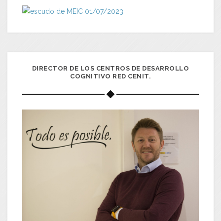
DIRECTOR DE LOS CENTROS DE DESARROLLO
COGNITIVO RED CENIT.