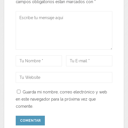
campos obligatorios estan marcados con
*
Guarda mi nombre, correo electrónico y web
en este navegador para la próxima vez que
comente.