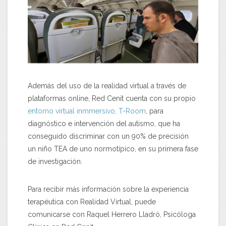
Además del uso de la realidad virtual a través de
plataformas online, Red Cenit cuenta con su propio
entorno virtual inmmersivo, T-Room
, para
diagnóstico e intervención del autismo, que ha
conseguido discriminar con un 90% de precisión
un niño TEA de uno normotípico, en su primera fase
de investigación.
Para recibir más información sobre la experiencia
terapéutica con Realidad Virtual, puede
comunicarse con Raquel Herrero Lladró, Psicóloga