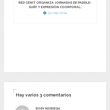
RED CENIT ORGANIZA JORNADAS DE PADDLE-
SURF Y EXPRESIÓN COORPORAL.
30/09/2014
CÓ
Hay varios 3 comentarios
ROSY NORIEGA