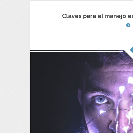
Claves para el manejo e