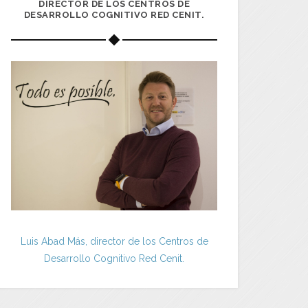
DIRECTOR DE LOS CENTROS DE
DESARROLLO COGNITIVO RED CENIT.
Luis Abad Más, director de los Centros de
Desarrollo Cognitivo Red Cenit.