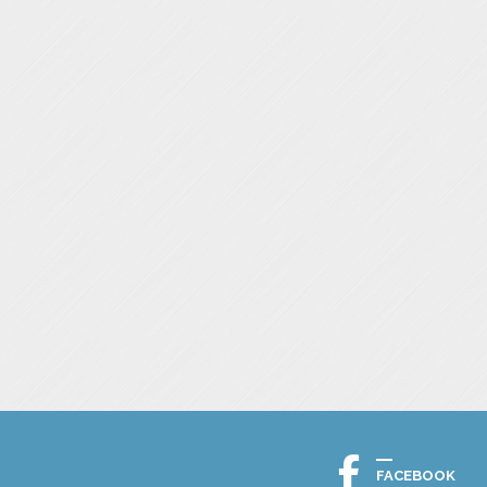
FACEBOOK