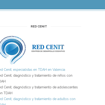
RED CENIT
d Cenit, especialistas en TDAH en Valencia
d Cenit, diagnóstico y tratamiento de niños con
DAH
d Cenit, diagnóstico y tratamiento de adolescentes
on TDAH
d Cenit, diagnóstico y tratamiento de adultos con
DAH