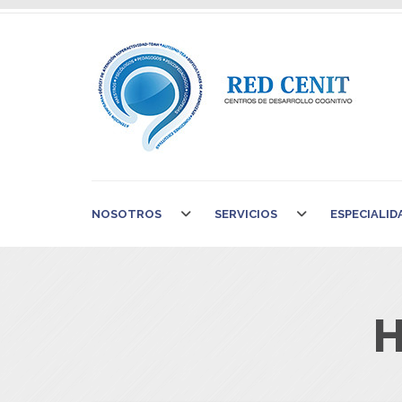
NOSOTROS
SERVICIOS
ESPECIALID
H