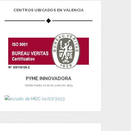
CENTROS UBICADOS EN VALENCIA
PYME INNOVADORA
Válido hasta el 01 de julio de 2023