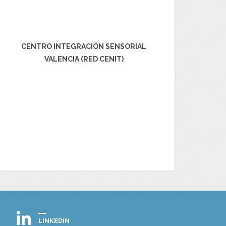
CENTRO INTEGRACIÓN SENSORIAL
VALENCIA (RED CENIT)
LINKEDIN