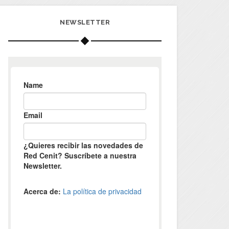
NEWSLETTER