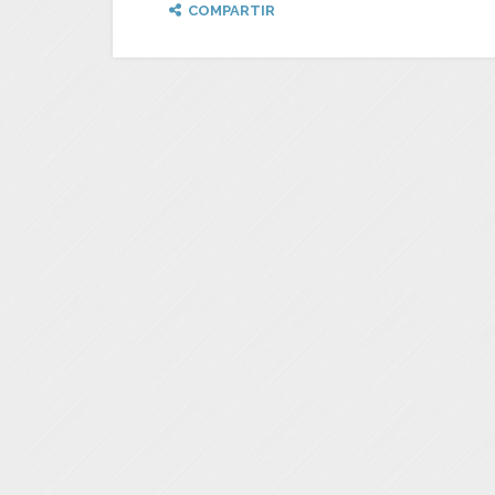
COMPARTIR