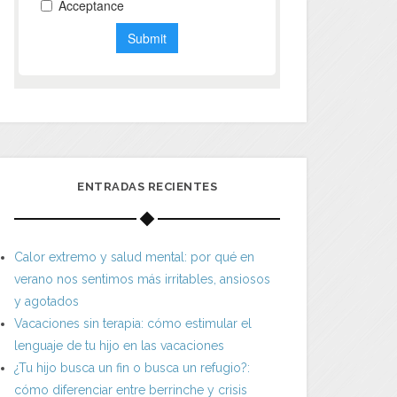
ENTRADAS RECIENTES
Calor extremo y salud mental: por qué en
verano nos sentimos más irritables, ansiosos
y agotados
Vacaciones sin terapia: cómo estimular el
lenguaje de tu hijo en las vacaciones
¿Tu hijo busca un fin o busca un refugio?:
cómo diferenciar entre berrinche y crisis