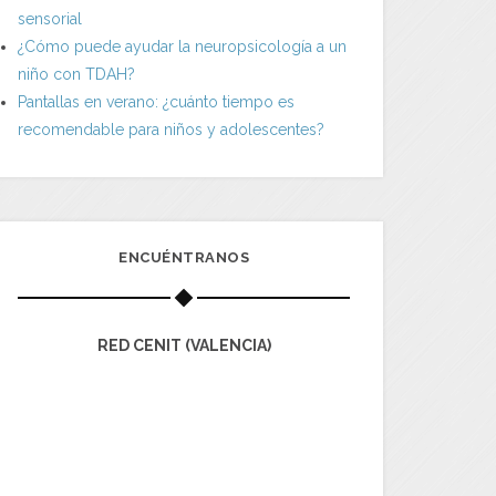
sensorial
¿Cómo puede ayudar la neuropsicología a un
niño con TDAH?
Pantallas en verano: ¿cuánto tiempo es
recomendable para niños y adolescentes?
ENCUÉNTRANOS
RED CENIT (VALENCIA)