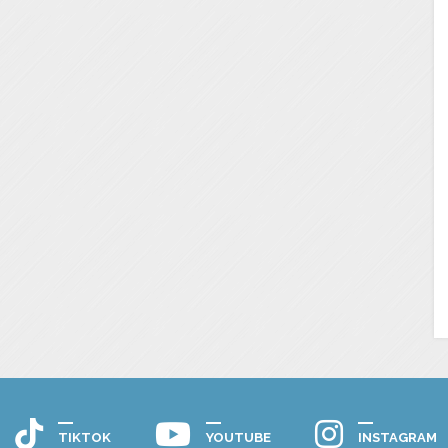
TIKTOK
YOUTUBE
INSTAGRAM