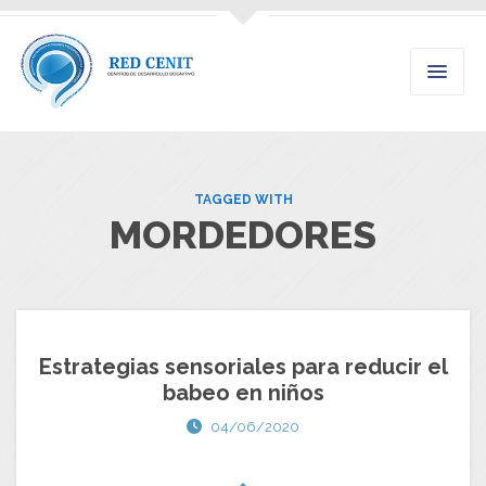
TAGGED WITH
MORDEDORES
Estrategias sensoriales para reducir el
babeo en niños
04/06/2020