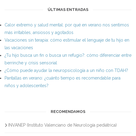
ÚLTIMAS ENTRADAS
Calor extremo y salud mental: por qué en verano nos sentimos
más irritables, ansiosos y agotados
Vacaciones sin terapia: cómo estimular el lenguaje de tu hijo en
las vacaciones
¿Tu hijo busca un fin o busca un refugio?: cómo diferenciar entre
berrinche y crisis sensorial
¿Cómo puede ayudar la neuropsicología a un niño con TDAH?
Pantallas en verano: ¿cuánto tiempo es recomendable para
niños y adolescentes?
RECOMENDAMOS
INVANEP (Instituto Valenciano de Neurología pediátrica)