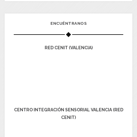
ENCUÉNTRANOS
RED CENIT (VALENCIA)
CENTRO INTEGRACIÓN SENSORIAL VALENCIA (RED
CENIT)