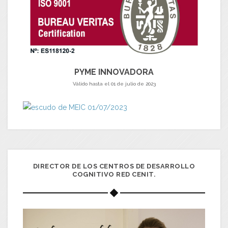
PYME INNOVADORA
Válido hasta el 01 de julio de 2023
DIRECTOR DE LOS CENTROS DE DESARROLLO
COGNITIVO RED CENIT.