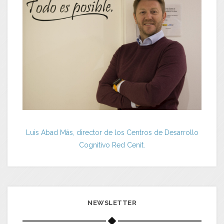
Luis Abad Más, director de los Centros de Desarrollo
Cognitivo Red Cenit.
NEWSLETTER