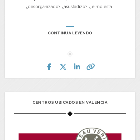
¿desorganizado? ¿asustadizo? ¿le molesta…
CONTINUA LEYENDO
CENTROS UBICADOS EN VALENCIA