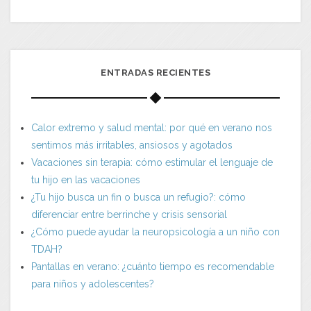
ENTRADAS RECIENTES
Calor extremo y salud mental: por qué en verano nos
sentimos más irritables, ansiosos y agotados
Vacaciones sin terapia: cómo estimular el lenguaje de
tu hijo en las vacaciones
¿Tu hijo busca un fin o busca un refugio?: cómo
diferenciar entre berrinche y crisis sensorial
¿Cómo puede ayudar la neuropsicología a un niño con
TDAH?
Pantallas en verano: ¿cuánto tiempo es recomendable
para niños y adolescentes?