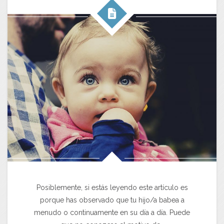
Posiblemente, si estás leyendo este artículo es
porque has observado que tu hijo/a babea a
menudo o continuamente en su día a día. Puede