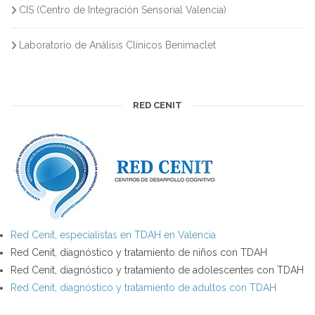
CIS (Centro de Integración Sensorial Valencia)
Laboratorio de Análisis Clínicos Benimaclet
RED CENIT
Red Cenit, especialistas en TDAH en Valencia
Red Cenit, diagnóstico y tratamiento de niños con TDAH
Red Cenit, diagnóstico y tratamiento de adolescentes con TDAH
Red Cenit, diagnóstico y tratamiento de adultos con TDAH