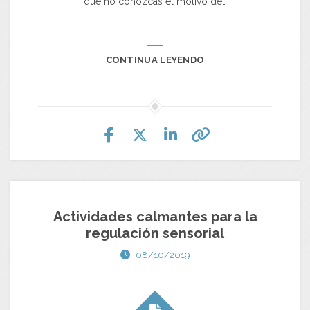
que no conozcas el motivo de…
CONTINUA LEYENDO
Actividades calmantes para la
regulación sensorial
08/10/2019