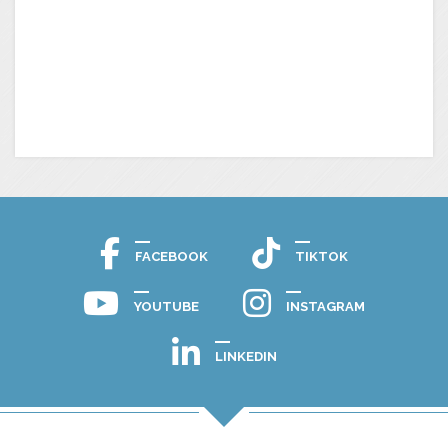
FACEBOOK
TIKTOK
YOUTUBE
INSTAGRAM
LINKEDIN