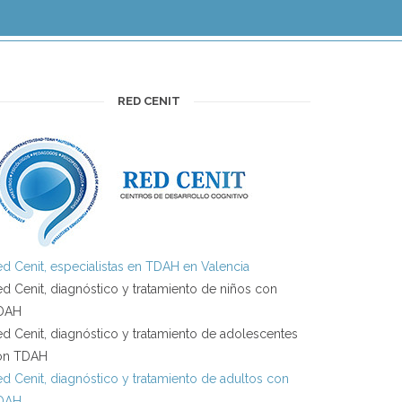
RED CENIT
d Cenit, especialistas en TDAH en Valencia
d Cenit, diagnóstico y tratamiento de niños con
DAH
d Cenit, diagnóstico y tratamiento de adolescentes
on TDAH
d Cenit, diagnóstico y tratamiento de adultos con
DAH