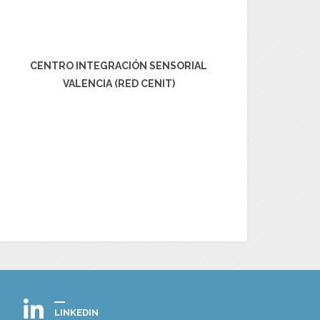
CENTRO INTEGRACIÓN SENSORIAL
VALENCIA (RED CENIT)
LINKEDIN