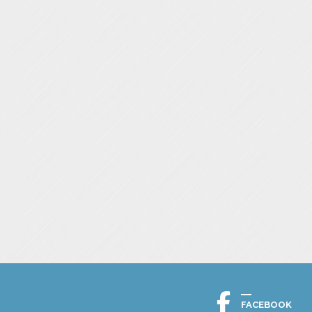
FACEBOOK