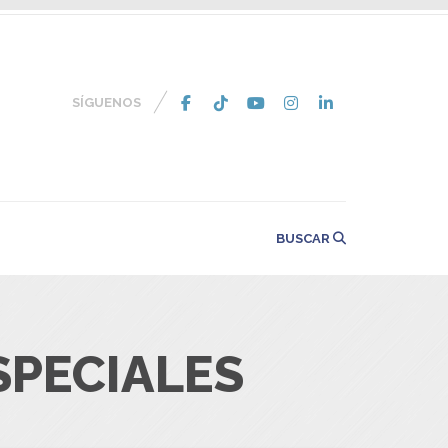
SÍGUENOS
BUSCAR
SPECIALES