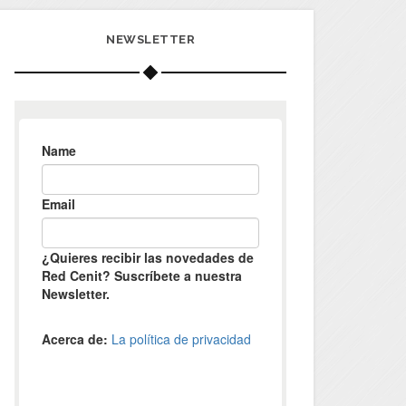
NEWSLETTER