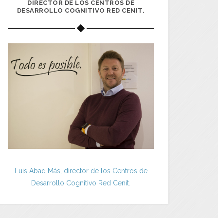
DIRECTOR DE LOS CENTROS DE
DESARROLLO COGNITIVO RED CENIT.
Luis Abad Más, director de los Centros de
Desarrollo Cognitivo Red Cenit.