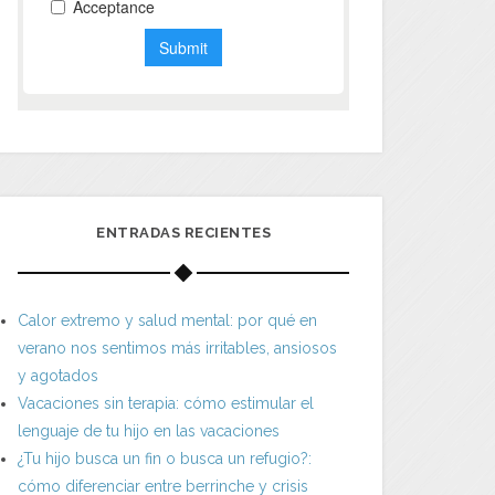
ENTRADAS RECIENTES
Calor extremo y salud mental: por qué en
verano nos sentimos más irritables, ansiosos
y agotados
Vacaciones sin terapia: cómo estimular el
lenguaje de tu hijo en las vacaciones
¿Tu hijo busca un fin o busca un refugio?:
cómo diferenciar entre berrinche y crisis