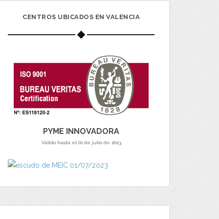
CENTROS UBICADOS EN VALENCIA
PYME INNOVADORA
Válido hasta el 01 de julio de 2023