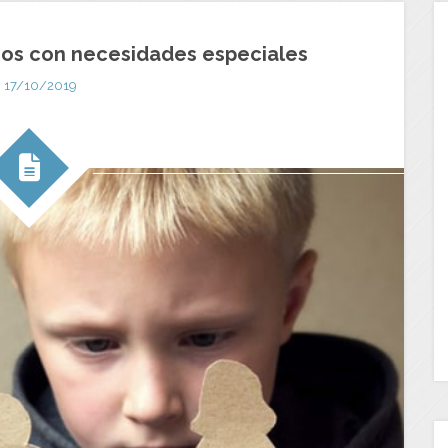
ijos con necesidades especiales
17/10/2019