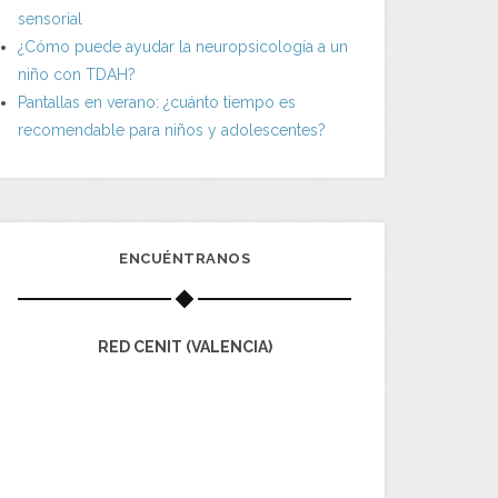
sensorial
¿Cómo puede ayudar la neuropsicología a un
niño con TDAH?
Pantallas en verano: ¿cuánto tiempo es
recomendable para niños y adolescentes?
ENCUÉNTRANOS
RED CENIT (VALENCIA)