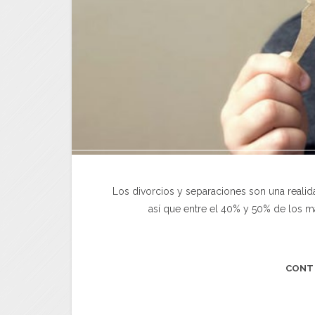
Los divorcios y separaciones son una realid
así que entre el 40% y 50% de los m
CONT