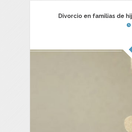
Divorcio en familias de h