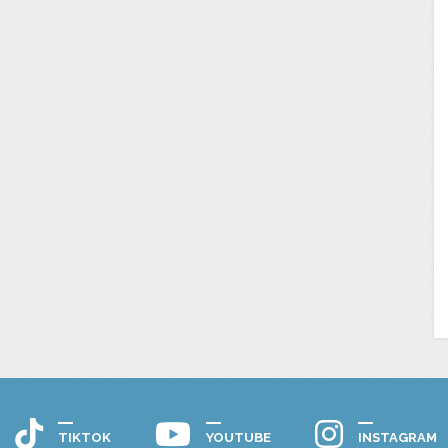
TIKTOK
YOUTUBE
INSTAGRAM