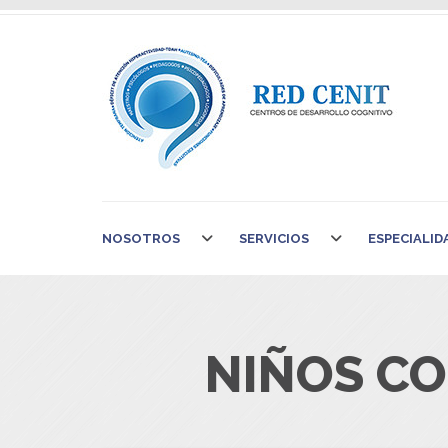
NOSOTROS
SERVICIOS
ESPECIALID
NIÑOS CO