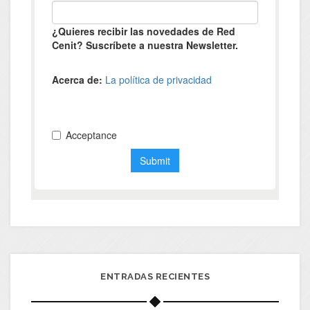
ENTRADAS RECIENTES