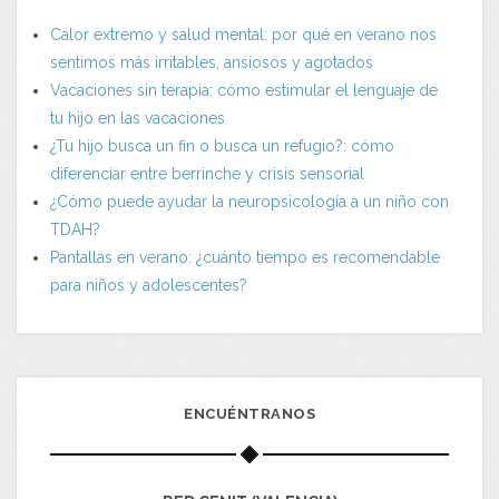
Calor extremo y salud mental: por qué en verano nos
sentimos más irritables, ansiosos y agotados
Vacaciones sin terapia: cómo estimular el lenguaje de
tu hijo en las vacaciones
¿Tu hijo busca un fin o busca un refugio?: cómo
diferenciar entre berrinche y crisis sensorial
¿Cómo puede ayudar la neuropsicología a un niño con
TDAH?
Pantallas en verano: ¿cuánto tiempo es recomendable
para niños y adolescentes?
ENCUÉNTRANOS