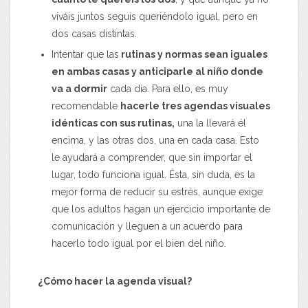
viváis juntos seguís queriéndolo igual, pero en
dos casas distintas.
Intentar que las
rutinas y normas sean iguales
en ambas casas y anticiparle al niño donde
va a dormir
cada día. Para ello, es muy
recomendable
hacerle tres agendas visuales
idénticas con sus rutinas,
una la llevará él
encima, y las otras dos, una en cada casa. Esto
le ayudará a comprender, que sin importar el
lugar, todo funciona igual. Ésta, sin duda, es la
mejor forma de reducir su estrés, aunque exige
que los adultos hagan un ejercicio importante de
comunicación y lleguen a un acuerdo para
hacerlo todo igual por el bien del niño.
¿Cómo hacer la agenda visual?