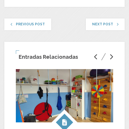
PREVIOUS POST
NEXT POST
Entradas Relacionadas