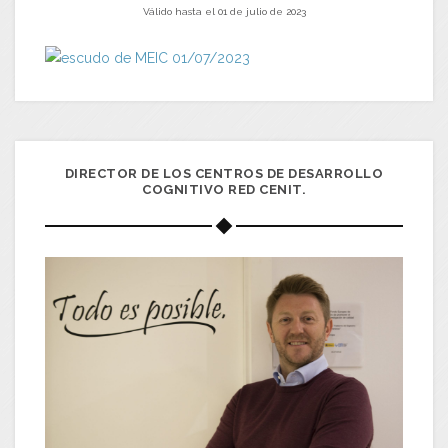
Válido hasta el 01 de julio de 2023
DIRECTOR DE LOS CENTROS DE DESARROLLO
COGNITIVO RED CENIT.