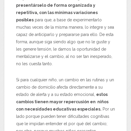
presentárselo de forma organizada y
repetitiva, con las mínimas variaciones
posibles
para que, a base de experimentarlo
muchas veces de la misma manera, lo integre y sea
capaz de anticiparlo y prepararse para ello. De esta
forma, aunque siga siendo algo que no le guste y
les genere tensión, le damos la oportunidad de
mentalizarse y el cambio, al no ser tan inesperado,
no les cuesta tanto.
Si para cualquier niño, un cambio en las rutinas y un
cambio de domicilio afecta directamente a su
estado de alerta y a su estado emocional,
estos
cambios tienen mayor repercusión en niños
con necesidades educativas especiales.
Por un
lado porque pueden tener dificultades cognitivas
que le impidan entender el por qué del cambio;