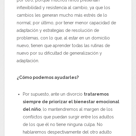
por otro, porque muchos niños presentan
inflexibilidad y resistencia al cambio, ya que los
cambios les generan mucho más estrés de lo
normal; por último, por tener menor capacidad de
adaptación y estrategias de resolución de
problemas, con lo que, al estar en un domicilio
nuevo, tienen que aprender todas las rutinas de
nuevo por su dificultad de generalización y
adaptación.
¿Cómo podemos ayudarles?
Por supuesto, ante un divorcio
trataremos
siempre de priorizar el bienestar emocional
del niño
, lo mantendremos al margen de los
conflictos que puedan surgir entre los adultos
de los que él no tiene ninguna culpa. No
hablaremos despectivamente del otro adulto