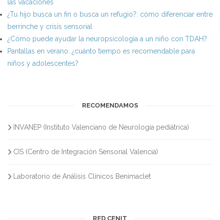
las vacaciones
¿Tu hijo busca un fin o busca un refugio?: cómo diferenciar entre
berrinche y crisis sensorial
¿Cómo puede ayudar la neuropsicología a un niño con TDAH?
Pantallas en verano: ¿cuánto tiempo es recomendable para
niños y adolescentes?
RECOMENDAMOS
INVANEP (Instituto Valenciano de Neurología pediátrica)
CIS (Centro de Integración Sensorial Valencia)
Laboratorio de Análisis Clínicos Benimaclet
RED CENIT