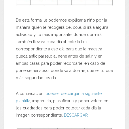
De esta forma, le podemos explicar a niño por la
mañana quién le recogerá del cole, si irá a alguna
actividad y, lo más importante, donde dormirá.
También llevará cada día al cole la tira
correspondiente a ese día para que la maestra
pueda anticipárselo al nene antes de salir, y en
ambas casas para poder recordarle, en caso de
ponerse nervioso, donde va a dormir, que es lo que
más seguridad les da.
A continuación,
puedes descargar la siguiente
plantilla
, imprimirla, plastificarla y poner velcro en
los cuadrados para poder colocar cada día la
imagen correspondiente.
DESCARGAR