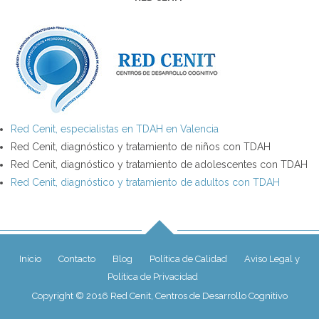
Red Cenit, especialistas en TDAH en Valencia
Red Cenit, diagnóstico y tratamiento de niños con TDAH
Red Cenit, diagnóstico y tratamiento de adolescentes con TDAH
Red Cenit, diagnóstico y tratamiento de adultos con TDAH
Inicio
Contacto
Blog
Política de Calidad
Aviso Legal y
Política de Privacidad
Copyright © 2016 Red Cenit, Centros de Desarrollo Cognitivo