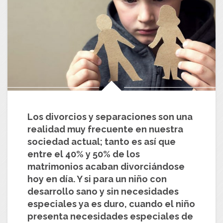
Los divorcios y separaciones son una
realidad muy frecuente en nuestra
sociedad actual; tanto es así que
entre el 40% y 50% de los
matrimonios acaban divorciándose
hoy en día. Y si para un niño con
desarrollo sano y sin necesidades
especiales ya es duro, cuando el niño
presenta necesidades especiales de