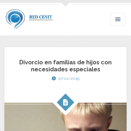
Divorcio en familias de hijos con
necesidades especiales
17/10/2019