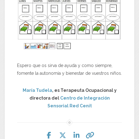
Espero que os sirva de ayuda y como siempre,
fomente la autonomía y bienestar de vuestros niños.
María Tudela
, es Terapeuta Ocupacional y
directora del
Centro de Integración
Sensorial Red Cenit