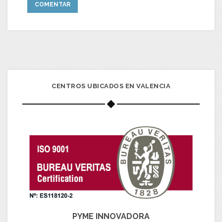
CENTROS UBICADOS EN VALENCIA
PYME INNOVADORA