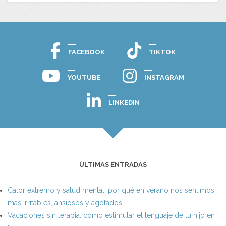
FACEBOOK
TIKTOK
YOUTUBE
INSTAGRAM
LINKEDIN
ÚLTIMAS ENTRADAS
Calor extremo y salud mental: por qué en verano nos sentimos
más irritables, ansiosos y agotados
Vacaciones sin terapia: cómo estimular el lenguaje de tu hijo en