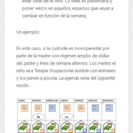
estar cada día el niño. Lo ideal es plastificarla y
poner velcro en aquellos espacios que vayan a
cambiar en función de la semana.
Un ejemplo:
En este caso, si la custodia es monoparental por
parte de la madre con régimen amplio de visitas
del padre y fines de semana alternos. Los martes el
niño va a Terapia Ocupacional asistida con animales
y los jueves a piscina. La agenda sería del siguiente
modo: