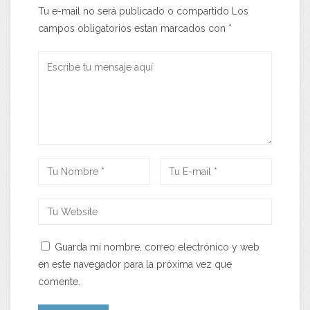
Tu e-mail no será publicado o compartido Los
campos obligatorios estan marcados con
*
Guarda mi nombre, correo electrónico y web
en este navegador para la próxima vez que
comente.