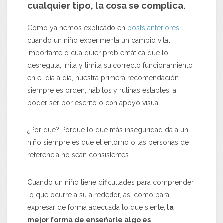
cualquier tipo, la cosa se complica.
Como ya hemos explicado en
posts anteriores
,
cuando un niño experimenta un cambio vital
importante o cualquier problemática que lo
desregula, irrita y limita su correcto funcionamiento
en el día a día, nuestra primera recomendación
siempre es orden, hábitos y rutinas estables, a
poder ser por escrito o con apoyo visual.
¿Por qué? Porque lo que más inseguridad da a un
niño siempre es que el entorno o las personas de
referencia no sean consistentes.
Cuando un niño tiene dificultades para comprender
lo que ocurre a su alrededor, así como para
expresar de forma adecuada lo que siente,
la
mejor forma de enseñarle algo es