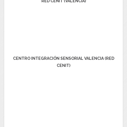
RED CENIT (VALENCIA)
CENTRO INTEGRACIÓN SENSORIAL VALENCIA (RED
CENIT)