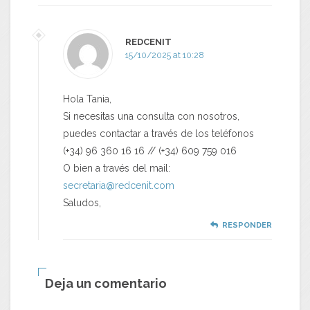
REDCENIT
15/10/2025 at 10:28
Hola Tania,
Si necesitas una consulta con nosotros,
puedes contactar a través de los teléfonos
(+34) 96 360 16 16 // (+34) 609 759 016
O bien a través del mail:
secretaria@redcenit.com
Saludos,
RESPONDER
Deja un comentario