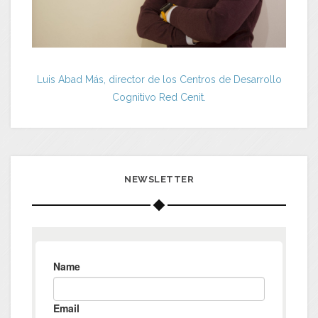
Luis Abad Más, director de los Centros de Desarrollo
Cognitivo Red Cenit.
NEWSLETTER