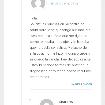
15/02/2024 at 07:03
Hola,
Solicité las pruebas en mi centro de
salud porque se que tengo autismo. Me
tocó con una señora que me dijo que
como le miraba a los ojos y le hablaba,
que no podía ser autista. Me tachó de
antisocial, no me hizo ninguna prueba y
se quedó tan ancha. Fue decepcionante.
Estoy buscando formas de obtener un
diagnóstico pero tengo pocos recursos
economicos.
RESPONDER
MARTHA