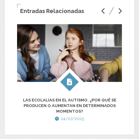
Entradas Relacionadas
LAS ECOLALIAS EN EL AUTISMO. ¿POR QUÉ SE
PRODUCEN O AUMENTAN EN DETERMINADOS
MOMENTOS?
24/07/2025