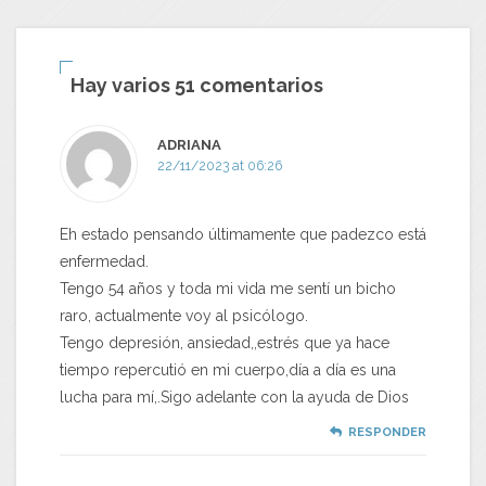
Hay varios 51 comentarios
ADRIANA
22/11/2023 at 06:26
Eh estado pensando últimamente que padezco está
enfermedad.
Tengo 54 años y toda mi vida me sentí un bicho
raro, actualmente voy al psicólogo.
Tengo depresión, ansiedad,,estrés que ya hace
tiempo repercutió en mi cuerpo,día a día es una
lucha para mí,.Sigo adelante con la ayuda de Dios
RESPONDER