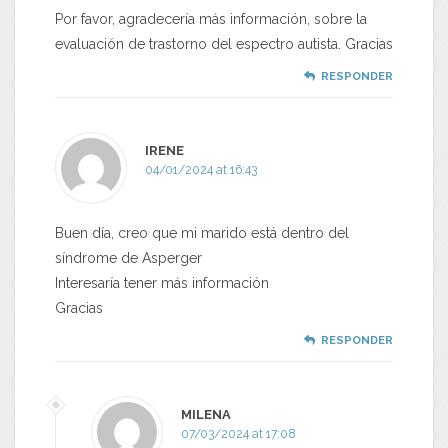
Por favor, agradecería más información, sobre la
evaluación de trastorno del espectro autista. Gracias
RESPONDER
IRENE
04/01/2024 at 16:43
Buen día, creo que mi marido está dentro del
síndrome de Asperger
Interesaría tener más información
Gracias
RESPONDER
MILENA
07/03/2024 at 17:08