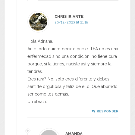
CHRIS IRIARTE
26/12/2023 at 21:15
Hola Adriana.
Ante todo quiero decirte que el TEA no es una
enfermedad sino una condición, no tiene cura
porque, si la tienes, naciste así y siempre la
tendrás.
Eres rara? No, solo eres diferente y debes
sentirte orgullosa y feliz de ello. Que aburrido
ser como los demás.-
Un abrazo.
RESPONDER
AMANDA