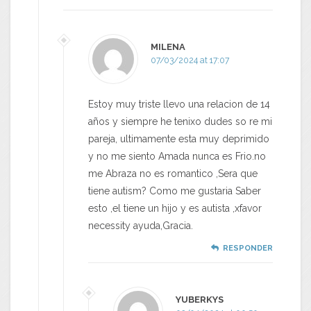
MILENA
07/03/2024 at 17:07
Estoy muy triste llevo una relacion de 14
años y siempre he tenixo dudes so re mi
pareja, ultimamente esta muy deprimido
y no me siento Amada nunca es Frio.no
me Abraza no es romantico ,Sera que
tiene autism? Como me gustaria Saber
esto ,el tiene un hijo y es autista ,xfavor
necessity ayuda,Gracia.
RESPONDER
YUBERKYS