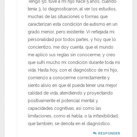
Tengo 50, tuve a mi hijo hace 5 años, cuando
tenía 3, lo diagnosticaron, al ver los estudios,
muchas de las situaciones o formas que
caracterizan esta condición de autismo en un
grado menor, pero existente. Vi reflejada mi
personalidad por todos partes, y hoy que lo
concientizo, me doy cuenta, que el mundo
me aplicó sus reglas sin conocerme, y creo
que sufri mucho mi condición durante toda mi
vida. Hasta hoy, con el diagnóstico de mi hijo,
comienzo a conocerme correctamente y
siento alivio en que él pueda tener una mejor
calidad de vida, atendiendo y proyectando
positivamente el potencial mental y
capacidades cognitivas, así como las
limitaciones, como el habla, o la inflexibilidad,
que también, se denota en el diagnóstico.
RESPONDER