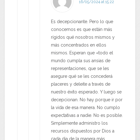
16/05/2024 at 15:22
Es decepcionante. Pero lo que
conocemos es que están más
rígidos qué nosotros mismos y
más concentrados en ellos
mismos. Esperan que «todo el
mundo cumpla sus ansias de
representaciones, que se les
asegure qué se les concederá
placeres y deleite a través de
nuestro éxito esperado. Y luego se
decepcionan. No hay porque ir por
la vida de esa manera. No cumplo
expectativas a nadie. No es posible.
Simplemente administro los
recursos dispuestos por Dios a
cada dia de la manera más