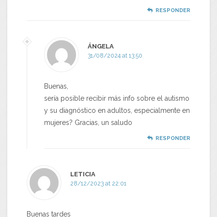
RESPONDER
ÁNGELA
31/08/2024 at 13:50
Buenas,
sería posible recibir más info sobre el autismo
y su diagnóstico en adultos, especialmente en
mujeres? Gracias, un saludo
RESPONDER
LETICIA
28/12/2023 at 22:01
Buenas tardes