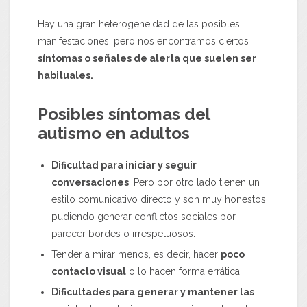
Hay una gran heterogeneidad de las posibles
manifestaciones, pero nos encontramos ciertos
síntomas o señales de alerta que suelen ser
habituales.
Posibles síntomas del
autismo en adultos
Dificultad para iniciar y seguir
conversaciones
. Pero por otro lado tienen un
estilo comunicativo directo y son muy honestos,
pudiendo generar conflictos sociales por
parecer bordes o irrespetuosos.
Tender a mirar menos, es decir, hacer
poco
contacto visual
o lo hacen forma errática.
Dificultades para generar y mantener las