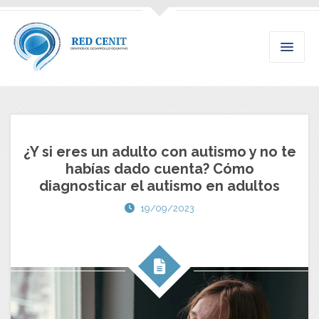
¿Y si eres un adulto con autismo y no te
habías dado cuenta? Cómo
diagnosticar el autismo en adultos
19/09/2023