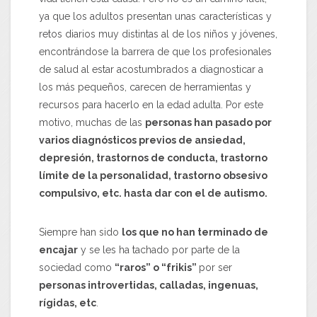
ya que los adultos presentan unas características y
retos diarios muy distintas al de los niños y jóvenes,
encontrándose la barrera de que los profesionales
de salud al estar acostumbrados a diagnosticar a
los más pequeños, carecen de herramientas y
recursos para hacerlo en la edad adulta. Por este
motivo, muchas de las
personas han pasado por
varios diagnósticos previos de ansiedad,
depresión, trastornos de conducta, trastorno
límite de la personalidad, trastorno obsesivo
compulsivo, etc. hasta dar con el de autismo.
Siempre han sido
los que no han terminado de
encajar
y se les ha tachado por parte de la
sociedad como
“raros” o “frikis”
por ser
personas introvertidas, calladas, ingenuas,
rígidas, etc
.