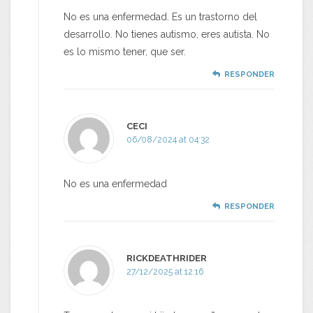
No es una enfermedad. Es un trastorno del
desarrollo. No tienes autismo, eres autista. No
es lo mismo tener, que ser.
RESPONDER
CECI
06/08/2024 at 04:32
No es una enfermedad
RESPONDER
RICKDEATHRIDER
27/12/2025 at 12:16