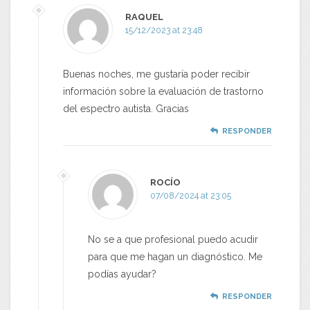
RAQUEL
15/12/2023 at 23:48
Buenas noches, me gustaría poder recibir
información sobre la evaluación de trastorno
del espectro autista. Gracias
RESPONDER
ROCÍO
07/08/2024 at 23:05
No se a que profesional puedo acudir
para que me hagan un diagnóstico. Me
podías ayudar?
RESPONDER