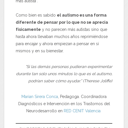
más autista”.
Como bien es sabido
el autismo es una forma
diferente de pensar por lo que no se aprecia
físicamente
y no parecen más autistas sino que
hasta ahora llevaban muchos años reprimiéndose
para encajar y ahora empiezan a pensar en sí
mismos y en su bienestar.
“Si las demás personas pudieran experimentar
durante tan solo unos minutos lo que es el autismo,
podrían saber cómo ayudar.” (Therese Joliffe)
Marian Sirera Conca
, Pedagoga. Coordinadora
Diagnósticos e Intervención en los Trastornos del
Neurodesarrollo en
RED CENIT Valencia