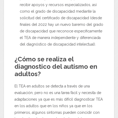
recibir apoyos y recursos especializados, así
como el grado de discapacidad mediante la
solicitud del certificado de discapacidad (desde
finales del 2022 hay un nuevo baremo del grado
de discapacidad que reconoce específicamente
el TEA de manera independiente y diferenciada
del diagnóstico de discapacidad intelectual).
¿Cómo se realiza el
diagnostico del autismo en
adultos?
El TEA en adultos se detecta a través de una
evaluación, pero no es una tarea fácil y necesita de
adaptaciones ya que es más difícil diagnosticar TEA
en los adultos que en los niños ya que en los
primeros, algunos síntomas pueden coincidir con