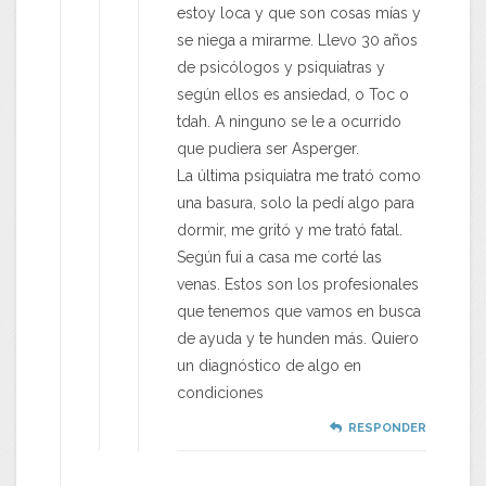
estoy loca y que son cosas mías y
se niega a mirarme. Llevo 30 años
de psicólogos y psiquiatras y
según ellos es ansiedad, o Toc o
tdah. A ninguno se le a ocurrido
que pudiera ser Asperger.
La última psiquiatra me trató como
una basura, solo la pedí algo para
dormir, me gritó y me trató fatal.
Según fui a casa me corté las
venas. Estos son los profesionales
que tenemos que vamos en busca
de ayuda y te hunden más. Quiero
un diagnóstico de algo en
condiciones
RESPONDER