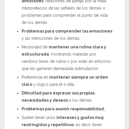
amistades
, relaciones de pareja, por la mala
interpretación de las señales de los demás o
problemas para comprender el punto de vista
de los demás.
Problemas para comprender las emociones
y las intenciones de los demás.
Necesidad de
mantener una rutina clara y
estructurada
, mostrando malestar por
cambios leves de rutina o por estar en entornos
que les generen demasiada estimulación.
Preferencia en
mantener siempre un orden
claro
y lógico para él o ella.
Dificultad para expresar sus propias
necesidades y deseos
a los demás.
Problemas para asumir responsabilidad.
Suelen tener unos
intereses y gustos muy
restringidos y repetitivos
, es decir, tener