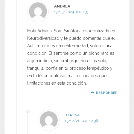
ANDREA
19/03/2024 at 00:39
Hola Adriana, Soy Psicóloga especializada en
Neurodiversidad y te puedo comentar que el
Autismo no es una enfermedad, solo es una
condición. El sentirse como un bicho raro es
algún indicio, sin embargo, no estas sola,
tranquila, confía en tu proceso terapéutico y
en tu fé, encontraras mas cualidades que
limitaciones en esta condición.
RESPONDER
TERESA
13/12/2024 at 12:36