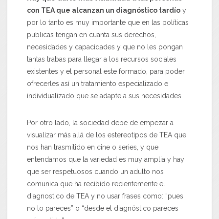
con TEA que alcanzan un diagnóstico tardío
y
por lo tanto es muy importante que en las políticas
publicas tengan en cuanta sus derechos,
necesidades y capacidades y que no les pongan
tantas trabas para llegar a los recursos sociales
existentes y el personal este formado, para poder
ofrecerles así un tratamiento especializado e
individualizado que se adapte a sus necesidades.
Por otro lado, la sociedad debe de empezar a
visualizar más allá de los estereotipos de TEA que
nos han trasmitido en cine o series, y que
entendamos que la variedad es muy amplia y hay
que ser respetuosos cuando un adulto nos
comunica que ha recibido recientemente el
diagnostico de TEA y no usar frases como: “pues
no lo pareces” o “desde el diagnóstico pareces