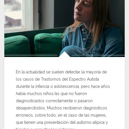
En la actualidad se suelen detectar la mayoría de
los casos de Trastornos del Espectro Autista
durante la infancia o adolescencia, pero hace años
había muchos niños/as que no fueron
diagnosticados correctamente o pasaron
desapercibidos. Muchos recibieron diagnósticos
erróneos, sobre todo, en el caso de las mujeres,
que tienen una presentación del autismo atípica y