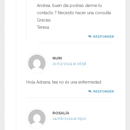
Andrea, buen día podrías darme tu
contacto ? Necesito hacer una consulta
Gracias
Teresa
RESPONDER
NURI
21/03/2024 at 06:58
Hola Adriana, tea no és una enfermedad
RESPONDER
ROSALÍA
24/06/2024 at 09:10