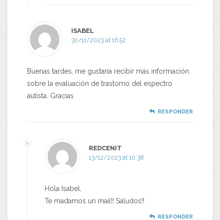
ISABEL
30/11/2023 at 16:52
Buenas tardes, me gustaría recibir más información
sobre la evaluación de trastorno del espectro
autista. Gracias
RESPONDER
REDCENIT
13/12/2023 at 10:38
Hola Isabel,
Te madamos un mail!! Saludos!!
RESPONDER