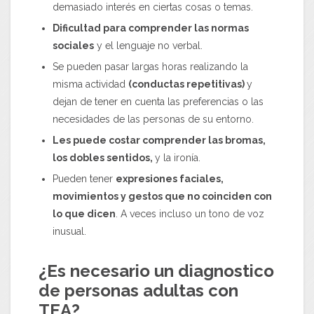
demasiado interés en ciertas cosas o temas.
Dificultad para comprender las normas
sociales
y el lenguaje no verbal.
Se pueden pasar largas horas realizando la
misma actividad
(conductas repetitivas)
y
dejan de tener en cuenta las preferencias o las
necesidades de las personas de su entorno.
Les puede costar comprender las bromas,
los dobles sentidos,
y la ironía.
Pueden tener
expresiones faciales,
movimientos y gestos que no coinciden con
lo que dicen
. A veces incluso un tono de voz
inusual.
¿Es necesario un diagnostico
de personas adultas con
TEA?