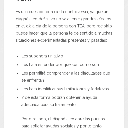
Es una cuestión con cierta controversia, ya que un
diagnóstico definitivo no va a tener grandes efectos
en el día a día de la persona con TEA, pero recibirlo
puede hacer que la persona le de sentido a muchas
situaciones experimentadas presentes y pasadas:
Les supondrá un alivio
Les hará entender por qué son como son
Les permitirá comprender a las dificultades que
se enfrentan
Les hará identificar sus limitaciones y fortalezas
Y de esta forma podrán obtener la ayuda
adecuada para su tratamiento.
Por otro lado, el diagnóstico abre las puertas
para solicitar ayudas sociales y por lo tanto