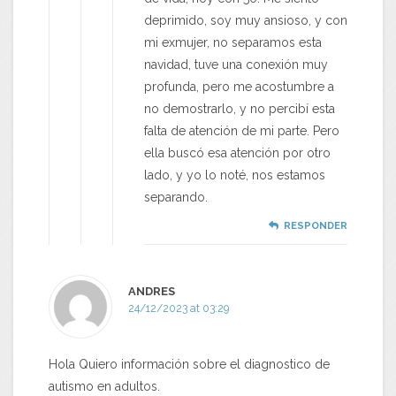
deprimido, soy muy ansioso, y con
mi exmujer, no separamos esta
navidad, tuve una conexión muy
profunda, pero me acostumbre a
no demostrarlo, y no percibí esta
falta de atención de mi parte. Pero
ella buscó esa atención por otro
lado, y yo lo noté, nos estamos
separando.
RESPONDER
ANDRES
24/12/2023 at 03:29
Hola Quiero información sobre el diagnostico de
autismo en adultos.