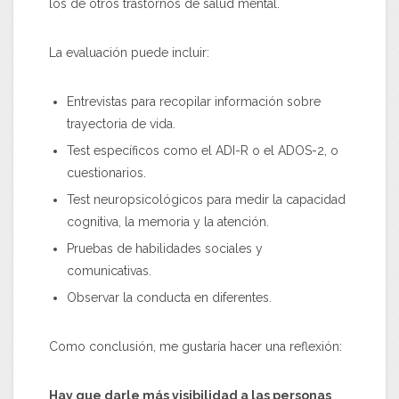
los de otros trastornos de salud mental.
La evaluación puede incluir:
Entrevistas para recopilar información sobre
trayectoria de vida.
Test específicos como el ADI-R o el ADOS-2, o
cuestionarios.
Test neuropsicológicos para medir la capacidad
cognitiva, la memoria y la atención.
Pruebas de habilidades sociales y
comunicativas.
Observar la conducta en diferentes.
Como conclusión, me gustaría hacer una reflexión:
Hay que darle más visibilidad a las personas