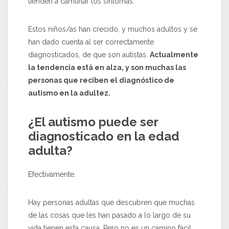
tienden a camuflar los síntomas.
Estos niños/as han crecido, y muchos adultos y se
han dado cuenta al ser correctamente
diagnosticados, de que son autistas.
Actualmente
la tendencia está en alza, y son muchas las
personas que reciben el diagnóstico de
autismo en la adultez.
¿El
autismo puede ser
diagnosticado en la edad
adulta?
Efectivamente.
Hay personas adultas que descubren que muchas
de las cosas que les han pasado a lo largo de su
vida tienen esta causa. Pero no es un camino fácil,