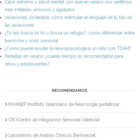
Calor extremo y salud mental: por qué en verano nos sentimos
más irritables, ansiosos y agotados
Vacaciones sin terapia: cómo estimular el lenguaje de tu hijo en
las vacaciones
¿Tu hijo busca un fin o busca un refugio?: cómo diferenciar entre
berrinche y crisis sensorial
¿Cómo puede ayudar la neuropsicología a un niño con TDAH?
Pantallas en verano: ¿cuánto tiempo es recomendable para
niños y adolescentes?
RECOMENDAMOS
INVANEP (Instituto Valenciano de Neurología pediátrica)
CIS (Centro de Integración Sensorial Valencia)
Laboratorio de Análisis Clínicos Benimaclet