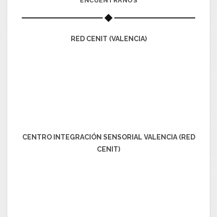
ENCUÉNTRANOS
RED CENIT (VALENCIA)
CENTRO INTEGRACIÓN SENSORIAL VALENCIA (RED
CENIT)