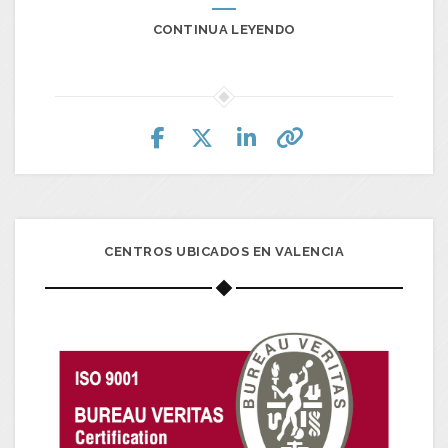
CONTINUA LEYENDO
CENTROS UBICADOS EN VALENCIA