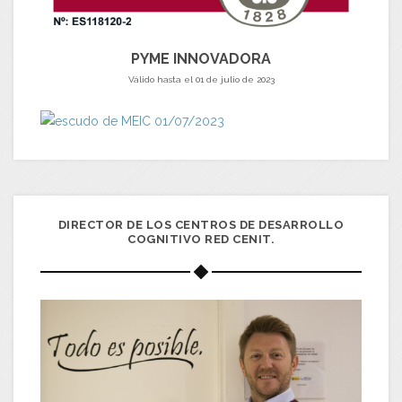
PYME INNOVADORA
Válido hasta el 01 de julio de 2023
DIRECTOR DE LOS CENTROS DE DESARROLLO
COGNITIVO RED CENIT.