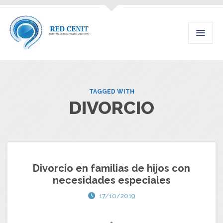
TAGGED WITH
DIVORCIO
Divorcio en familias de hijos con
necesidades especiales
17/10/2019