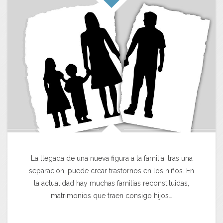
La llegada de una nueva figura a la familia, tras una
separación, puede crear trastornos en los niños. En
la actualidad hay muchas familias reconstituidas,
matrimonios que traen consigo hijos…