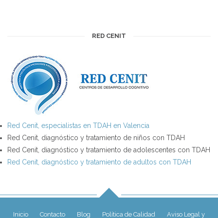
RED CENIT
Red Cenit, especialistas en TDAH en Valencia
Red Cenit, diagnóstico y tratamiento de niños con TDAH
Red Cenit, diagnóstico y tratamiento de adolescentes con TDAH
Red Cenit, diagnóstico y tratamiento de adultos con TDAH
Inicio
Contacto
Blog
Política de Calidad
Aviso Legal y