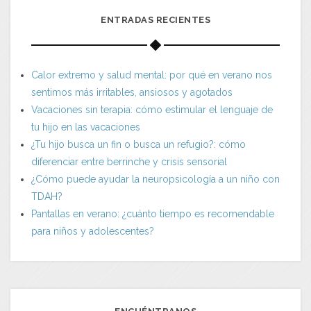
ENTRADAS RECIENTES
Calor extremo y salud mental: por qué en verano nos
sentimos más irritables, ansiosos y agotados
Vacaciones sin terapia: cómo estimular el lenguaje de
tu hijo en las vacaciones
¿Tu hijo busca un fin o busca un refugio?: cómo
diferenciar entre berrinche y crisis sensorial
¿Cómo puede ayudar la neuropsicología a un niño con
TDAH?
Pantallas en verano: ¿cuánto tiempo es recomendable
para niños y adolescentes?