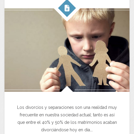
Los divorcios y separaciones son una realidad muy
frecuente en nuestra sociedad actual; tanto es así
que entre el 40% y 50% de los matrimonios acaban
divorciándose hoy en día….