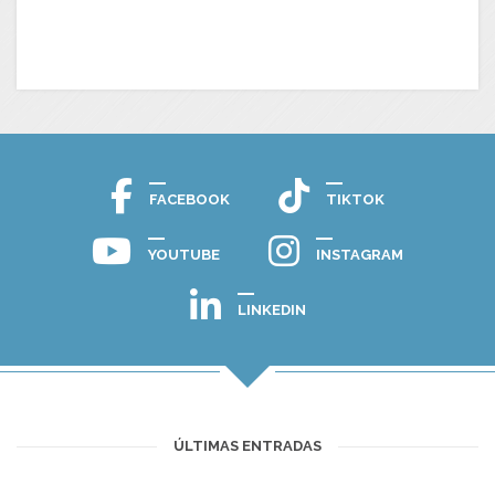
FACEBOOK
TIKTOK
YOUTUBE
INSTAGRAM
LINKEDIN
ÚLTIMAS ENTRADAS