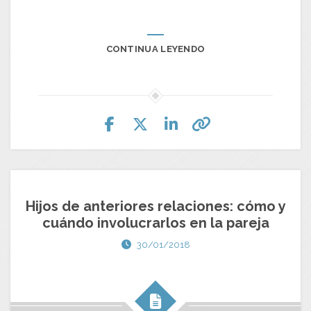
CONTINUA LEYENDO
Hijos de anteriores relaciones: cómo y
cuándo involucrarlos en la pareja
30/01/2018