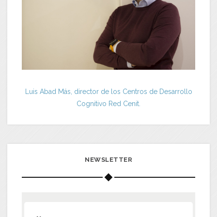
Luis Abad Más, director de los Centros de Desarrollo
Cognitivo Red Cenit.
NEWSLETTER