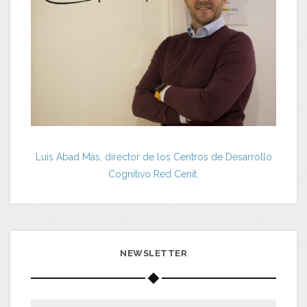
Luis Abad Más, director de los Centros de Desarrollo
Cognitivo Red Cenit.
NEWSLETTER