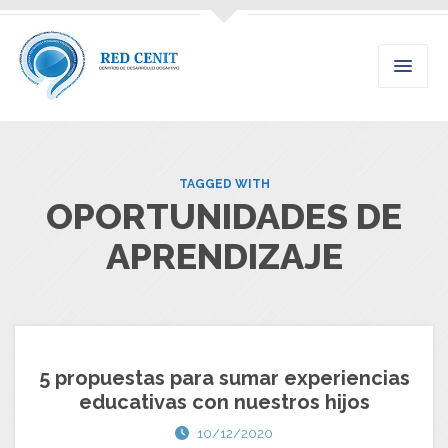
TAGGED WITH
OPORTUNIDADES DE
APRENDIZAJE
5 propuestas para sumar experiencias
educativas con nuestros hijos
10/12/2020