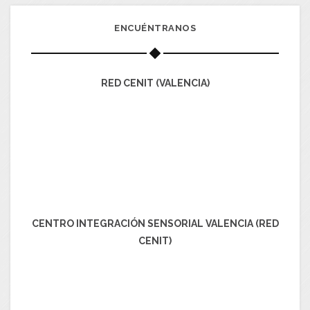
ENCUÉNTRANOS
RED CENIT (VALENCIA)
CENTRO INTEGRACIÓN SENSORIAL VALENCIA (RED
CENIT)