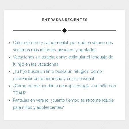
ENTRADAS RECIENTES
Calor extremo y salud mental: por qué en verano nos
sentimos más irritables, ansiosos y agotados
Vacaciones sin terapia: cómo estimular el lenguaje de
tu hijo en las vacaciones
¿Tu hijo busca un fin o busca un refugio?: cómo
diferenciar entre berrinche y crisis sensorial
¿Cómo puede ayudar la neuropsicología a un niño con
TDAH?
Pantallas en verano: ¿cuánto tiempo es recomendable
para niños y adolescentes?