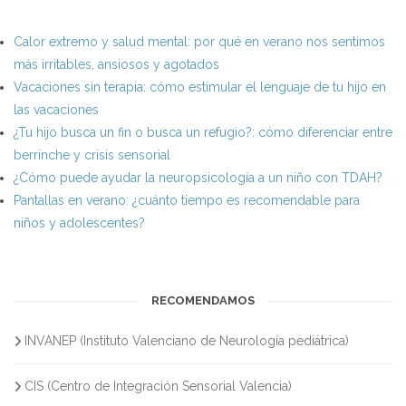
Calor extremo y salud mental: por qué en verano nos sentimos
más irritables, ansiosos y agotados
Vacaciones sin terapia: cómo estimular el lenguaje de tu hijo en
las vacaciones
¿Tu hijo busca un fin o busca un refugio?: cómo diferenciar entre
berrinche y crisis sensorial
¿Cómo puede ayudar la neuropsicología a un niño con TDAH?
Pantallas en verano: ¿cuánto tiempo es recomendable para
niños y adolescentes?
RECOMENDAMOS
INVANEP (Instituto Valenciano de Neurología pediátrica)
CIS (Centro de Integración Sensorial Valencia)