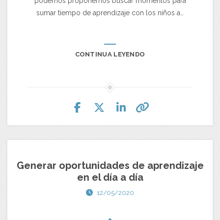
podemos proponernos buscar momentos para
sumar tiempo de aprendizaje con los niños a…
CONTINUA LEYENDO
Generar oportunidades de aprendizaje
en el día a día
12/05/2020