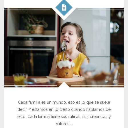
Cada familia es un mundo, eso es lo que se suele
decir. Y estamos en lo cierto cuando hablamos de
esto. Cada familia tiene sus rutinas, sus creencias y
valores….