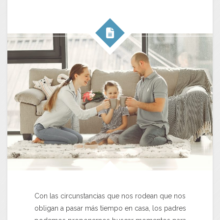
Con las circunstancias que nos rodean que nos
obligan a pasar más tiempo en casa, los padres