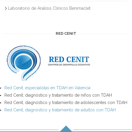
Laboratorio de Análisis Clínicos Benimaclet
RED CENIT
Red Cenit, especialistas en TDAH en Valencia
Red Cenit, diagnóstico y tratamiento de niños con TDAH
Red Cenit, diagnóstico y tratamiento de adolescentes con TDAH
Red Cenit, diagnóstico y tratamiento de adultos con TDAH