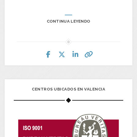
CONTINUA LEYENDO
CENTROS UBICADOS EN VALENCIA