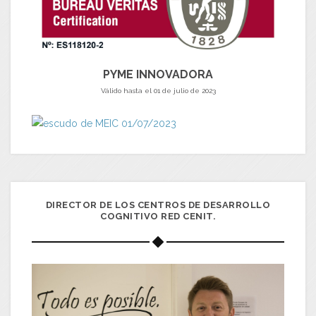
PYME INNOVADORA
Válido hasta el 01 de julio de 2023
DIRECTOR DE LOS CENTROS DE DESARROLLO
COGNITIVO RED CENIT.