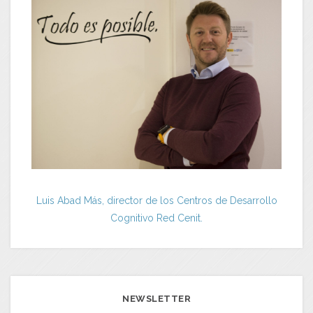
Luis Abad Más, director de los Centros de Desarrollo
Cognitivo Red Cenit.
NEWSLETTER