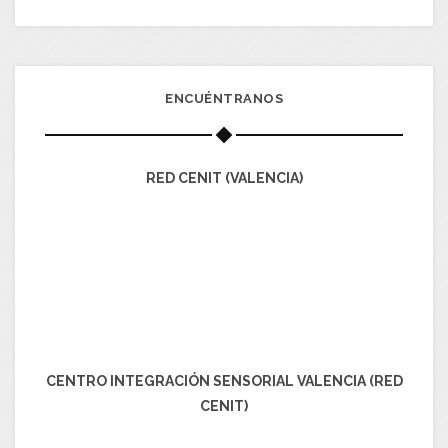
ENCUÉNTRANOS
RED CENIT (VALENCIA)
CENTRO INTEGRACIÓN SENSORIAL VALENCIA (RED
CENIT)