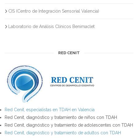
CIS (Centro de Integración Sensorial Valencia)
Laboratorio de Análisis Clínicos Benimaclet
RED CENIT
Red Cenit, especialistas en TDAH en Valencia
Red Cenit, diagnóstico y tratamiento de niños con TDAH
Red Cenit, diagnóstico y tratamiento de adolescentes con TDAH
Red Cenit, diagnóstico y tratamiento de adultos con TDAH