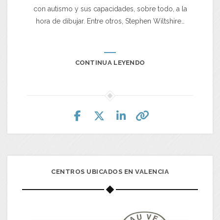
con autismo y sus capacidades, sobre todo, a la
hora de dibujar. Entre otros, Stephen Wiltshire…
CONTINUA LEYENDO
CENTROS UBICADOS EN VALENCIA