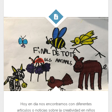
Hoy en día nos encontramos con diferentes
artículos o noticias sobre la creatividad en niños