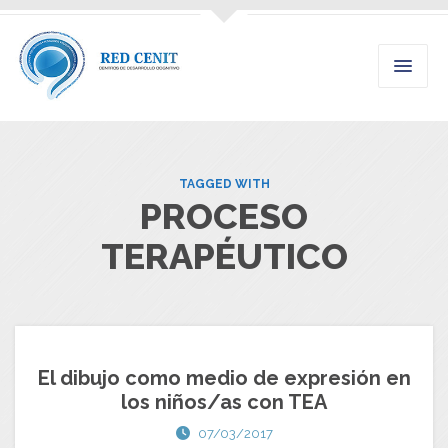
TAGGED WITH
PROCESO
TERAPÉUTICO
El dibujo como medio de expresión en
los niños/as con TEA
07/03/2017