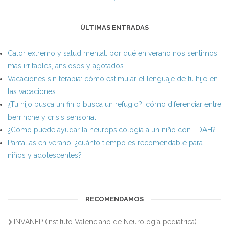
ÚLTIMAS ENTRADAS
Calor extremo y salud mental: por qué en verano nos sentimos
más irritables, ansiosos y agotados
Vacaciones sin terapia: cómo estimular el lenguaje de tu hijo en
las vacaciones
¿Tu hijo busca un fin o busca un refugio?: cómo diferenciar entre
berrinche y crisis sensorial
¿Cómo puede ayudar la neuropsicología a un niño con TDAH?
Pantallas en verano: ¿cuánto tiempo es recomendable para
niños y adolescentes?
RECOMENDAMOS
INVANEP (Instituto Valenciano de Neurología pediátrica)