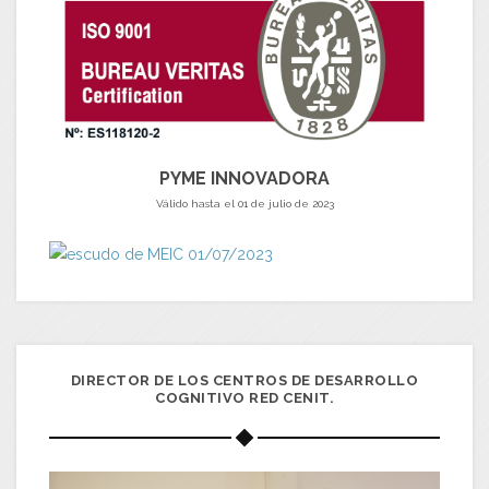
PYME INNOVADORA
Válido hasta el 01 de julio de 2023
DIRECTOR DE LOS CENTROS DE DESARROLLO
COGNITIVO RED CENIT.