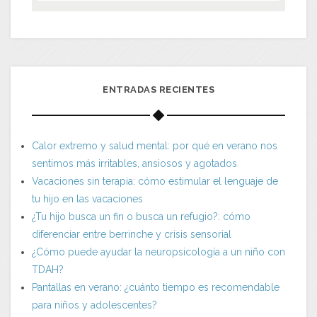
ENTRADAS RECIENTES
Calor extremo y salud mental: por qué en verano nos
sentimos más irritables, ansiosos y agotados
Vacaciones sin terapia: cómo estimular el lenguaje de
tu hijo en las vacaciones
¿Tu hijo busca un fin o busca un refugio?: cómo
diferenciar entre berrinche y crisis sensorial
¿Cómo puede ayudar la neuropsicología a un niño con
TDAH?
Pantallas en verano: ¿cuánto tiempo es recomendable
para niños y adolescentes?