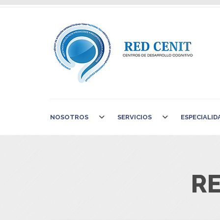
NOSOTROS
SERVICIOS
ESPECIALID
R