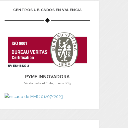
CENTROS UBICADOS EN VALENCIA
PYME INNOVADORA
Válido hasta el 01 de julio de 2023