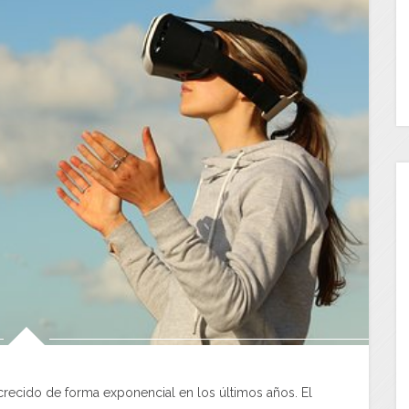
 crecido de forma exponencial en los últimos años. El