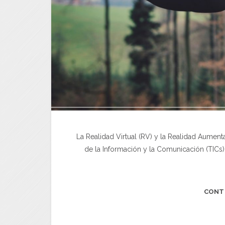
La Realidad Virtual (RV) y la Realidad Aumen
de la Información y la Comunicación (TICs
CONT