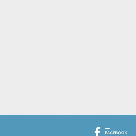
FACEBOOK