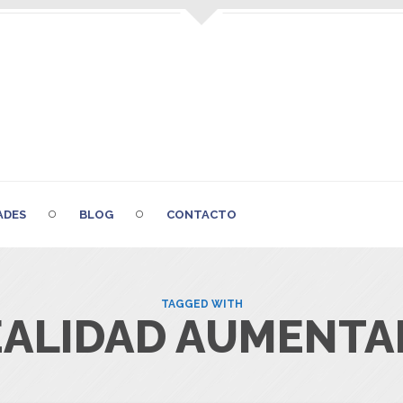
ADES
BLOG
CONTACTO
TAGGED WITH
EALIDAD AUMENTA