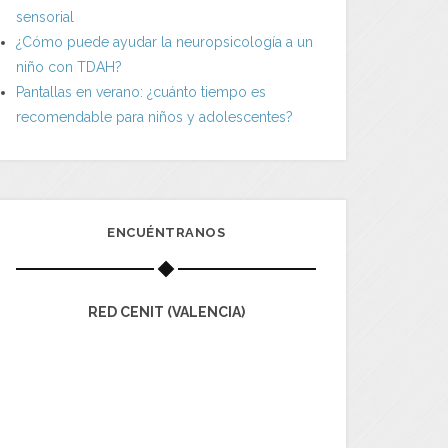
sensorial
¿Cómo puede ayudar la neuropsicología a un
niño con TDAH?
Pantallas en verano: ¿cuánto tiempo es
recomendable para niños y adolescentes?
ENCUÉNTRANOS
RED CENIT (VALENCIA)