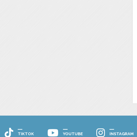
TIKTOK
YOUTUBE
INSTAGRAM