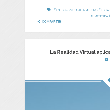
#
#
ENTORNO VIRTUAL INMERSIVO
FOBIA
AUMENTADA
COMPARTIR
La Realidad Virtual aplic