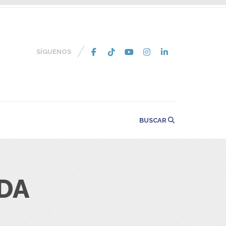
SÍGUENOS
BUSCAR
DA