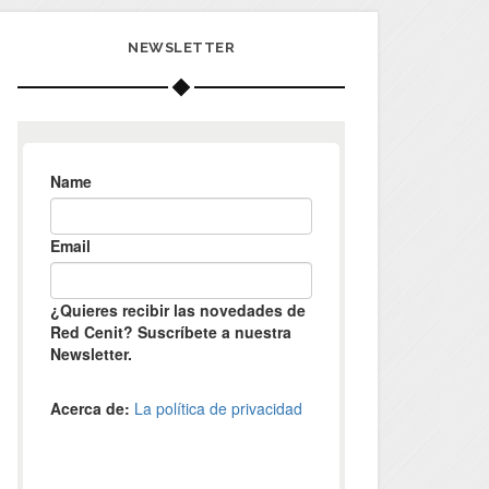
NEWSLETTER