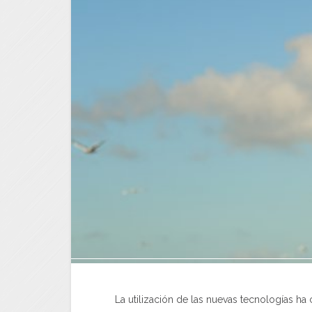
La utilización de las nuevas tecnologías ha