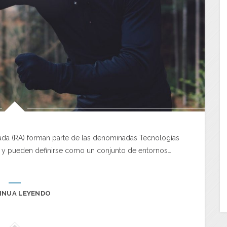
tada (RA) forman parte de las denominadas Tecnologías
) y pueden definirse como un conjunto de entornos…
INUA LEYENDO