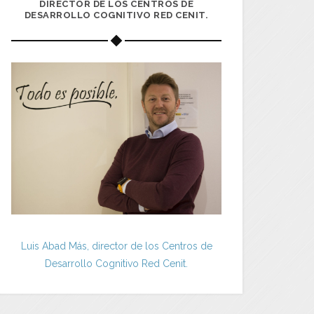
DIRECTOR DE LOS CENTROS DE
DESARROLLO COGNITIVO RED CENIT.
Luis Abad Más, director de los Centros de
Desarrollo Cognitivo Red Cenit.