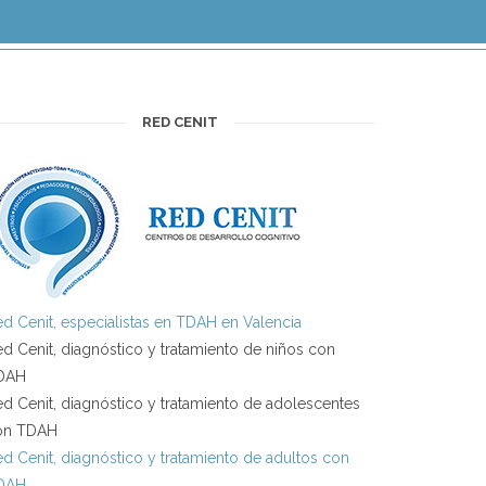
RED CENIT
d Cenit, especialistas en TDAH en Valencia
d Cenit, diagnóstico y tratamiento de niños con
DAH
d Cenit, diagnóstico y tratamiento de adolescentes
on TDAH
d Cenit, diagnóstico y tratamiento de adultos con
DAH