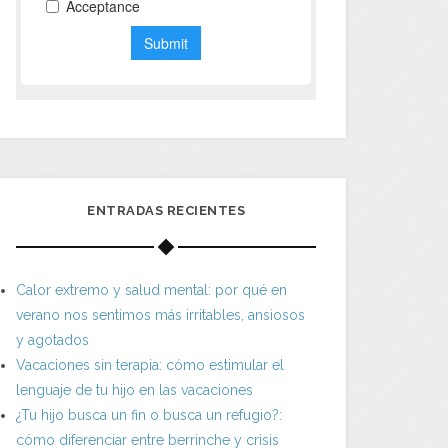
ENTRADAS RECIENTES
Calor extremo y salud mental: por qué en
verano nos sentimos más irritables, ansiosos
y agotados
Vacaciones sin terapia: cómo estimular el
lenguaje de tu hijo en las vacaciones
¿Tu hijo busca un fin o busca un refugio?:
cómo diferenciar entre berrinche y crisis