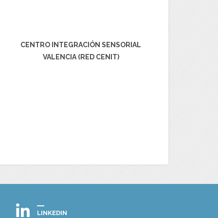
CENTRO INTEGRACIÓN SENSORIAL
VALENCIA (RED CENIT)
LINKEDIN