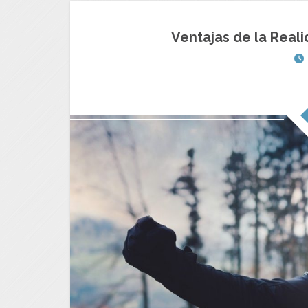
Ventajas de la Reali