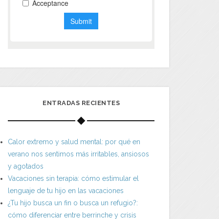
ENTRADAS RECIENTES
Calor extremo y salud mental: por qué en
verano nos sentimos más irritables, ansiosos
y agotados
Vacaciones sin terapia: cómo estimular el
lenguaje de tu hijo en las vacaciones
¿Tu hijo busca un fin o busca un refugio?:
cómo diferenciar entre berrinche y crisis