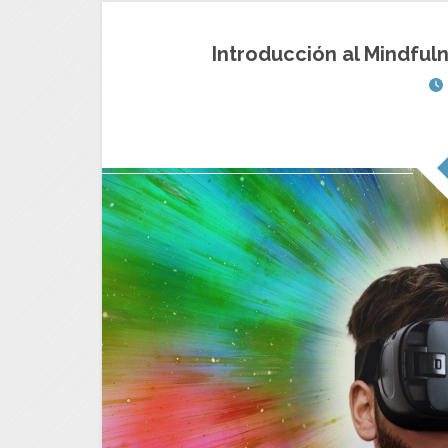
Introducción al Mindful