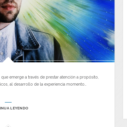
 que emerge a través de prestar atención a propósito,
ticos, al desarrollo de la experiencia momento…
INUA LEYENDO