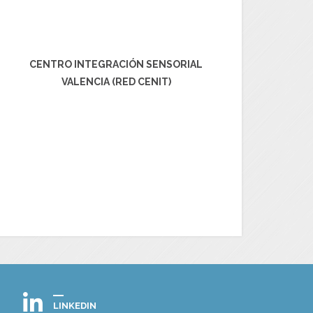
CENTRO INTEGRACIÓN SENSORIAL
VALENCIA (RED CENIT)
LINKEDIN