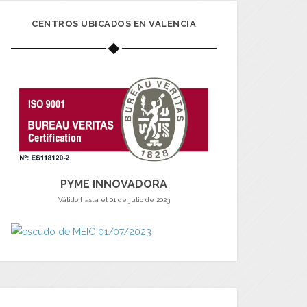
CENTROS UBICADOS EN VALENCIA
PYME INNOVADORA
Válido hasta el 01 de julio de 2023