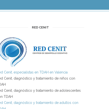
RED CENIT
d Cenit, especialistas en TDAH en Valencia
d Cenit, diagnóstico y tratamiento de niños con
DAH
d Cenit, diagnóstico y tratamiento de adolescentes
on TDAH
d Cenit, diagnóstico y tratamiento de adultos con
DAH