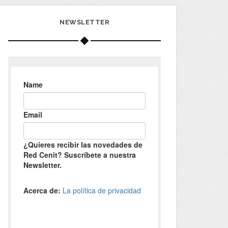
NEWSLETTER