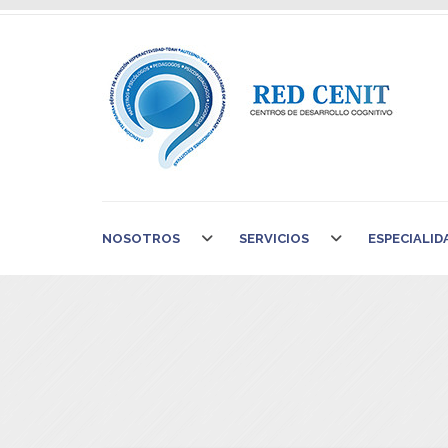
NOSOTROS
SERVICIOS
ESPECIALID