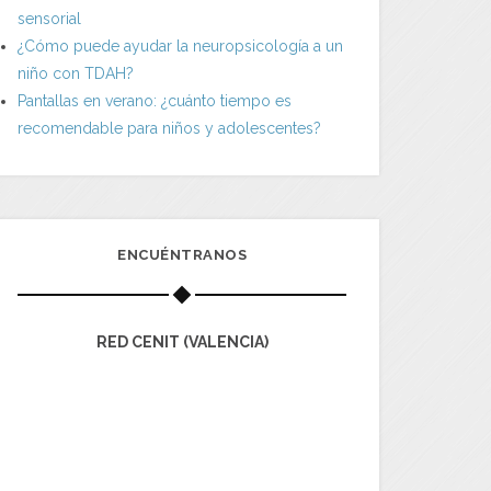
sensorial
¿Cómo puede ayudar la neuropsicología a un
niño con TDAH?
Pantallas en verano: ¿cuánto tiempo es
recomendable para niños y adolescentes?
ENCUÉNTRANOS
RED CENIT (VALENCIA)