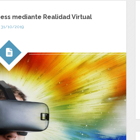
ness mediante Realidad Virtual
31/10/2019