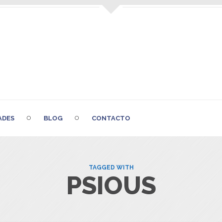
ADES
BLOG
CONTACTO
TAGGED WITH
PSIOUS