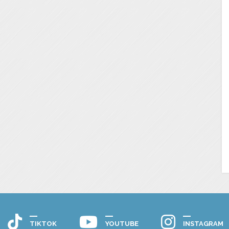
TIKTOK
YOUTUBE
INSTAGRAM