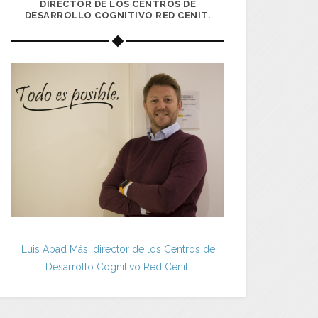
DIRECTOR DE LOS CENTROS DE
DESARROLLO COGNITIVO RED CENIT.
Luis Abad Más, director de los Centros de
Desarrollo Cognitivo Red Cenit.