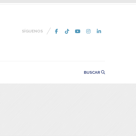
SÍGUENOS
BUSCAR