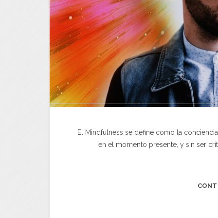
El Mindfulness se define como la conciencia
en el momento presente, y sin ser crí
CONT