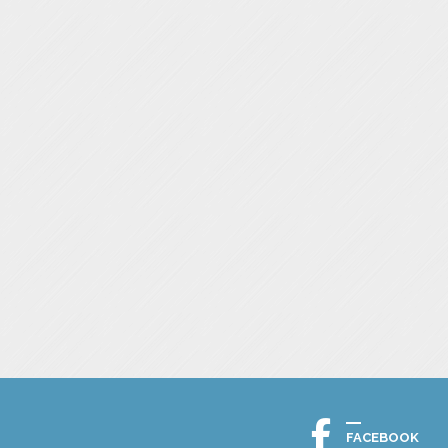
FACEBOOK