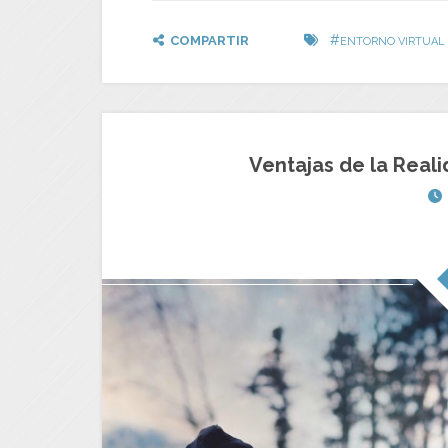
#
COMPARTIR
ENTORNO VIRTUAL
Ventajas de la Reali