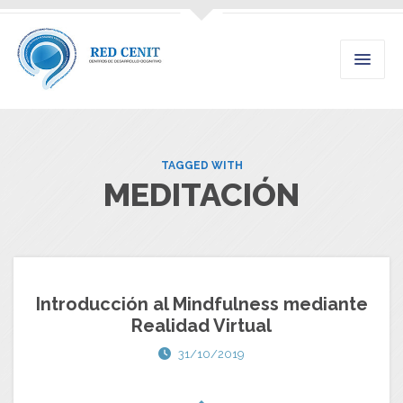
TAGGED WITH
MEDITACIÓN
Introducción al Mindfulness mediante
Realidad Virtual
31/10/2019