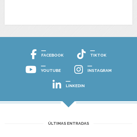
FACEBOOK
TIKTOK
YOUTUBE
INSTAGRAM
LINKEDIN
ÚLTIMAS ENTRADAS