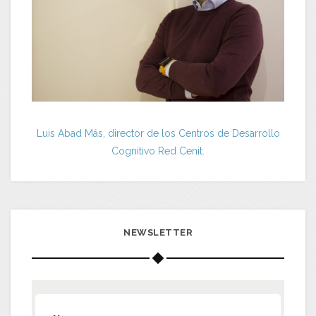
Luis Abad Más, director de los Centros de Desarrollo
Cognitivo Red Cenit.
NEWSLETTER