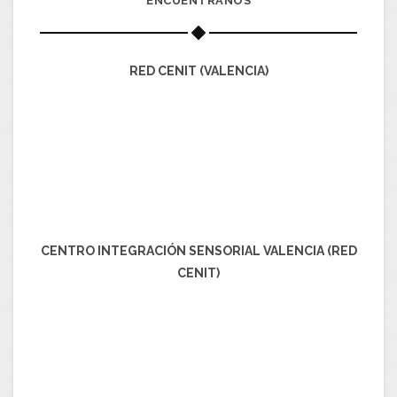
ENCUÉNTRANOS
RED CENIT (VALENCIA)
CENTRO INTEGRACIÓN SENSORIAL VALENCIA (RED
CENIT)