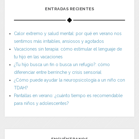
ENTRADAS RECIENTES
Calor extremo y salud mental: por qué en verano nos
sentimos más irritables, ansiosos y agotados
Vacaciones sin terapia: cómo estimular el lenguaje de
tu hijo en las vacaciones
¿Tu hijo busca un fin o busca un refugio?: cómo
diferenciar entre berrinche y crisis sensorial
¿Cómo puede ayudar la neuropsicología a un niño con
TDAH?
Pantallas en verano: ¿cuánto tiempo es recomendable
para niños y adolescentes?