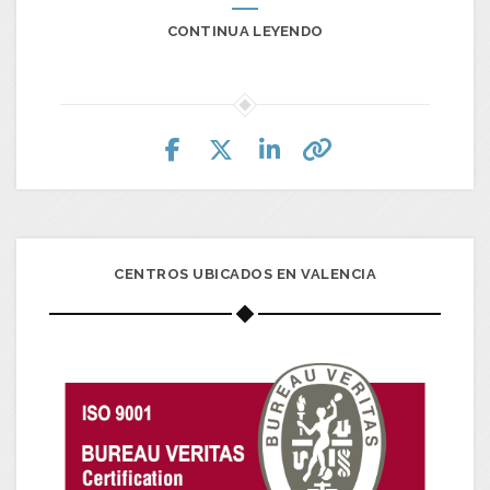
CONTINUA LEYENDO
CENTROS UBICADOS EN VALENCIA