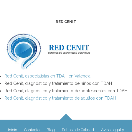
RED CENIT
Red Cenit, especialistas en TDAH en Valencia
Red Cenit, diagnóstico y tratamiento de niños con TDAH
Red Cenit, diagnóstico y tratamiento de adolescentes con TDAH
Red Cenit, diagnóstico y tratamiento de adultos con TDAH
Inicio
Contacto
Blog
Política de Calidad
Aviso Legal y