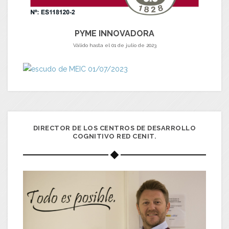
PYME INNOVADORA
Válido hasta el 01 de julio de 2023
DIRECTOR DE LOS CENTROS DE DESARROLLO
COGNITIVO RED CENIT.