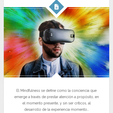
El Mindfulness se define como la conciencia que
emerge a través de prestar atención a propósito, en
el momento presente, y sin ser críticos, al
desarrollo de la experiencia momento…