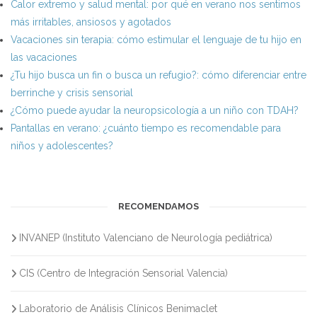
Calor extremo y salud mental: por qué en verano nos sentimos
más irritables, ansiosos y agotados
Vacaciones sin terapia: cómo estimular el lenguaje de tu hijo en
las vacaciones
¿Tu hijo busca un fin o busca un refugio?: cómo diferenciar entre
berrinche y crisis sensorial
¿Cómo puede ayudar la neuropsicología a un niño con TDAH?
Pantallas en verano: ¿cuánto tiempo es recomendable para
niños y adolescentes?
RECOMENDAMOS
INVANEP (Instituto Valenciano de Neurología pediátrica)
CIS (Centro de Integración Sensorial Valencia)
Laboratorio de Análisis Clínicos Benimaclet