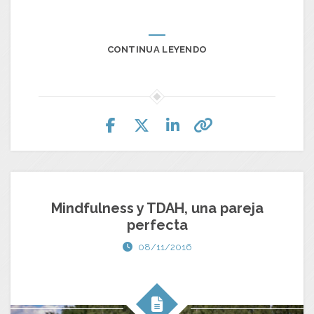
CONTINUA LEYENDO
Mindfulness y TDAH, una pareja
perfecta
08/11/2016