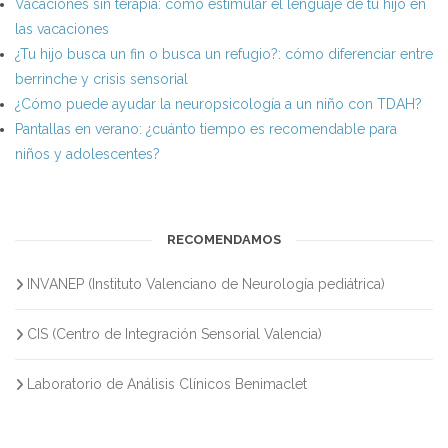
Vacaciones sin terapia: cómo estimular el lenguaje de tu hijo en
las vacaciones
¿Tu hijo busca un fin o busca un refugio?: cómo diferenciar entre
berrinche y crisis sensorial
¿Cómo puede ayudar la neuropsicología a un niño con TDAH?
Pantallas en verano: ¿cuánto tiempo es recomendable para
niños y adolescentes?
RECOMENDAMOS
INVANEP (Instituto Valenciano de Neurología pediátrica)
CIS (Centro de Integración Sensorial Valencia)
Laboratorio de Análisis Clínicos Benimaclet