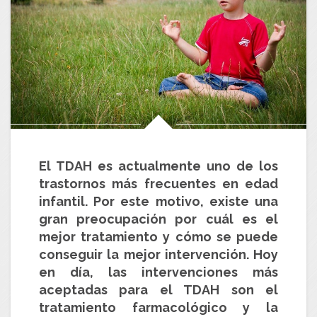
El
TDAH
es actualmente uno de los
trastornos más frecuentes en edad
infantil. Por este motivo, existe una
gran preocupación por cuál es el
mejor tratamiento y cómo se puede
conseguir la mejor intervención. Hoy
en día, las intervenciones más
aceptadas para el TDAH son el
tratamiento farmacológico y la