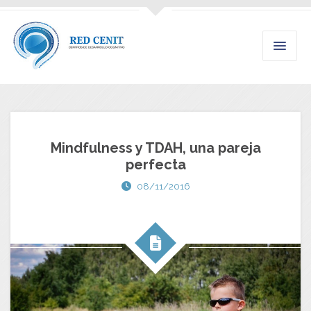
Mindfulness y TDAH, una pareja
perfecta
08/11/2016