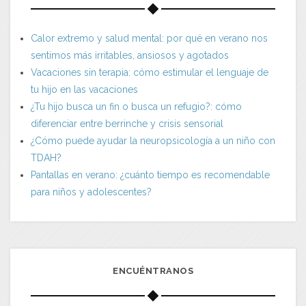
Calor extremo y salud mental: por qué en verano nos
sentimos más irritables, ansiosos y agotados
Vacaciones sin terapia: cómo estimular el lenguaje de
tu hijo en las vacaciones
¿Tu hijo busca un fin o busca un refugio?: cómo
diferenciar entre berrinche y crisis sensorial
¿Cómo puede ayudar la neuropsicología a un niño con
TDAH?
Pantallas en verano: ¿cuánto tiempo es recomendable
para niños y adolescentes?
ENCUÉNTRANOS