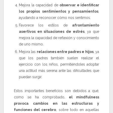
Mejora la capacidad de
observar e identificar
los propios sentimientos y pensamientos
,
ayudando a reconocer cómo nos sentimos.
Favorece los estilos de
afrontamiento
asertivos en situaciones de estrés
, ya que
mejora la capacidad de reflexión y conocimiento
de uno mismo.
Mejora las
relaciones entre padres e hijos
, ya
que los padres también suelen realizar el
ejercicio con los niños, permitiéndoles adoptar
una actitud más serena ante las dificultades que
puedan surgir.
Estos importantes beneficios son debidos a qué,
como se ha comprobado,
el mindfulness
provoca cambios en las estructuras y
funciones del cerebro
, sobre todo en aquellas