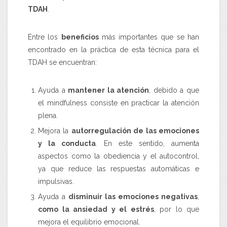
TDAH
.
Entre los
beneficios
más importantes que se han
encontrado en la práctica de esta técnica para el
TDAH se encuentran:
Ayuda a
mantener la atención
, debido a que
el mindfulness consiste en practicar la atención
plena.
Mejora la
autorregulación de las emociones
y la conducta
. En este sentido, aumenta
aspectos como la obediencia y el autocontrol,
ya que reduce las respuestas automáticas e
impulsivas.
Ayuda a
disminuir las emociones negativas
,
como la ansiedad y el estrés
, por lo que
mejora el equilibrio emocional.