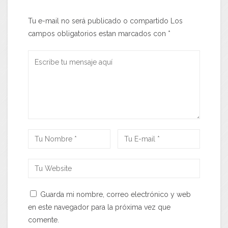
Tu e-mail no será publicado o compartido Los
campos obligatorios estan marcados con
*
Guarda mi nombre, correo electrónico y web
en este navegador para la próxima vez que
comente.