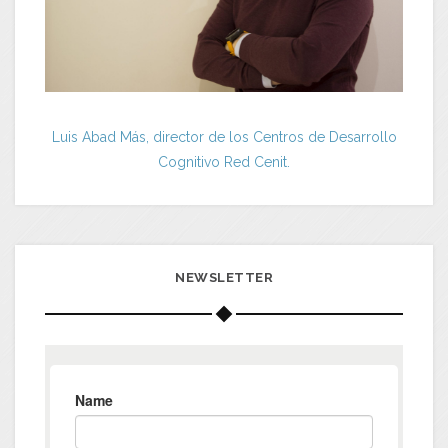
Luis Abad Más, director de los Centros de Desarrollo
Cognitivo Red Cenit.
NEWSLETTER