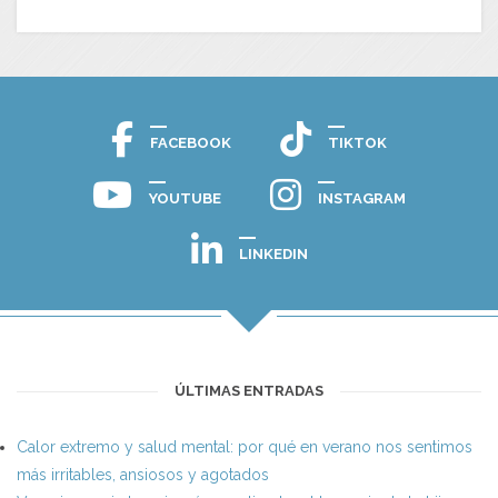
FACEBOOK
TIKTOK
YOUTUBE
INSTAGRAM
LINKEDIN
ÚLTIMAS ENTRADAS
Calor extremo y salud mental: por qué en verano nos sentimos
más irritables, ansiosos y agotados