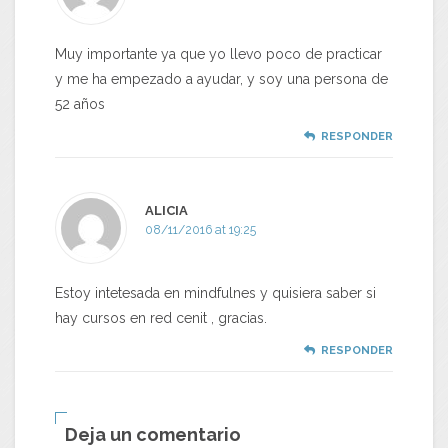
Muy importante ya que yo llevo poco de practicar
y me ha empezado a ayudar, y soy una persona de
52 años
RESPONDER
ALICIA
08/11/2016 at 19:25
Estoy intetesada en mindfulnes y quisiera saber si
hay cursos en red cenit , gracias.
RESPONDER
Deja un comentario