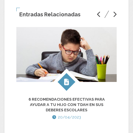
Entradas Relacionadas
6 RECOMENDACIONES EFECTIVAS PARA
AYUDAR A TU HIJO CON TDAH EN SUS
DEBERES ESCOLARES
20/04/2023