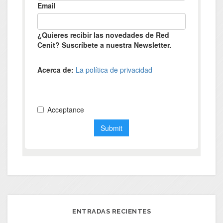
ENTRADAS RECIENTES