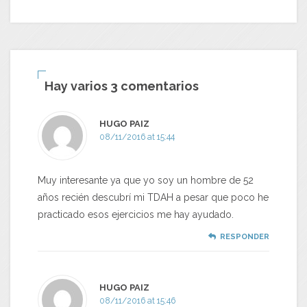
Hay varios 3 comentarios
HUGO PAIZ
08/11/2016 at 15:44
Muy interesante ya que yo soy un hombre de 52
años recién descubrí mi TDAH a pesar que poco he
practicado esos ejercicios me hay ayudado.
RESPONDER
HUGO PAIZ
08/11/2016 at 15:46