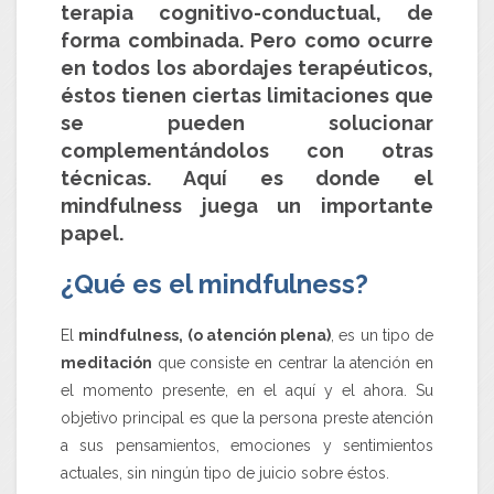
terapia cognitivo-conductual, de
forma combinada. Pero como ocurre
en todos los abordajes terapéuticos,
éstos tienen ciertas limitaciones que
se pueden solucionar
complementándolos con otras
técnicas. Aquí es donde el
mindfulness
juega un importante
papel.
¿Qué es el mindfulness?
El
mindfulness, (o atención plena)
, es un tipo de
meditación
que consiste en centrar la atención en
el momento presente, en el aquí y el ahora. Su
objetivo principal es que la persona preste atención
a sus pensamientos, emociones y sentimientos
actuales, sin ningún tipo de juicio sobre éstos.