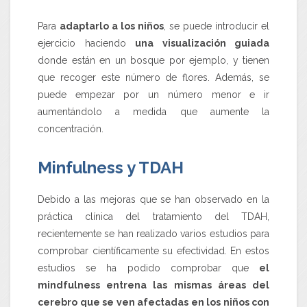
Para
adaptarlo a los niños
, se puede introducir el
ejercicio haciendo
una visualización guiada
donde están en un bosque por ejemplo, y tienen
que recoger este número de flores. Además, se
puede empezar por un número menor e ir
aumentándolo a medida que aumente la
concentración.
Minfulness y TDAH
Debido a las mejoras que se han observado en la
práctica clínica del tratamiento del TDAH,
recientemente se han realizado varios estudios para
comprobar científicamente su efectividad. En estos
estudios se ha podido comprobar que
el
mindfulness entrena las mismas áreas del
cerebro que se ven afectadas en los niños con