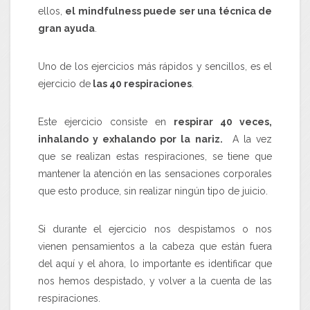
ellos,
el mindfulness puede ser una técnica de
gran ayuda
.
Uno de los ejercicios más rápidos y sencillos, es el
ejercicio de
las 40 respiraciones
.
Este ejercicio consiste en
respirar 40 veces,
inhalando y exhalando por la nariz.
A la vez
que se realizan estas respiraciones, se tiene que
mantener la atención en las sensaciones corporales
que esto produce, sin realizar ningún tipo de juicio.
Si durante el ejercicio nos despistamos o nos
vienen pensamientos a la cabeza que están fuera
del aquí y el ahora, lo importante es identificar que
nos hemos despistado, y volver a la cuenta de las
respiraciones.