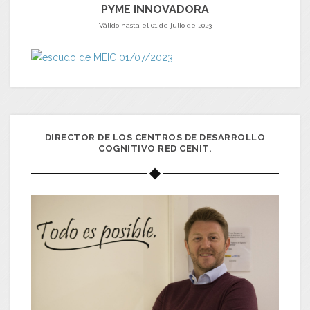
PYME INNOVADORA
Válido hasta el 01 de julio de 2023
DIRECTOR DE LOS CENTROS DE DESARROLLO
COGNITIVO RED CENIT.