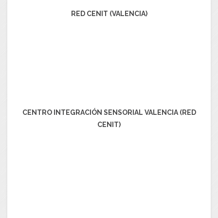
RED CENIT (VALENCIA)
CENTRO INTEGRACIÓN SENSORIAL VALENCIA (RED
CENIT)