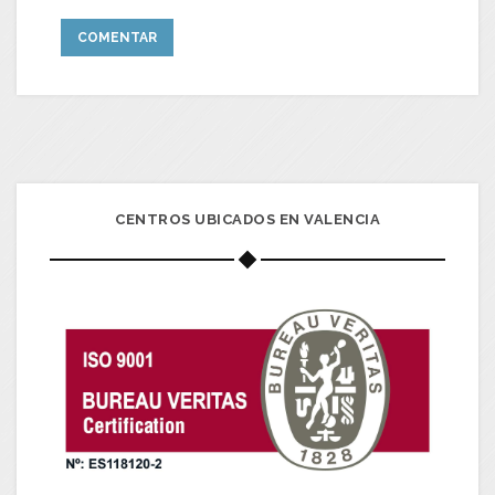
CENTROS UBICADOS EN VALENCIA