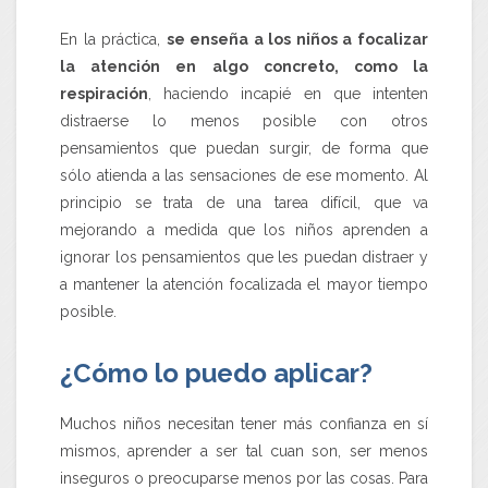
En la práctica,
se enseña a los niños a focalizar
la atención en algo concreto, como la
respiración
, haciendo incapié en que intenten
distraerse lo menos posible con otros
pensamientos que puedan surgir, de forma que
sólo atienda a las sensaciones de ese momento. Al
principio se trata de una tarea difícil, que va
mejorando a medida que los niños aprenden a
ignorar los pensamientos que les puedan distraer y
a mantener la atención focalizada el mayor tiempo
posible.
¿Cómo lo puedo aplicar?
Muchos niños necesitan tener más confianza en sí
mismos, aprender a ser tal cuan son, ser menos
inseguros o preocuparse menos por las cosas. Para