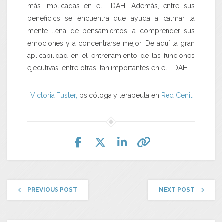
más implicadas en el TDAH. Además, entre sus
beneficios se encuentra que ayuda a calmar la
mente llena de pensamientos, a comprender sus
emociones y a concentrarse mejor. De aquí la gran
aplicabilidad en el entrenamiento de las funciones
ejecutivas, entre otras, tan importantes en el TDAH.
Victoria Fuster,
psicóloga y terapeuta en
Red Cenit
PREVIOUS POST
NEXT POST