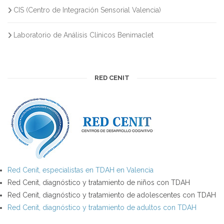
CIS (Centro de Integración Sensorial Valencia)
Laboratorio de Análisis Clínicos Benimaclet
RED CENIT
Red Cenit, especialistas en TDAH en Valencia
Red Cenit, diagnóstico y tratamiento de niños con TDAH
Red Cenit, diagnóstico y tratamiento de adolescentes con TDAH
Red Cenit, diagnóstico y tratamiento de adultos con TDAH