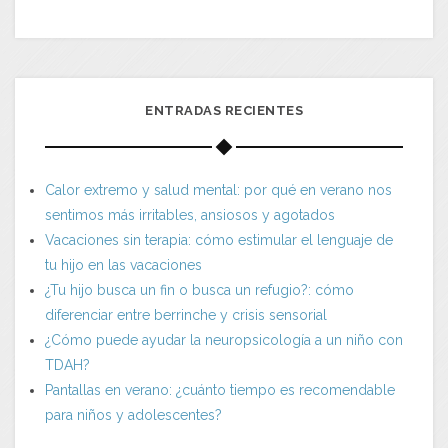
ENTRADAS RECIENTES
Calor extremo y salud mental: por qué en verano nos
sentimos más irritables, ansiosos y agotados
Vacaciones sin terapia: cómo estimular el lenguaje de
tu hijo en las vacaciones
¿Tu hijo busca un fin o busca un refugio?: cómo
diferenciar entre berrinche y crisis sensorial
¿Cómo puede ayudar la neuropsicología a un niño con
TDAH?
Pantallas en verano: ¿cuánto tiempo es recomendable
para niños y adolescentes?