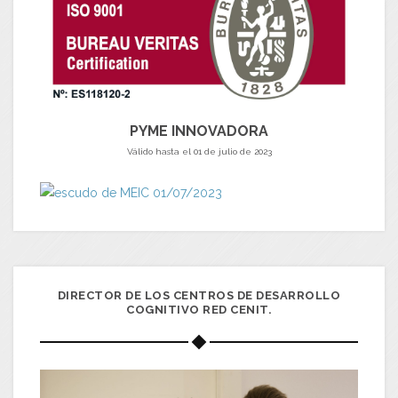
PYME INNOVADORA
Válido hasta el 01 de julio de 2023
DIRECTOR DE LOS CENTROS DE DESARROLLO
COGNITIVO RED CENIT.