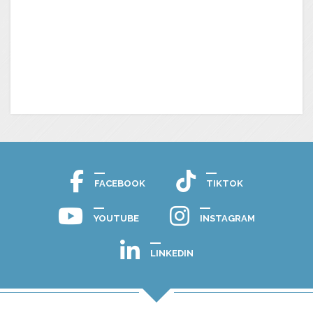
FACEBOOK
TIKTOK
YOUTUBE
INSTAGRAM
LINKEDIN