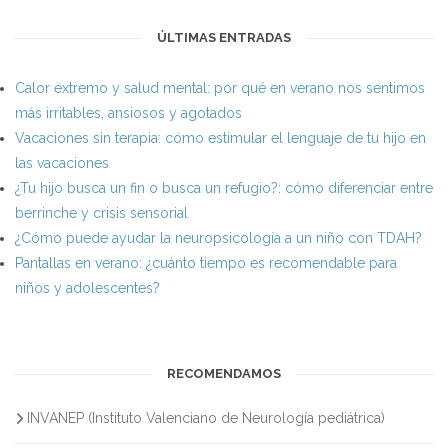
ÚLTIMAS ENTRADAS
Calor extremo y salud mental: por qué en verano nos sentimos
más irritables, ansiosos y agotados
Vacaciones sin terapia: cómo estimular el lenguaje de tu hijo en
las vacaciones
¿Tu hijo busca un fin o busca un refugio?: cómo diferenciar entre
berrinche y crisis sensorial
¿Cómo puede ayudar la neuropsicología a un niño con TDAH?
Pantallas en verano: ¿cuánto tiempo es recomendable para
niños y adolescentes?
RECOMENDAMOS
INVANEP (Instituto Valenciano de Neurología pediátrica)