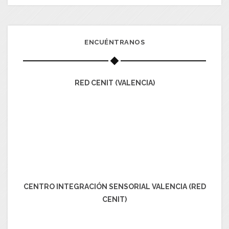
ENCUÉNTRANOS
RED CENIT (VALENCIA)
CENTRO INTEGRACIÓN SENSORIAL VALENCIA (RED
CENIT)