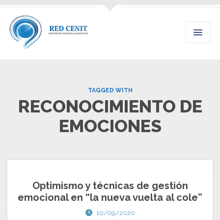
TAGGED WITH
RECONOCIMIENTO DE
EMOCIONES
Optimismo y técnicas de gestión
emocional en “la nueva vuelta al cole”
10/09/2020