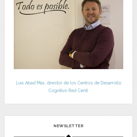
Luis Abad Más, director de los Centros de Desarrollo
Cognitivo Red Cenit.
NEWSLETTER