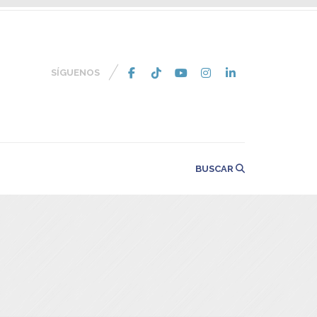
SÍGUENOS
BUSCAR