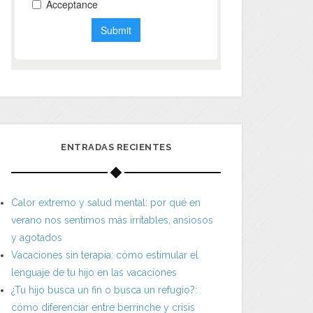
ENTRADAS RECIENTES
Calor extremo y salud mental: por qué en
verano nos sentimos más irritables, ansiosos
y agotados
Vacaciones sin terapia: cómo estimular el
lenguaje de tu hijo en las vacaciones
¿Tu hijo busca un fin o busca un refugio?:
cómo diferenciar entre berrinche y crisis