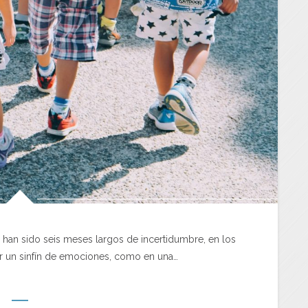
 han sido seis meses largos de incertidumbre, en los
or un sinfín de emociones, como en una…