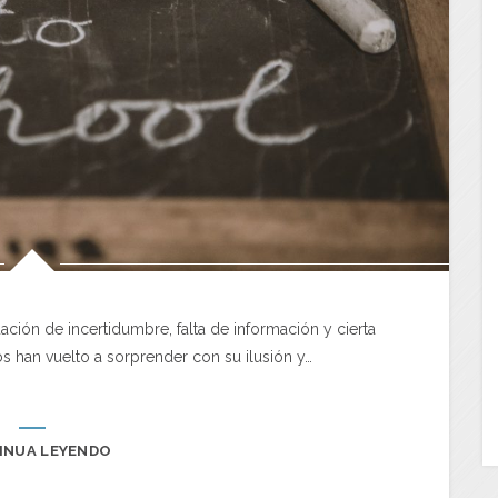
ación de incertidumbre, falta de información y cierta
 han vuelto a sorprender con su ilusión y…
INUA LEYENDO