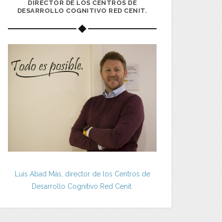
DIRECTOR DE LOS CENTROS DE
DESARROLLO COGNITIVO RED CENIT.
Luis Abad Más, director de los Centros de
Desarrollo Cognitivo Red Cenit.