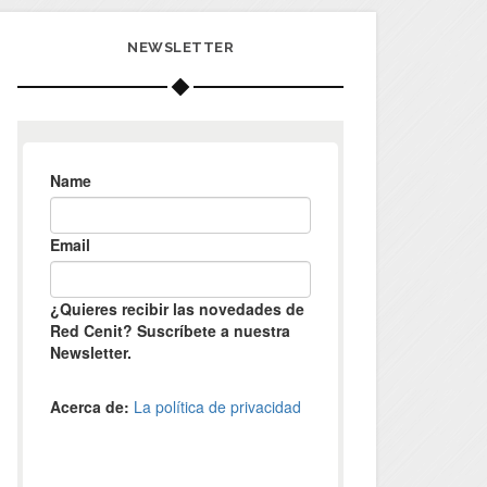
NEWSLETTER