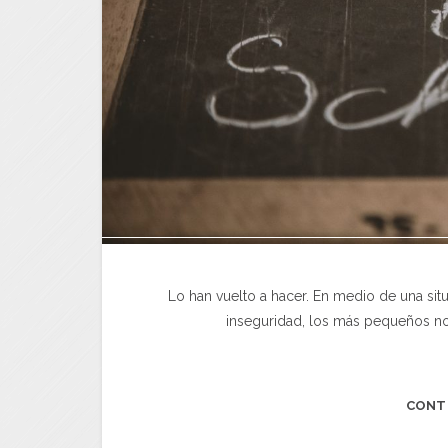
Lo han vuelto a hacer. En medio de una situ
inseguridad, los más pequeños nos
CONT