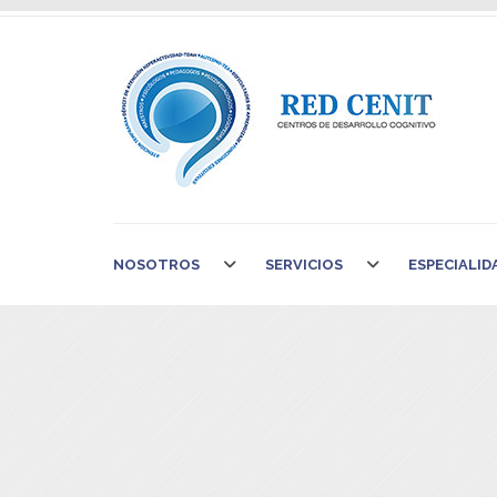
NOSOTROS
SERVICIOS
ESPECIALID