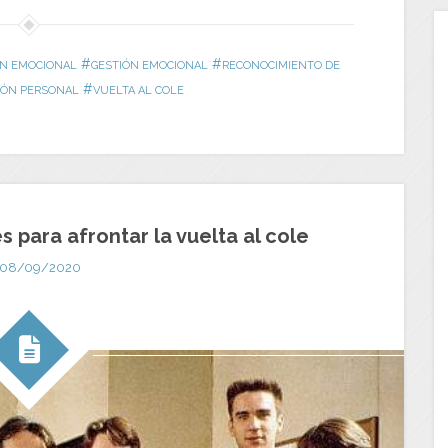
#
#
ÓN EMOCIONAL
GESTIÓN EMOCIONAL
RECONOCIMIENTO DE
#
IÓN PERSONAL
VUELTA AL COLE
s para afrontar la vuelta al cole
08/09/2020