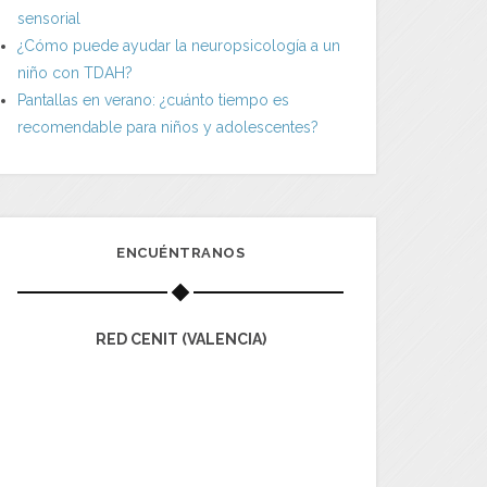
sensorial
¿Cómo puede ayudar la neuropsicología a un
niño con TDAH?
Pantallas en verano: ¿cuánto tiempo es
recomendable para niños y adolescentes?
ENCUÉNTRANOS
RED CENIT (VALENCIA)