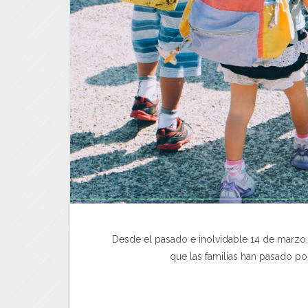
Desde el pasado e inolvidable 14 de marzo,
que las familias han pasado p