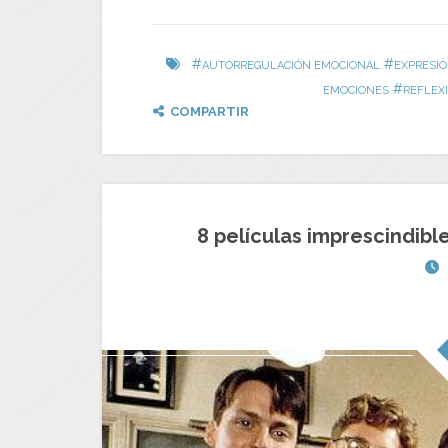
#
#
AUTORREGULACIÓN EMOCIONAL
EXPRESI
#
EMOCIONES
REFLEX
COMPARTIR
8 películas imprescindible