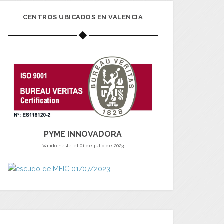
CENTROS UBICADOS EN VALENCIA
PYME INNOVADORA
Válido hasta el 01 de julio de 2023