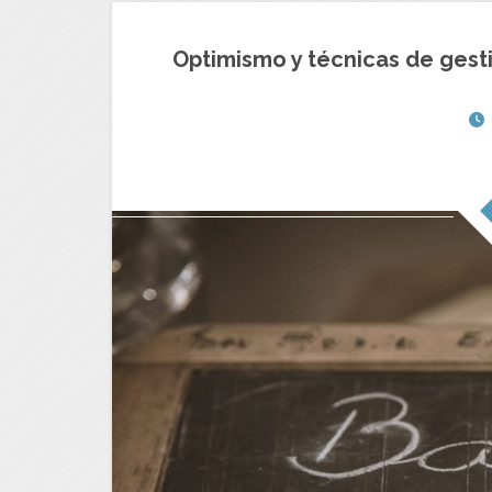
Optimismo y técnicas de gesti