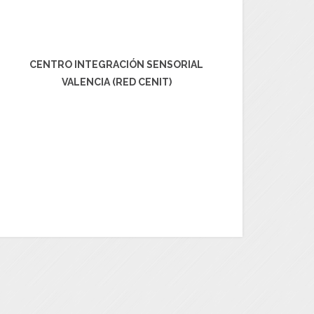
CENTRO INTEGRACIÓN SENSORIAL
VALENCIA (RED CENIT)