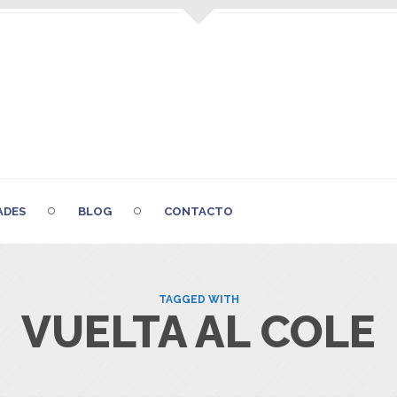
ADES
BLOG
CONTACTO
TAGGED WITH
VUELTA AL COLE