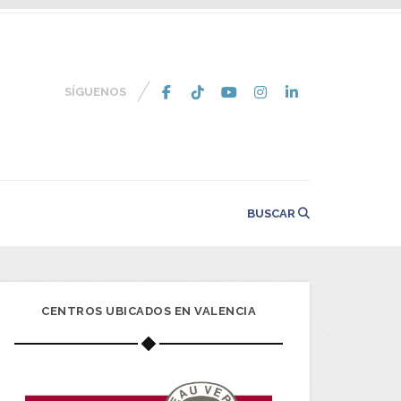
SÍGUENOS
BUSCAR
CENTROS UBICADOS EN VALENCIA