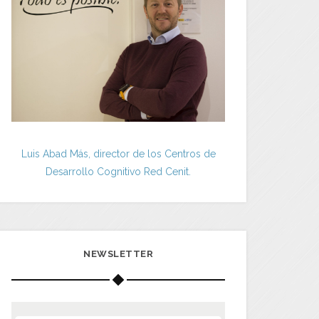
Luis Abad Más, director de los Centros de
Desarrollo Cognitivo Red Cenit.
NEWSLETTER