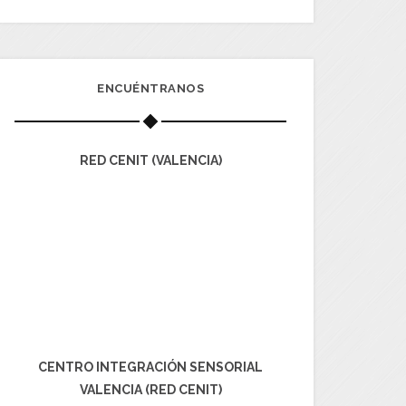
ENCUÉNTRANOS
RED CENIT (VALENCIA)
CENTRO INTEGRACIÓN SENSORIAL
VALENCIA (RED CENIT)