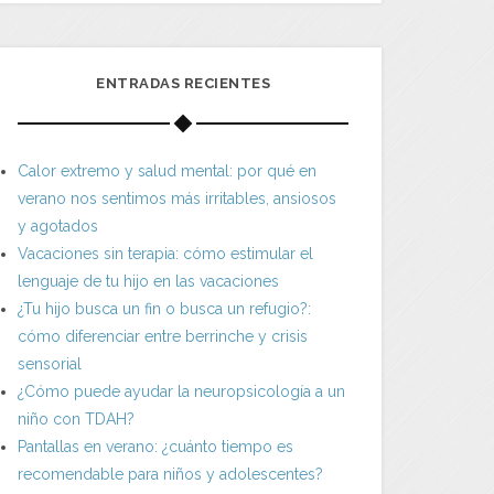
ENTRADAS RECIENTES
Calor extremo y salud mental: por qué en
verano nos sentimos más irritables, ansiosos
y agotados
Vacaciones sin terapia: cómo estimular el
lenguaje de tu hijo en las vacaciones
¿Tu hijo busca un fin o busca un refugio?:
cómo diferenciar entre berrinche y crisis
sensorial
¿Cómo puede ayudar la neuropsicología a un
niño con TDAH?
Pantallas en verano: ¿cuánto tiempo es
recomendable para niños y adolescentes?