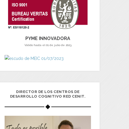
PYME INNOVADORA
Válido hasta el 01 de julio de 2023
DIRECTOR DE LOS CENTROS DE
DESARROLLO COGNITIVO RED CENIT.