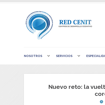
NOSOTROS
SERVICIOS
ESPECIALID
Nuevo reto: la vuel
cor