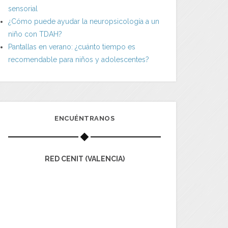
sensorial
¿Cómo puede ayudar la neuropsicología a un
niño con TDAH?
Pantallas en verano: ¿cuánto tiempo es
recomendable para niños y adolescentes?
ENCUÉNTRANOS
RED CENIT (VALENCIA)