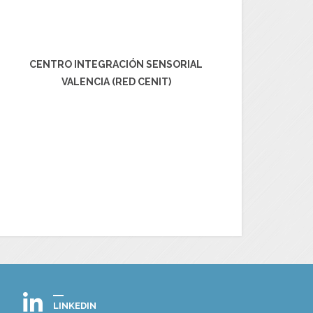
CENTRO INTEGRACIÓN SENSORIAL
VALENCIA (RED CENIT)
LINKEDIN