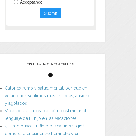
ENTRADAS RECIENTES
Calor extremo y salud mental: por qué en
verano nos sentimos más irritables, ansiosos
y agotados
Vacaciones sin terapia: cómo estimular el
lenguaje de tu hijo en las vacaciones
¿Tu hijo busca un fin o busca un refugio?:
cómo diferenciar entre berrinche y crisis