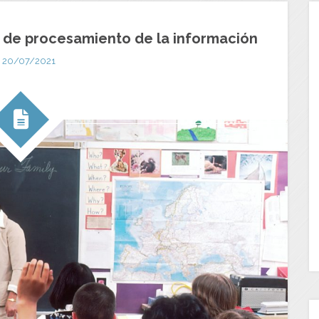
d de procesamiento de la información
20/07/2021