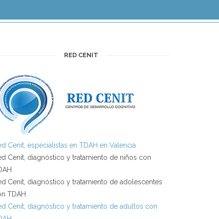
RED CENIT
d Cenit, especialistas en TDAH en Valencia
d Cenit, diagnóstico y tratamiento de niños con
DAH
d Cenit, diagnóstico y tratamiento de adolescentes
on TDAH
d Cenit, diagnóstico y tratamiento de adultos con
DAH