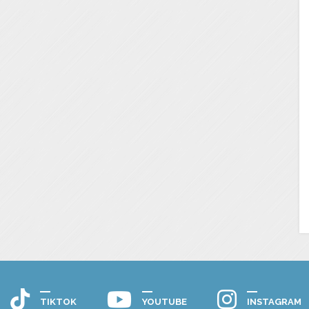
TIKTOK
YOUTUBE
INSTAGRAM