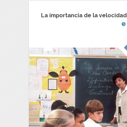
La importancia de la velocida