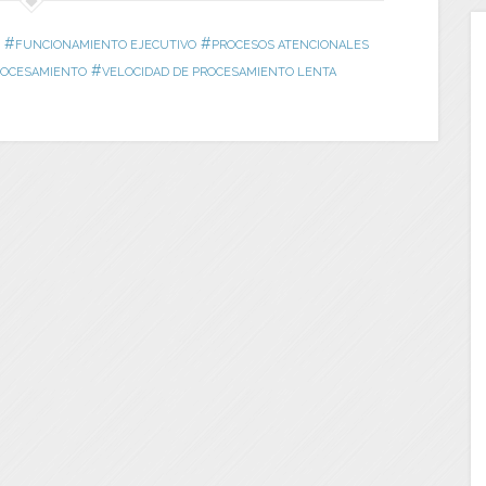
#
#
FUNCIONAMIENTO EJECUTIVO
PROCESOS ATENCIONALES
#
ROCESAMIENTO
VELOCIDAD DE PROCESAMIENTO LENTA