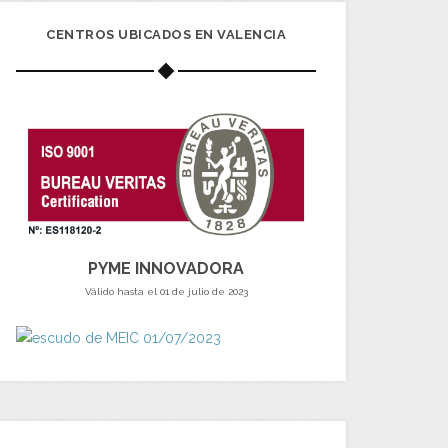
CENTROS UBICADOS EN VALENCIA
PYME INNOVADORA
Válido hasta el 01 de julio de 2023