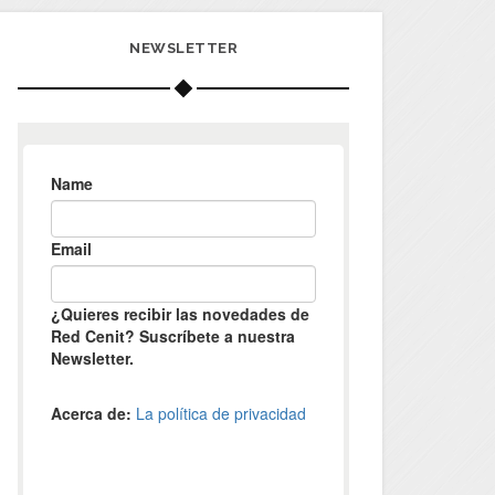
NEWSLETTER