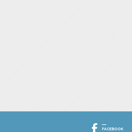
FACEBOOK