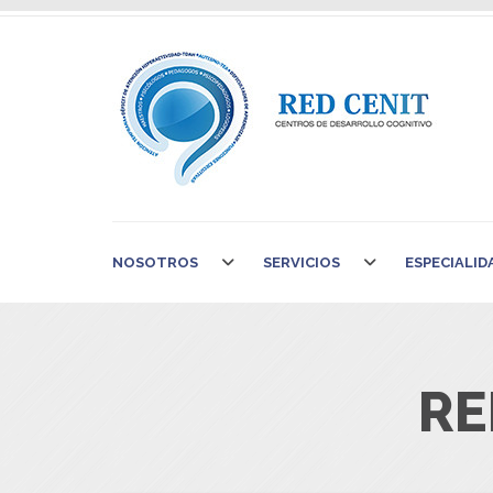
NOSOTROS
SERVICIOS
ESPECIALID
RE