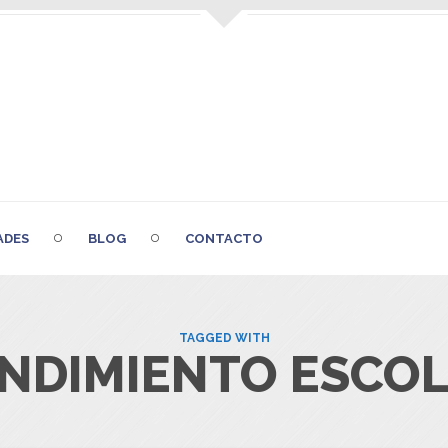
ADES
BLOG
CONTACTO
TAGGED WITH
NDIMIENTO ESCO