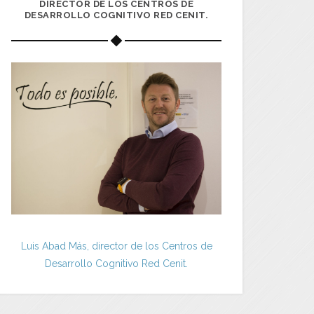
DIRECTOR DE LOS CENTROS DE
DESARROLLO COGNITIVO RED CENIT.
Luis Abad Más, director de los Centros de
Desarrollo Cognitivo Red Cenit.