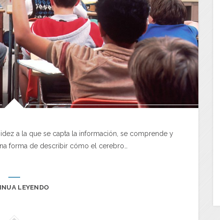
idez a la que se capta la información, se comprende y
na forma de describir cómo el cerebro…
INUA LEYENDO