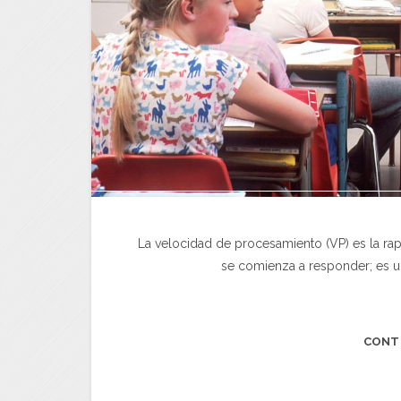
La velocidad de procesamiento (VP) es la rap
se comienza a responder; es u
CONT