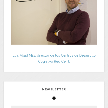
Luis Abad Más, director de los Centros de Desarrollo
Cognitivo Red Cenit.
NEWSLETTER