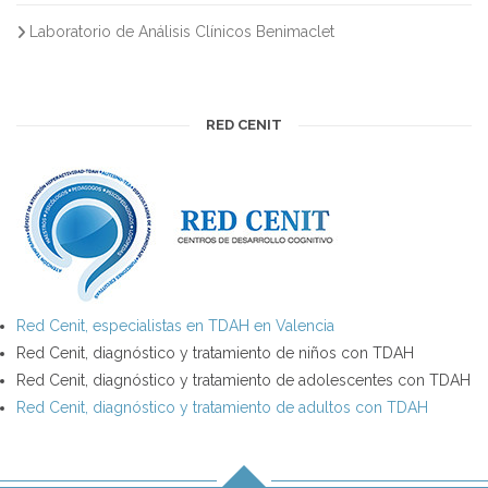
Laboratorio de Análisis Clínicos Benimaclet
RED CENIT
Red Cenit, especialistas en TDAH en Valencia
Red Cenit, diagnóstico y tratamiento de niños con TDAH
Red Cenit, diagnóstico y tratamiento de adolescentes con TDAH
Red Cenit, diagnóstico y tratamiento de adultos con TDAH