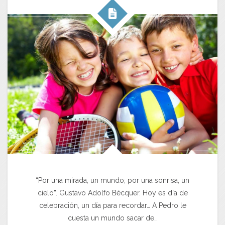
“Por una mirada, un mundo; por una sonrisa, un
cielo”. Gustavo Adolfo Bécquer. Hoy es día de
celebración, un día para recordar… A Pedro le
cuesta un mundo sacar de…