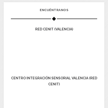
ENCUÉNTRANOS
RED CENIT (VALENCIA)
CENTRO INTEGRACIÓN SENSORIAL VALENCIA (RED
CENIT)