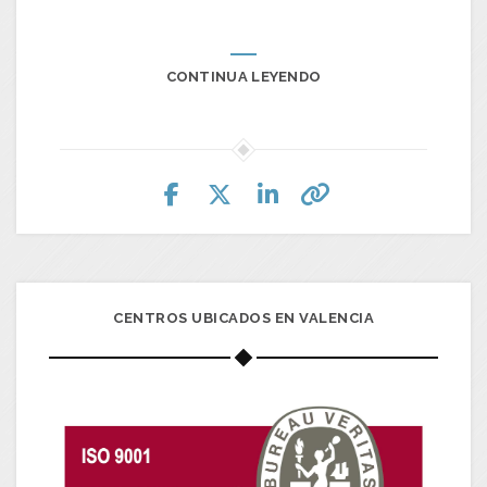
CONTINUA LEYENDO
CENTROS UBICADOS EN VALENCIA