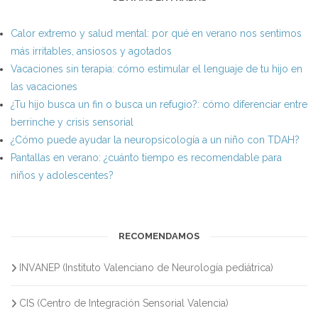
Calor extremo y salud mental: por qué en verano nos sentimos
más irritables, ansiosos y agotados
Vacaciones sin terapia: cómo estimular el lenguaje de tu hijo en
las vacaciones
¿Tu hijo busca un fin o busca un refugio?: cómo diferenciar entre
berrinche y crisis sensorial
¿Cómo puede ayudar la neuropsicología a un niño con TDAH?
Pantallas en verano: ¿cuánto tiempo es recomendable para
niños y adolescentes?
RECOMENDAMOS
INVANEP (Instituto Valenciano de Neurología pediátrica)
CIS (Centro de Integración Sensorial Valencia)