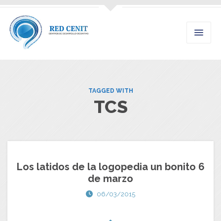
TAGGED WITH
TCS
Los latidos de la logopedia un bonito 6
de marzo
06/03/2015