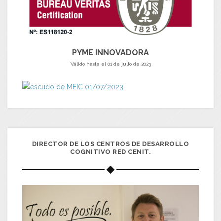
PYME INNOVADORA
Válido hasta el 01 de julio de 2023
DIRECTOR DE LOS CENTROS DE DESARROLLO
COGNITIVO RED CENIT.