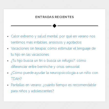
ENTRADAS RECIENTES
Calor extremo y salud mental: por qué en verano nos
sentimos más irritables, ansiosos y agotados
Vacaciones sin terapia: cómo estimular el lenguaje de
tu hijo en las vacaciones
¿Tu hijo busca un fin o busca un refugio?: cómo
diferenciar entre berrinche y crisis sensorial
¿Cómo puede ayudar la neuropsicología a un niño con
TDAH?
Pantallas en verano: ¿cuánto tiempo es recomendable
para niños y adolescentes?