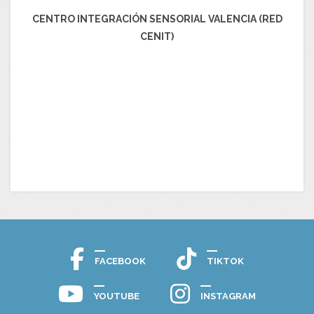
CENTRO INTEGRACIÓN SENSORIAL VALENCIA (RED
CENIT)
FACEBOOK
TIKTOK
YOUTUBE
INSTAGRAM