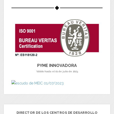
PYME INNOVADORA
Válido hasta el 01 de julio de 2023
DIRECTOR DE LOS CENTROS DE DESARROLLO