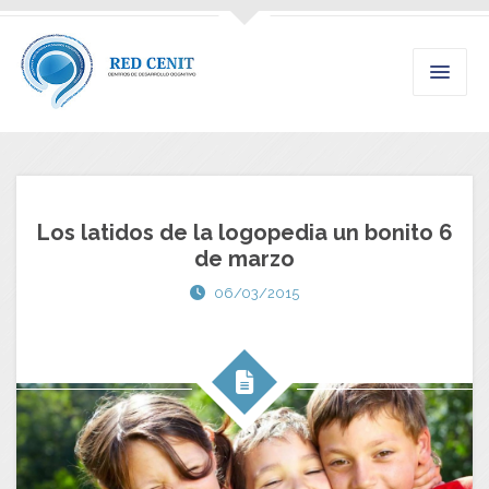
Los latidos de la logopedia un bonito 6
de marzo
06/03/2015