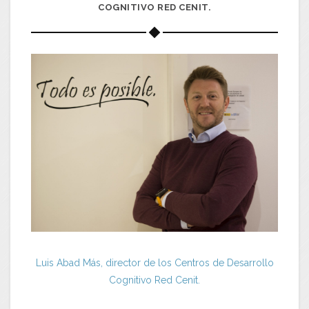
COGNITIVO RED CENIT.
Luis Abad Más, director de los Centros de Desarrollo
Cognitivo Red Cenit.