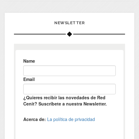
NEWSLETTER