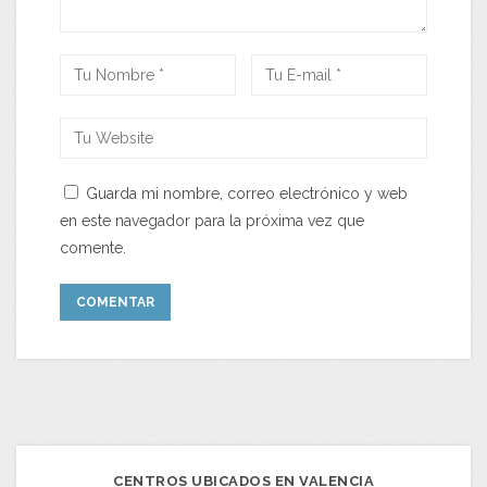
Guarda mi nombre, correo electrónico y web
en este navegador para la próxima vez que
comente.
CENTROS UBICADOS EN VALENCIA