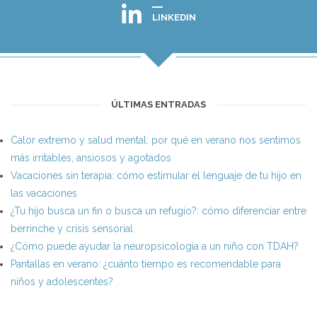
LINKEDIN
ÚLTIMAS ENTRADAS
Calor extremo y salud mental: por qué en verano nos sentimos
más irritables, ansiosos y agotados
Vacaciones sin terapia: cómo estimular el lenguaje de tu hijo en
las vacaciones
¿Tu hijo busca un fin o busca un refugio?: cómo diferenciar entre
berrinche y crisis sensorial
¿Cómo puede ayudar la neuropsicología a un niño con TDAH?
Pantallas en verano: ¿cuánto tiempo es recomendable para
niños y adolescentes?