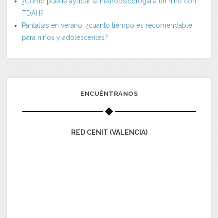
¿Cómo puede ayudar la neuropsicología a un niño con
TDAH?
Pantallas en verano: ¿cuánto tiempo es recomendable
para niños y adolescentes?
ENCUÉNTRANOS
RED CENIT (VALENCIA)