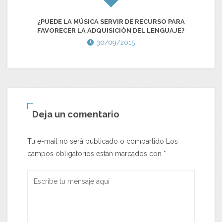
¿PUEDE LA MÚSICA SERVIR DE RECURSO PARA
FAVORECER LA ADQUISICIÓN DEL LENGUAJE?
30/09/2015
Deja un comentario
Tu e-mail no será publicado o compartido Los
campos obligatorios estan marcados con
*