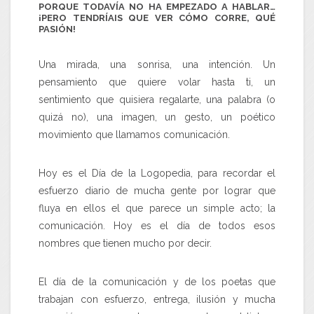
PORQUE TODAVÍA NO HA EMPEZADO A HABLAR…
¡PERO TENDRÍAIS QUE VER CÓMO CORRE, QUÉ
PASIÓN!
Una mirada, una sonrisa, una intención. Un
pensamiento que quiere volar hasta ti, un
sentimiento que quisiera regalarte, una palabra (o
quizá no), una imagen, un gesto, un poético
movimiento que llamamos comunicación.
Hoy es el Día de la Logopedia, para recordar el
esfuerzo diario de mucha gente por lograr que
fluya en ellos el que parece un simple acto; la
comunicación. Hoy es el día de todos esos
nombres que tienen mucho por decir.
El día de la comunicación y de los poetas que
trabajan con esfuerzo, entrega, ilusión y mucha