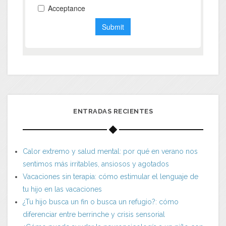
ENTRADAS RECIENTES
Calor extremo y salud mental: por qué en verano nos
sentimos más irritables, ansiosos y agotados
Vacaciones sin terapia: cómo estimular el lenguaje de
tu hijo en las vacaciones
¿Tu hijo busca un fin o busca un refugio?: cómo
diferenciar entre berrinche y crisis sensorial