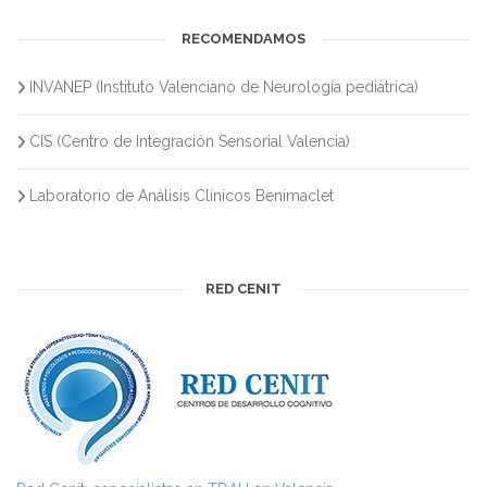
RECOMENDAMOS
INVANEP (Instituto Valenciano de Neurología pediátrica)
CIS (Centro de Integración Sensorial Valencia)
Laboratorio de Análisis Clínicos Benimaclet
RED CENIT