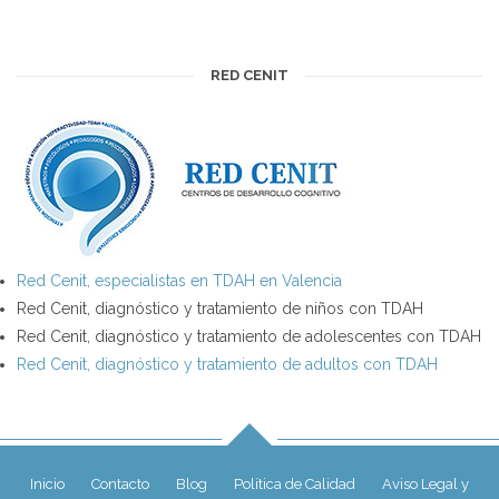
RED CENIT
Red Cenit, especialistas en TDAH en Valencia
Red Cenit, diagnóstico y tratamiento de niños con TDAH
Red Cenit, diagnóstico y tratamiento de adolescentes con TDAH
Red Cenit, diagnóstico y tratamiento de adultos con TDAH
Inicio
Contacto
Blog
Política de Calidad
Aviso Legal y