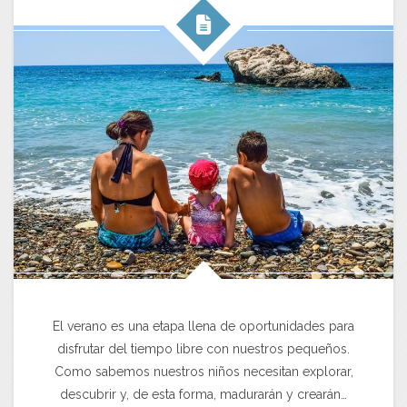
El verano es una etapa llena de oportunidades para
disfrutar del tiempo libre con nuestros pequeños.
Como sabemos nuestros niños necesitan explorar,
descubrir y, de esta forma, madurarán y crearán…