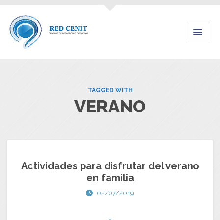
TAGGED WITH
VERANO
Actividades para disfrutar del verano
en familia
02/07/2019