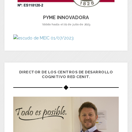
PYME INNOVADORA
Válido hasta el 01 de julio de 2023
DIRECTOR DE LOS CENTROS DE DESARROLLO
COGNITIVO RED CENIT.