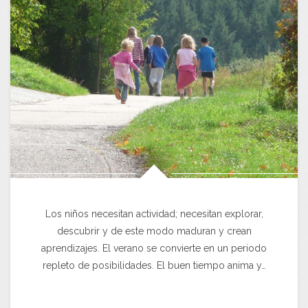
Los niños necesitan actividad; necesitan explorar,
descubrir y de este modo maduran y crean
aprendizajes. El verano se convierte en un periodo
repleto de posibilidades. El buen tiempo anima y…