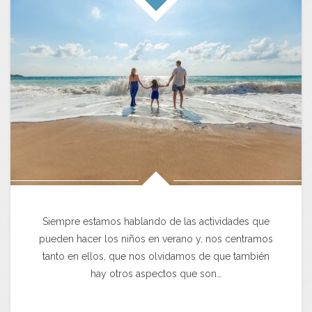
Siempre estamos hablando de las actividades que
pueden hacer los niños en verano y, nos centramos
tanto en ellos, que nos olvidamos de que también
hay otros aspectos que son…