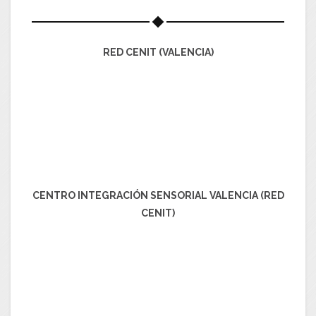
RED CENIT (VALENCIA)
CENTRO INTEGRACIÓN SENSORIAL VALENCIA (RED
CENIT)