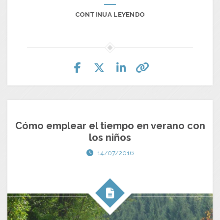
CONTINUA LEYENDO
Cómo emplear el tiempo en verano con
los niños
14/07/2016