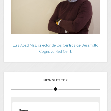
Luis Abad Más, director de los Centros de Desarrollo
Cognitivo Red Cenit.
NEWSLETTER