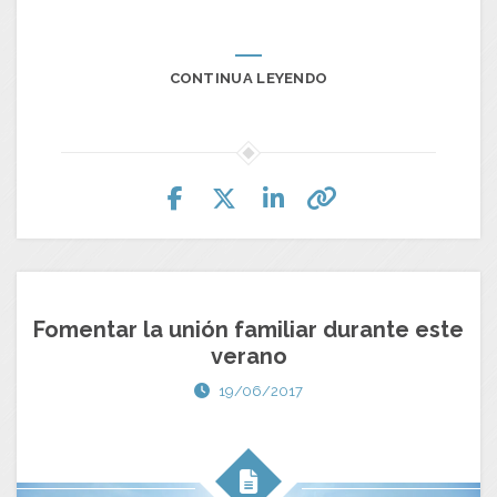
CONTINUA LEYENDO
Fomentar la unión familiar durante este
verano
19/06/2017