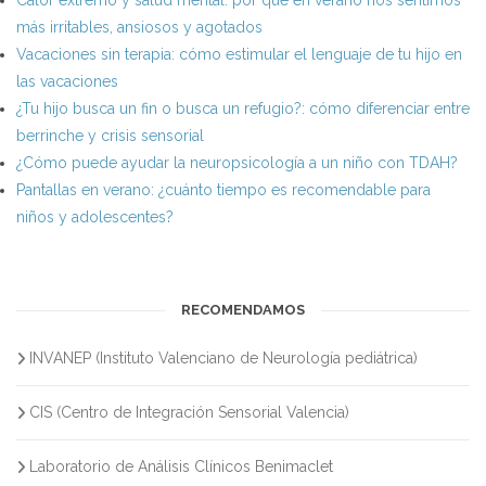
más irritables, ansiosos y agotados
Vacaciones sin terapia: cómo estimular el lenguaje de tu hijo en
las vacaciones
¿Tu hijo busca un fin o busca un refugio?: cómo diferenciar entre
berrinche y crisis sensorial
¿Cómo puede ayudar la neuropsicología a un niño con TDAH?
Pantallas en verano: ¿cuánto tiempo es recomendable para
niños y adolescentes?
RECOMENDAMOS
INVANEP (Instituto Valenciano de Neurología pediátrica)
CIS (Centro de Integración Sensorial Valencia)
Laboratorio de Análisis Clínicos Benimaclet