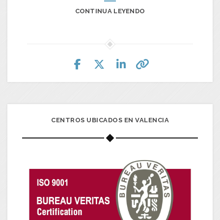
CONTINUA LEYENDO
CENTROS UBICADOS EN VALENCIA