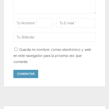
Guarda mi nombre, correo electrónico y web
en este navegador para la próxima vez que
comente.