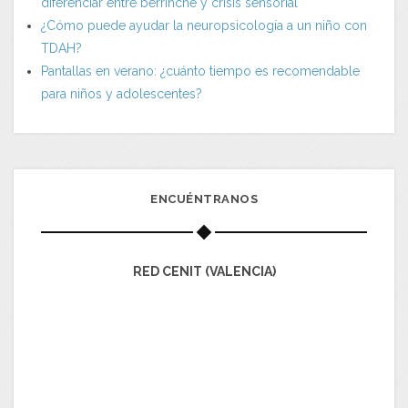
diferenciar entre berrinche y crisis sensorial
¿Cómo puede ayudar la neuropsicología a un niño con
TDAH?
Pantallas en verano: ¿cuánto tiempo es recomendable
para niños y adolescentes?
ENCUÉNTRANOS
RED CENIT (VALENCIA)