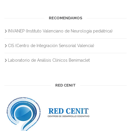
RECOMENDAMOS
INVANEP (Instituto Valenciano de Neurología pediátrica)
CIS (Centro de Integración Sensorial Valencia)
Laboratorio de Análisis Clínicos Benimaclet
RED CENIT