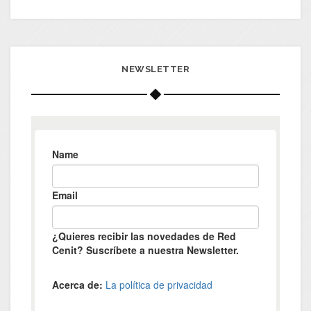
NEWSLETTER