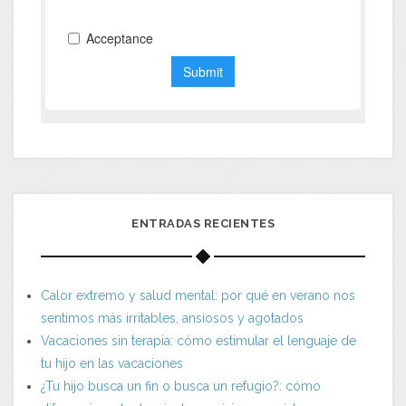
ENTRADAS RECIENTES
Calor extremo y salud mental: por qué en verano nos
sentimos más irritables, ansiosos y agotados
Vacaciones sin terapia: cómo estimular el lenguaje de
tu hijo en las vacaciones
¿Tu hijo busca un fin o busca un refugio?: cómo