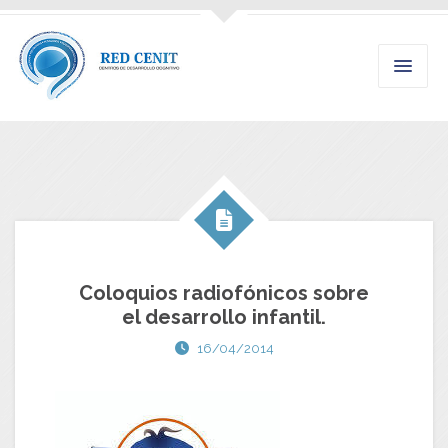
Coloquios radiofónicos sobre
el desarrollo infantil.
16/04/2014