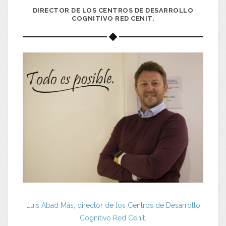
DIRECTOR DE LOS CENTROS DE DESARROLLO
COGNITIVO RED CENIT.
Luis Abad Más, director de los Centros de Desarrollo
Cognitivo Red Cenit.