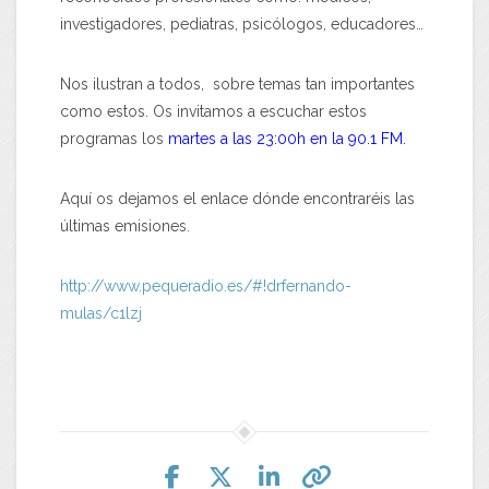
investigadores, pediatras, psicólogos, educadores…
Nos ilustran a todos, sobre temas tan importantes
como estos. Os invitamos a escuchar estos
programas los
martes a las 23:00h en la 90.1 FM.
Aquí os dejamos el enlace dónde encontraréis las
últimas emisiones.
http://www.pequeradio.es/#!drfernando-
mulas/c1lzj