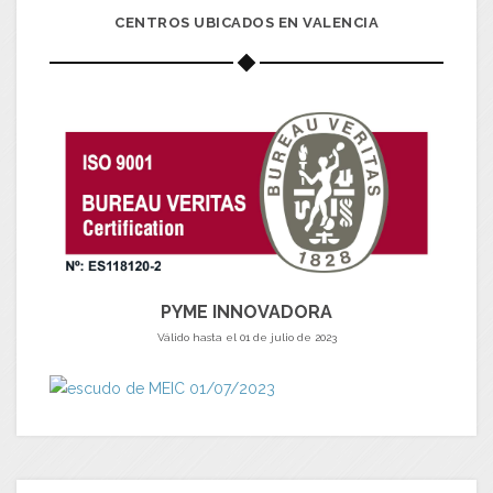
CENTROS UBICADOS EN VALENCIA
PYME INNOVADORA
Válido hasta el 01 de julio de 2023