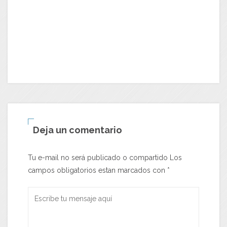
Deja un comentario
Tu e-mail no será publicado o compartido Los
campos obligatorios estan marcados con
*