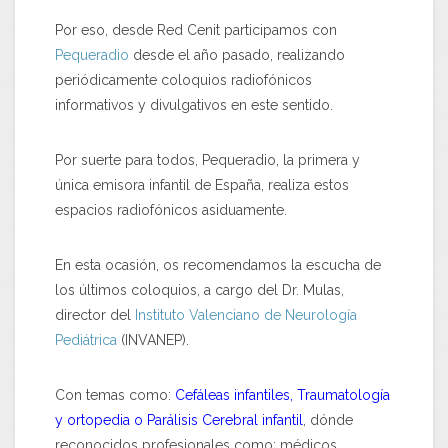
Por eso, desde Red Cenit participamos con
Pequeradio
desde el año pasado, realizando
periódicamente coloquios radiofónicos
informativos y divulgativos en este sentido.
Por suerte para todos, Pequeradio, la primera y
única emisora infantil de España, realiza estos
espacios radiofónicos asiduamente.
En esta ocasión, os recomendamos la escucha de
los últimos coloquios, a cargo del Dr. Mulas,
director del
Instituto Valenciano de Neurología
Pediátrica
(INVANEP).
Con temas como:
Cefáleas infantiles, Traumatología
y ortopedia o Parálisis Cerebral infantil
, dónde
reconocidos profesionales como: médicos,