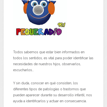
Todos sabemos que estar bien informados en
todos los sentidos, es vital para poder identificar las
necesidades de nuestros hijos, observarlos,
escucharlos…
Y sin duda, conocer en qué consisten, los
diferentes tipos de patologías o trastornos que
pueden aparecer durante su desarrollo infantil, nos
ayuda a identificarlos y actuar en consecuencia.