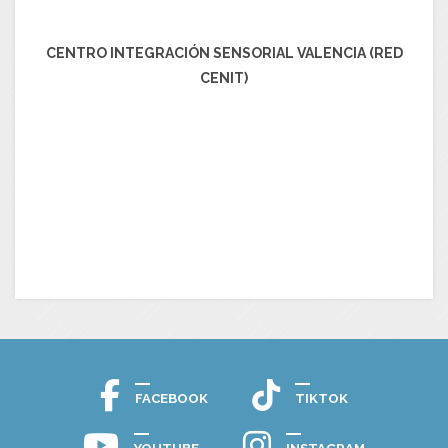
CENTRO INTEGRACIÓN SENSORIAL VALENCIA (RED
CENIT)
FACEBOOK
TIKTOK