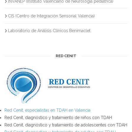
INVANEP (Instituto Valenciano de Neurología pediátrica)
CIS (Centro de Integración Sensorial Valencia)
Laboratorio de Análisis Clínicos Benimaclet
RED CENIT
Red Cenit, especialistas en TDAH en Valencia
Red Cenit, diagnóstico y tratamiento de niños con TDAH
Red Cenit, diagnóstico y tratamiento de adolescentes con TDAH