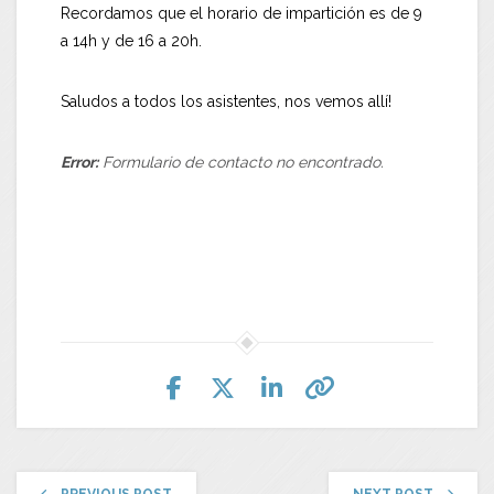
Recordamos que el horario de impartición es de 9
a 14h y de 16 a 20h.
Saludos a todos los asistentes, nos vemos allí!
Error:
Formulario de contacto no encontrado.