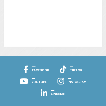
FACEBOOK
TIKTOK
YOUTUBE
INSTAGRAM
LINKEDIN