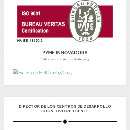
PYME INNOVADORA
Válido hasta el 01 de julio de 2023
DIRECTOR DE LOS CENTROS DE DESARROLLO
COGNITIVO RED CENIT.