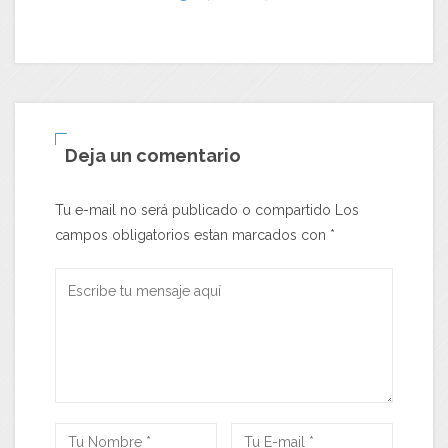
Deja un comentario
Tu e-mail no será publicado o compartido Los
campos obligatorios estan marcados con
*