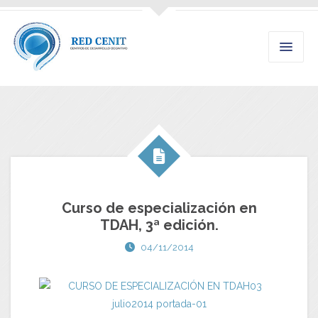
Curso de especialización en
TDAH, 3ª edición.
04/11/2014