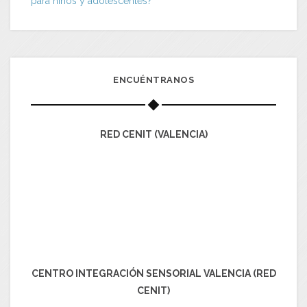
para niños y adolescentes?
ENCUÉNTRANOS
RED CENIT (VALENCIA)
CENTRO INTEGRACIÓN SENSORIAL VALENCIA (RED
CENIT)