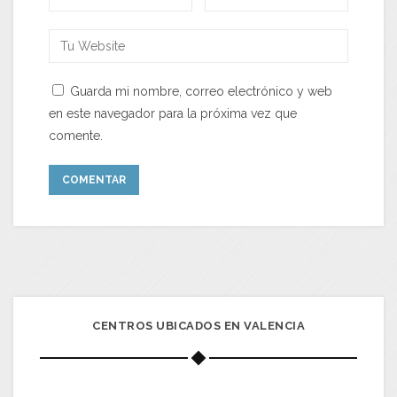
Guarda mi nombre, correo electrónico y web
en este navegador para la próxima vez que
comente.
CENTROS UBICADOS EN VALENCIA