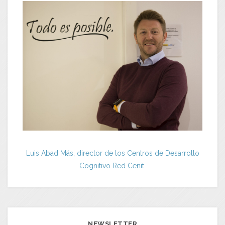
Luis Abad Más, director de los Centros de Desarrollo
Cognitivo Red Cenit.
NEWSLETTER