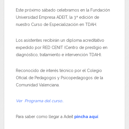
Este próximo sábado celebramos en la Fundación
Universidad Empresa ADEIT, la 3ª edición de
nuestro Curso de Especialización en TDAH.
Los asistentes recibirán un diploma acreditativo
expedido por RED CENIT (Centro de prestigio en
diagnóstico, tratamiento e intervención TDAH).
Reconocido de interés técnico por el Colegio
Oficial de Pedagogos y Psicopedagogos de la
Comunidad Valenciana.
Ver
Programa del curso..
Para saber como llegar a Adeit
pincha aquí
.