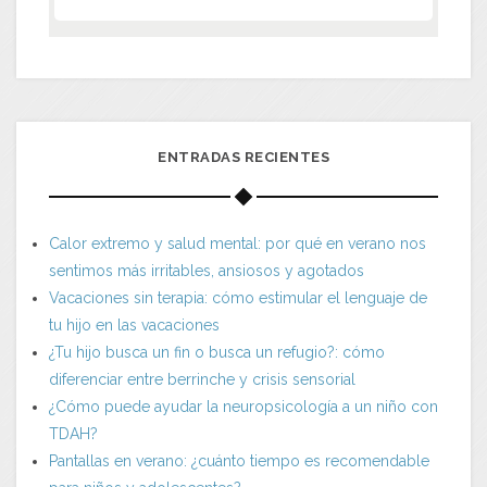
ENTRADAS RECIENTES
Calor extremo y salud mental: por qué en verano nos
sentimos más irritables, ansiosos y agotados
Vacaciones sin terapia: cómo estimular el lenguaje de
tu hijo en las vacaciones
¿Tu hijo busca un fin o busca un refugio?: cómo
diferenciar entre berrinche y crisis sensorial
¿Cómo puede ayudar la neuropsicología a un niño con
TDAH?
Pantallas en verano: ¿cuánto tiempo es recomendable