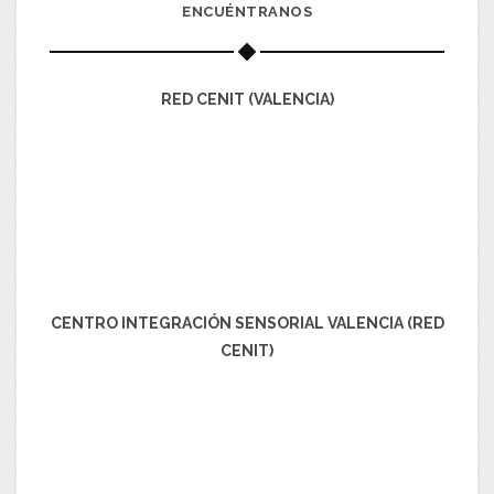
ENCUÉNTRANOS
RED CENIT (VALENCIA)
CENTRO INTEGRACIÓN SENSORIAL VALENCIA (RED
CENIT)