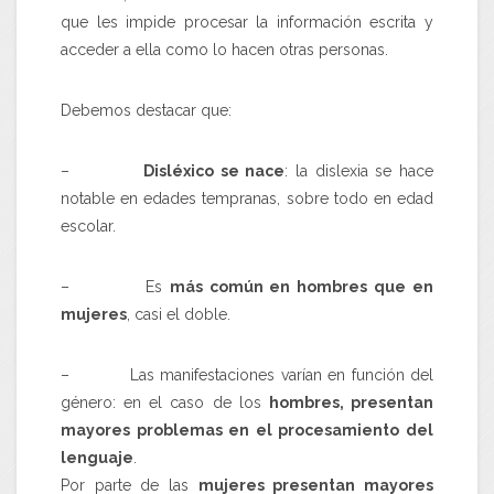
que les impide procesar la información escrita y
acceder a ella como lo hacen otras personas.
Debemos destacar que:
–
Disléxico se nace
: la dislexia se hace
notable en edades tempranas, sobre todo en edad
escolar.
– Es
más común en hombres que en
mujeres
, casi el doble.
– Las manifestaciones varían en función del
género: en el caso de los
hombres, presentan
mayores problemas en el procesamiento del
lenguaje
.
Por parte de las
mujeres presentan mayores