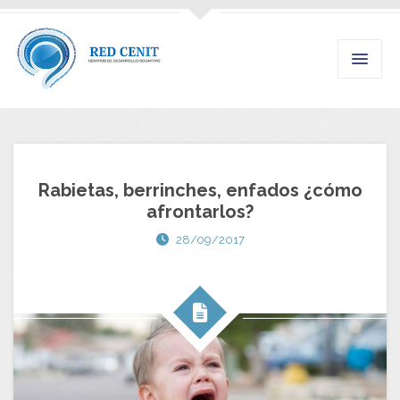
Rabietas, berrinches, enfados ¿cómo
afrontarlos?
28/09/2017