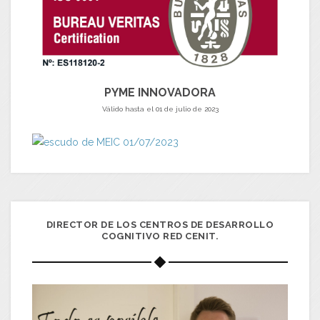
PYME INNOVADORA
Válido hasta el 01 de julio de 2023
DIRECTOR DE LOS CENTROS DE DESARROLLO
COGNITIVO RED CENIT.