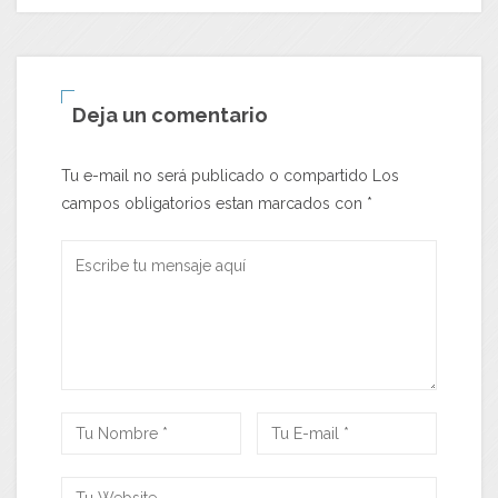
Deja un comentario
Tu e-mail no será publicado o compartido Los
campos obligatorios estan marcados con
*