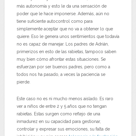
más autonomía y esto le da una sensación de
poder que le hace imponerse. Además, aún no
tiene suficiente autocontrol como para
simplemente aceptar que no va a obtener lo que
quiere. Eso le genera unos sentimientos que todavía
no es capaz de manejar. Los padres de Adrián,
primerizos en esto de las rabietas, tampoco saben
muy bien cómo afrontar estas situaciones. Se
esfuerzan por ser buenos padres, pero como a
todos nos ha pasado, a veces la paciencia se
pierde.
Este caso no es ni mucho menos aislado. Es raro
ver a niños de entre 2 y 5 años que no tengan
rabietas. Estas surgen como reflejo de una
inmadurez en su capacidad para gestionar,
controlar y expresar sus emociones, su falta de