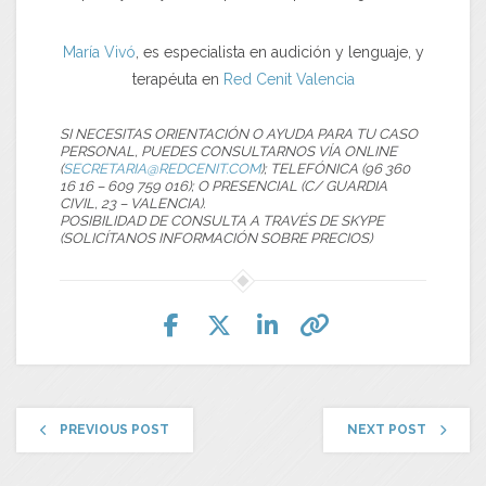
María Vivó
, es especialista en audición y lenguaje, y
terapéuta en
Red Cenit
Valencia
SI NECESITAS ORIENTACIÓN O AYUDA PARA TU CASO
PERSONAL, PUEDES CONSULTARNOS VÍA ONLINE
(
SECRETARIA@REDCENIT.COM
); TELEFÓNICA (96 360
16 16 – 609 759 016); O PRESENCIAL (C/ GUARDIA
CIVIL, 23 – VALENCIA).
POSIBILIDAD DE CONSULTA A TRAVÉS DE SKYPE
(SOLICÍTANOS INFORMACIÓN SOBRE PRECIOS)
PREVIOUS POST
NEXT POST