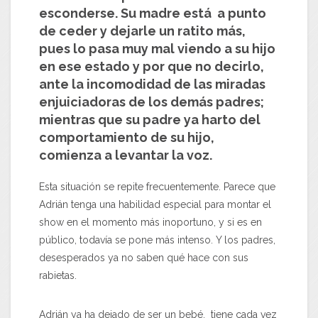
esconderse. Su madre está a punto
de ceder y dejarle un ratito más,
pues lo pasa muy mal viendo a su hijo
en ese estado y por que no decirlo,
ante la incomodidad de las miradas
enjuiciadoras de los demás padres;
mientras que su padre ya harto del
comportamiento de su hijo,
comienza a levantar la voz.
Esta situación se repite frecuentemente. Parece que
Adrián tenga una habilidad especial para montar el
show en el momento más inoportuno, y si es en
público, todavía se pone más intenso. Y los padres,
desesperados ya no saben qué hace con sus
rabietas.
Adrián ya ha dejado de ser un bebé, tiene cada vez