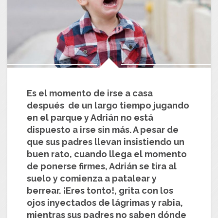
Es el momento de irse a casa
después de un largo tiempo jugando
en el parque y Adrián no está
dispuesto a irse sin más. A pesar de
que sus padres llevan insistiendo un
buen rato, cuando llega el momento
de ponerse firmes, Adrián se tira al
suelo y comienza a patalear y
berrear. ¡Eres tonto!, grita con los
ojos inyectados de lágrimas y rabia,
mientras sus padres no saben dónde