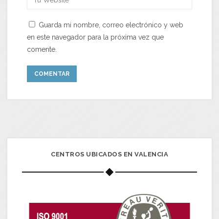
Guarda mi nombre, correo electrónico y web
en este navegador para la próxima vez que
comente.
CENTROS UBICADOS EN VALENCIA