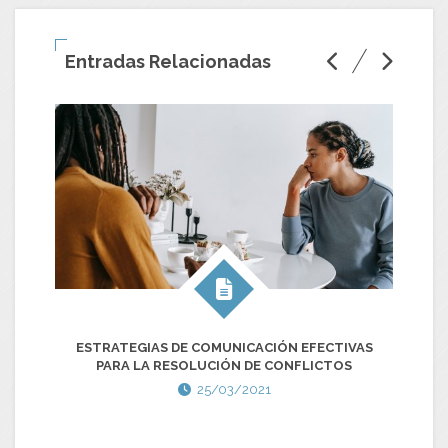
Entradas Relacionadas
ESTRATEGIAS DE COMUNICACIÓN EFECTIVAS
L
PARA LA RESOLUCIÓN DE CONFLICTOS
25/03/2021