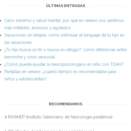
ÚLTIMAS ENTRADAS
Calor extremo y salud mental: por qué en verano nos sentimos
más irritables, ansiosos y agotados
Vacaciones sin terapia: cómo estimular el lenguaje de tu hijo en
las vacaciones
¿Tu hijo busca un fin o busca un refugio?: cómo diferenciar entre
berrinche y crisis sensorial
¿Cómo puede ayudar la neuropsicología a un niño con TDAH?
Pantallas en verano: ¿cuánto tiempo es recomendable para
niños y adolescentes?
RECOMENDAMOS
INVANEP (Instituto Valenciano de Neurología pediátrica)