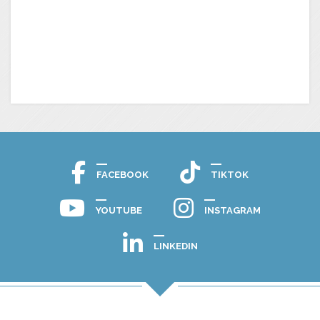
FACEBOOK
TIKTOK
YOUTUBE
INSTAGRAM
LINKEDIN