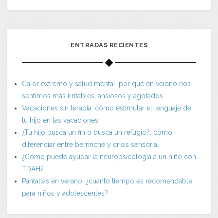
ENTRADAS RECIENTES
Calor extremo y salud mental: por qué en verano nos
sentimos más irritables, ansiosos y agotados
Vacaciones sin terapia: cómo estimular el lenguaje de
tu hijo en las vacaciones
¿Tu hijo busca un fin o busca un refugio?: cómo
diferenciar entre berrinche y crisis sensorial
¿Cómo puede ayudar la neuropsicología a un niño con
TDAH?
Pantallas en verano: ¿cuánto tiempo es recomendable
para niños y adolescentes?