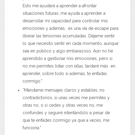
Esto me ayudará a aprender a afrontar
situaciones futuras; me ayuda a aprender a
desarrollar mi capacidad para controlar mis
emociones y además, es una vía de escape para
liberar las tensiones acumuladas. Déjame sentir
lo que necesito sentir en cada momento, aunque
sea en público y algo embarazoso. Aún no he
aprendido a gestionar mis emociones, pero si
no me permites lidiar con ellas, tardaré más en
aprender, sobre todo si además, te enfadas
conmigo.”
“Mándame mensajes claros y estables, no
contradictorios, si unas veces me permites y
otras no, o si cedes y otras veces no, me
confundes y seguiré intentándolo a pesar de
que te enfades conmigo ya que a veces, me
funciona.”