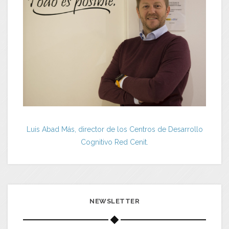
Luis Abad Más, director de los Centros de Desarrollo
Cognitivo Red Cenit.
NEWSLETTER