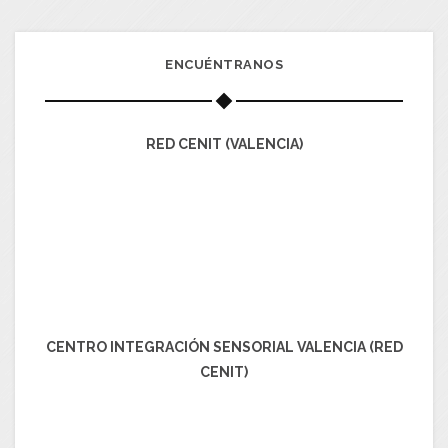
ENCUÉNTRANOS
RED CENIT (VALENCIA)
CENTRO INTEGRACIÓN SENSORIAL VALENCIA (RED
CENIT)