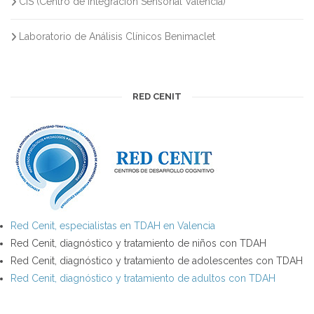
CIS (Centro de Integración Sensorial Valencia)
Laboratorio de Análisis Clínicos Benimaclet
RED CENIT
Red Cenit, especialistas en TDAH en Valencia
Red Cenit, diagnóstico y tratamiento de niños con TDAH
Red Cenit, diagnóstico y tratamiento de adolescentes con TDAH
Red Cenit, diagnóstico y tratamiento de adultos con TDAH