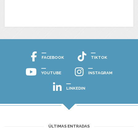
FACEBOOK
TIKTOK
YOUTUBE
INSTAGRAM
LINKEDIN
ÚLTIMAS ENTRADAS