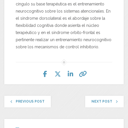
cíngulo su base terapéutica es el entrenamiento
neurocognitivo sobre los sistemas atencionales. En
el síndrome dorsolateral es el abordaje sobre la
flexibilidad cognitiva donde asienta el núcleo
terapéutico y en el síndrome orbito-frontal es
pertinente realizar un entrenamiento neurocognitivo
sobre los mecanismos de control inhibitorio.
PREVIOUS POST
NEXT POST