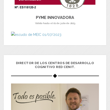
PYME INNOVADORA
Válido hasta el 01 de julio de 2023
DIRECTOR DE LOS CENTROS DE DESARROLLO
COGNITIVO RED CENIT.