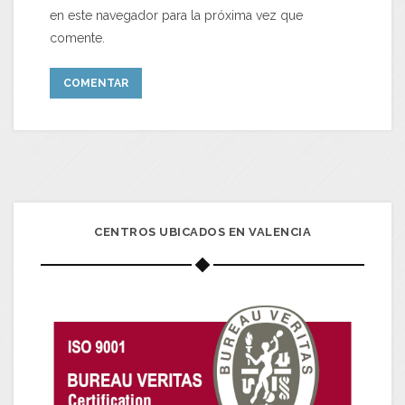
en este navegador para la próxima vez que
comente.
CENTROS UBICADOS EN VALENCIA