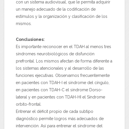
con un sistema audiovisual, que le permita adquirir
un manejo adecuado de la codificación de
estímulos y la organización y clasificación de los
mismos.
Conclusiones:
Es importante reconocer en el TDAH al menos tres
síndromes neurobiológicos de disfunción
prefrontal. Los mismos afectan de forma diferente a
los sistemas atencionales y al desarrollo de las
funciones ejecutivas. Observamos frecuentemente
en pacientes con TDAH-I el síndrome del cíngulo,
en pacientes con TDAH-C el síndrome Dorso-
lateral y en pacientes con TDAH-HI el Síndrome
orbito-frontal.
Entrenar el déficit propio de cada subtipo
diagnóstico permite logros más adecuados de
intervención. Así para entrenar el síndrome del