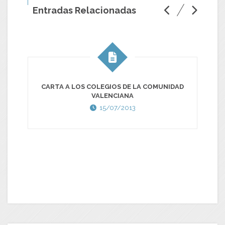
Entradas Relacionadas
CARTA A LOS COLEGIOS DE LA COMUNIDAD
VALENCIANA
15/07/2013
J