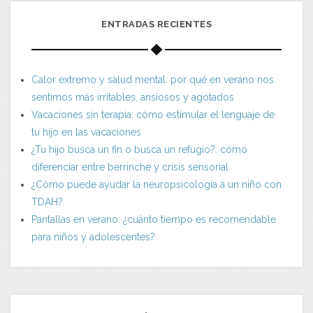
ENTRADAS RECIENTES
Calor extremo y salud mental: por qué en verano nos
sentimos más irritables, ansiosos y agotados
Vacaciones sin terapia: cómo estimular el lenguaje de
tu hijo en las vacaciones
¿Tu hijo busca un fin o busca un refugio?: cómo
diferenciar entre berrinche y crisis sensorial
¿Cómo puede ayudar la neuropsicología a un niño con
TDAH?
Pantallas en verano: ¿cuánto tiempo es recomendable
para niños y adolescentes?