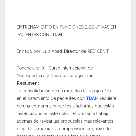
ENTRENAMIENTO EN FUNCIONES EJECUTIVAS EN
PACIENTES CON TDAH
Enviado por: Luis Abad. Director de RED CENIT.
Ponencia en XIII Curso Internacional de
Neuropediatría y Neuropsicología infantil
Resumen:
La consolidación de un modelo de trabajo eficaz
en el tratamiento de pacientes con
TDAH
, requiere
de una comprensión de los síndromes que están
involucrados en este déficit. El presente trabajo
además de revisar las propuestas más relevantes
dirigidas a mejorar la comprensión cognitiva del