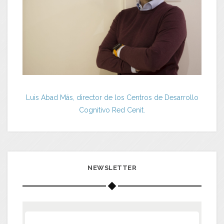
Luis Abad Más, director de los Centros de Desarrollo
Cognitivo Red Cenit.
NEWSLETTER