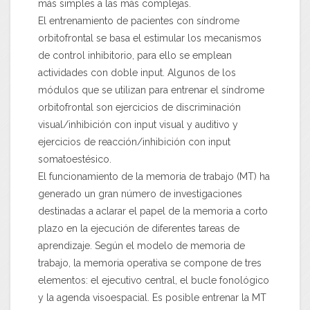
más simples a las más complejas.
El entrenamiento de pacientes con síndrome
orbitofrontal se basa el estimular los mecanismos
de control inhibitorio, para ello se emplean
actividades con doble input. Algunos de los
módulos que se utilizan para entrenar el síndrome
orbitofrontal son ejercicios de discriminación
visual/inhibición con input visual y auditivo y
ejercicios de reacción/inhibición con input
somatoestésico.
El funcionamiento de la memoria de trabajo (MT) ha
generado un gran número de investigaciones
destinadas a aclarar el papel de la memoria a corto
plazo en la ejecución de diferentes tareas de
aprendizaje. Según el modelo de memoria de
trabajo, la memoria operativa se compone de tres
elementos: el ejecutivo central, el bucle fonológico
y la agenda visoespacial. Es posible entrenar la MT