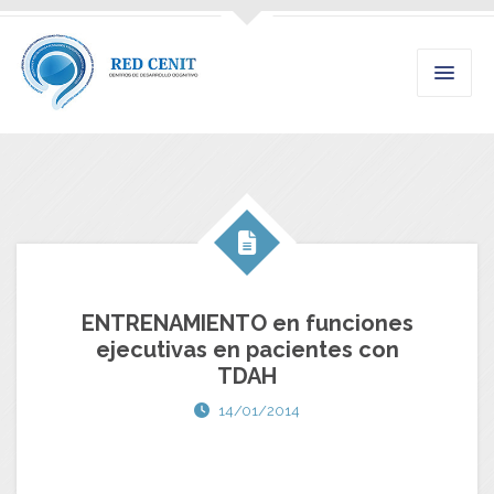
ENTRENAMIENTO en funciones
ejecutivas en pacientes con
TDAH
14/01/2014