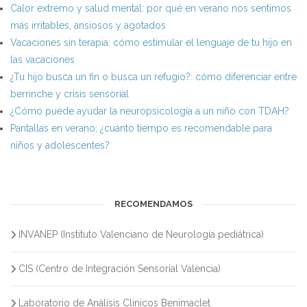
Calor extremo y salud mental: por qué en verano nos sentimos
más irritables, ansiosos y agotados
Vacaciones sin terapia: cómo estimular el lenguaje de tu hijo en
las vacaciones
¿Tu hijo busca un fin o busca un refugio?: cómo diferenciar entre
berrinche y crisis sensorial
¿Cómo puede ayudar la neuropsicología a un niño con TDAH?
Pantallas en verano: ¿cuánto tiempo es recomendable para
niños y adolescentes?
RECOMENDAMOS
INVANEP (Instituto Valenciano de Neurología pediátrica)
CIS (Centro de Integración Sensorial Valencia)
Laboratorio de Análisis Clínicos Benimaclet