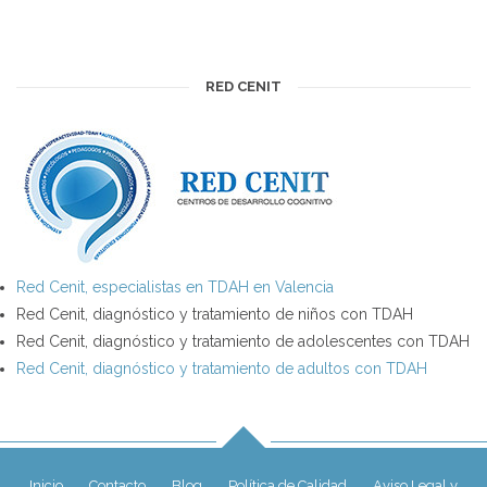
RED CENIT
Red Cenit, especialistas en TDAH en Valencia
Red Cenit, diagnóstico y tratamiento de niños con TDAH
Red Cenit, diagnóstico y tratamiento de adolescentes con TDAH
Red Cenit, diagnóstico y tratamiento de adultos con TDAH
Inicio
Contacto
Blog
Política de Calidad
Aviso Legal y