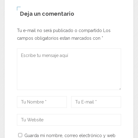
Deja un comentario
Tu e-mail no será publicado o compartido Los
campos obligatorios estan marcados con
*
Guarda mi nombre, correo electrónico y web