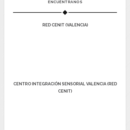
ENCUÉNTRANOS
RED CENIT (VALENCIA)
CENTRO INTEGRACIÓN SENSORIAL VALENCIA (RED
CENIT)