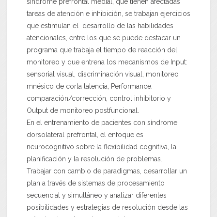
síndrome prefrontal medial, que tienen afectadas
tareas de atención e inhibición, se trabajan ejercicios
que estimulan el desarrollo de las habilidades
atencionales, entre los que se puede destacar un
programa que trabaja el tiempo de reacción del
monitoreo y que entrena los mecanismos de Input:
sensorial visual, discriminación visual, monitoreo
mnésico de corta latencia, Performance:
comparación/corrección, control inhibitorio y
Output de monitoreo postfuncional.
En el entrenamiento de pacientes con síndrome
dorsolateral prefrontal, el enfoque es
neurocognitivo sobre la flexibilidad cognitiva, la
planificación y la resolución de problemas.
Trabajar con cambio de paradigmas, desarrollar un
plan a través de sistemas de procesamiento
secuencial y simultáneo y analizar diferentes
posibilidades y estrategias de resolución desde las