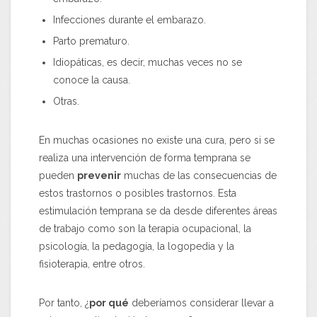
Infecciones durante el embarazo.
Parto prematuro.
Idiopáticas, es decir, muchas veces no se
conoce la causa.
Otras.
En muchas ocasiones no existe una cura, pero si se
realiza una intervención de forma temprana se
pueden
prevenir
muchas de las consecuencias de
estos trastornos o posibles trastornos. Esta
estimulación temprana se da desde diferentes áreas
de trabajo como son la terapia ocupacional, la
psicología, la pedagogía, la logopedia y la
fisioterapia, entre otros.
Por tanto, ¿
por qué
deberíamos considerar llevar a