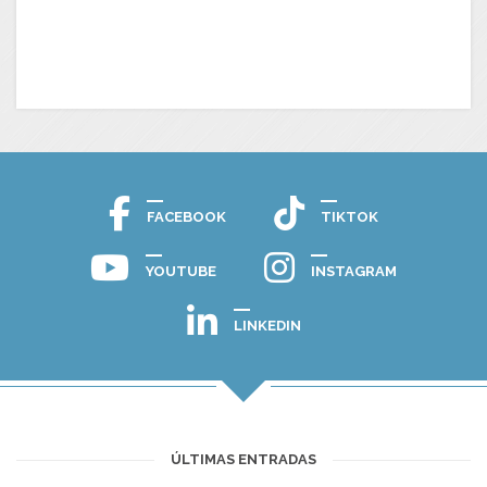
FACEBOOK
TIKTOK
YOUTUBE
INSTAGRAM
LINKEDIN
ÚLTIMAS ENTRADAS