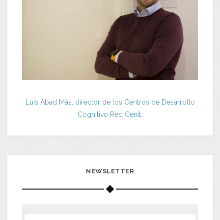
Luis Abad Más, director de los Centros de Desarrollo
Cognitivo Red Cenit.
NEWSLETTER