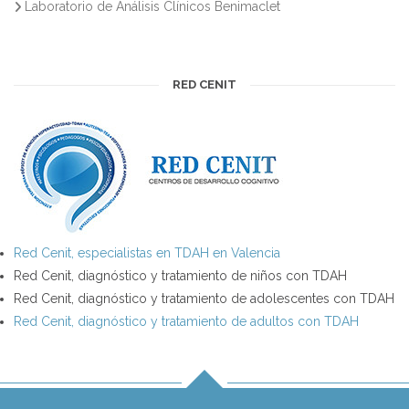
Laboratorio de Análisis Clínicos Benimaclet
RED CENIT
Red Cenit, especialistas en TDAH en Valencia
Red Cenit, diagnóstico y tratamiento de niños con TDAH
Red Cenit, diagnóstico y tratamiento de adolescentes con TDAH
Red Cenit, diagnóstico y tratamiento de adultos con TDAH