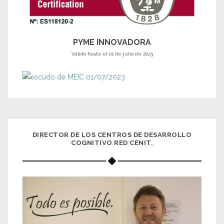
PYME INNOVADORA
Válido hasta el 01 de julio de 2023
DIRECTOR DE LOS CENTROS DE DESARROLLO
COGNITIVO RED CENIT.