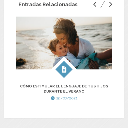
Entradas Relacionadas
CÓMO ESTIMULAR EL LENGUAJE DE TUS HIJOS
NI
DURANTE EL VERANO
29/07/2021