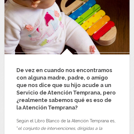
De vez en cuando nos encontramos
con alguna madre, padre, o amigo
que nos dice que su hijo acude a un
Servicio de Atención Temprana, pero
¿realmente sabemos qué es eso de
la Atención Temprana?
Según el Libro Blanco de la Atención Temprana es,
“
el conjunto de
intervenciones
, dirigidas a la