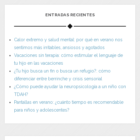
ENTRADAS RECIENTES
Calor extremo y salud mental: por qué en verano nos
sentimos más irritables, ansiosos y agotados
Vacaciones sin terapia: cómo estimular el lenguaje de
tu hijo en las vacaciones
¿Tu hijo busca un fin o busca un refugio?: cómo
diferenciar entre berrinche y crisis sensorial
¿Cómo puede ayudar la neuropsicología a un niño con
TDAH?
Pantallas en verano: ¿cuánto tiempo es recomendable
para niños y adolescentes?