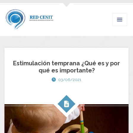
Estimulación temprana ¿Qué es y por
qué es importante?
03/06/2021