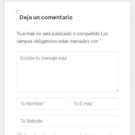
Deja un comentario
Tu e-mail no será publicado o compartido Los
campos obligatorios estan marcados con
*