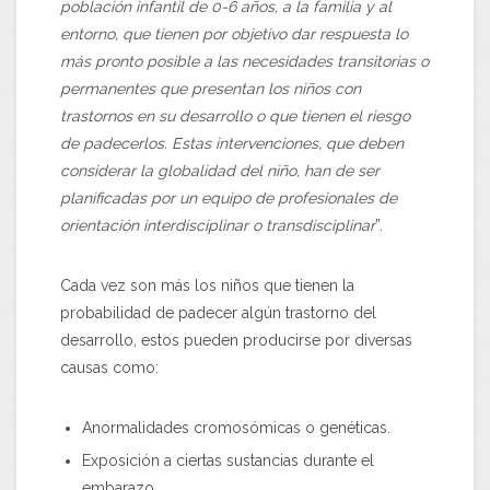
población infantil de 0-6 años, a la familia y al
entorno, que tienen por objetivo dar respuesta lo
más pronto posible a las necesidades transitorias o
permanentes que presentan los niños con
trastornos en su desarrollo o que tienen el riesgo
de padecerlos. Estas intervenciones, que deben
considerar la globalidad del niño, han de ser
planificadas por un equipo de profesionales de
orientación interdisciplinar o transdisciplinar
”.
Cada vez son más los niños que tienen la
probabilidad de padecer algún trastorno del
desarrollo, estos pueden producirse por diversas
causas como:
Anormalidades cromosómicas o genéticas.
Exposición a ciertas sustancias durante el
embarazo.