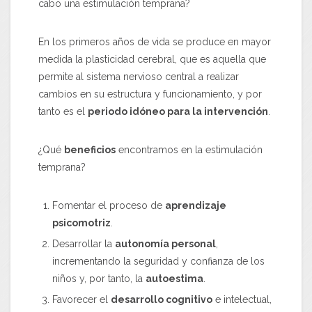
cabo una estimulación temprana?
En los primeros años de vida se produce en mayor
medida la plasticidad cerebral, que es aquella que
permite al sistema nervioso central a realizar
cambios en su estructura y funcionamiento, y por
tanto es el
periodo idóneo para la intervención
.
¿Qué
beneficios
encontramos en la estimulación
temprana?
Fomentar el proceso de
aprendizaje
psicomotriz
.
Desarrollar la
autonomía personal
,
incrementando la seguridad y confianza de los
niños y, por tanto, la
autoestima
.
Favorecer el
desarrollo cognitivo
e intelectual,