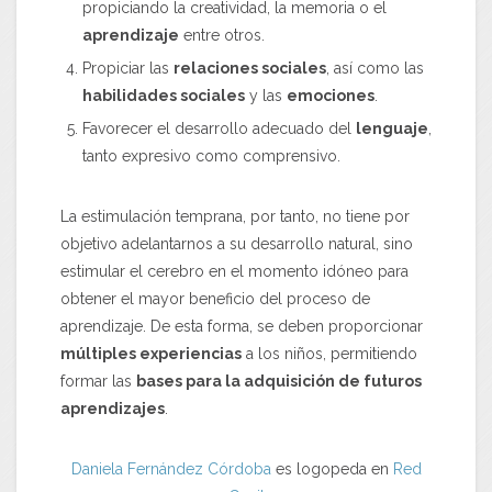
propiciando la creatividad, la memoria o el
aprendizaje
entre otros.
Propiciar las
relaciones sociales
, así como las
habilidades sociales
y las
emociones
.
Favorecer el desarrollo adecuado del
lenguaje
,
tanto expresivo como comprensivo.
La estimulación temprana, por tanto, no tiene por
objetivo adelantarnos a su desarrollo natural, sino
estimular el cerebro en el momento idóneo para
obtener el mayor beneficio del proceso de
aprendizaje. De esta forma, se deben proporcionar
múltiples experiencias
a los niños, permitiendo
formar las
bases para la adquisición de futuros
aprendizajes
.
Daniela Fernández Córdoba
es logopeda en
Red