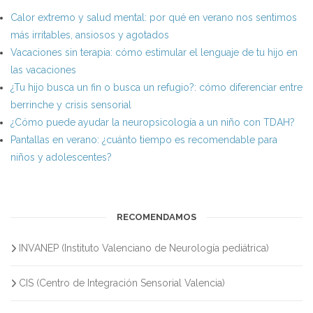
Calor extremo y salud mental: por qué en verano nos sentimos
más irritables, ansiosos y agotados
Vacaciones sin terapia: cómo estimular el lenguaje de tu hijo en
las vacaciones
¿Tu hijo busca un fin o busca un refugio?: cómo diferenciar entre
berrinche y crisis sensorial
¿Cómo puede ayudar la neuropsicología a un niño con TDAH?
Pantallas en verano: ¿cuánto tiempo es recomendable para
niños y adolescentes?
RECOMENDAMOS
INVANEP (Instituto Valenciano de Neurología pediátrica)
CIS (Centro de Integración Sensorial Valencia)