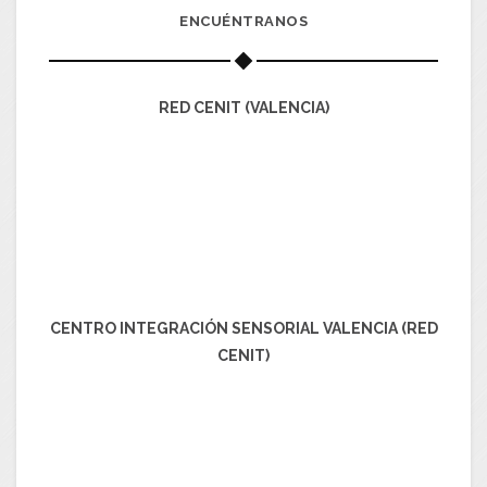
ENCUÉNTRANOS
RED CENIT (VALENCIA)
CENTRO INTEGRACIÓN SENSORIAL VALENCIA (RED
CENIT)