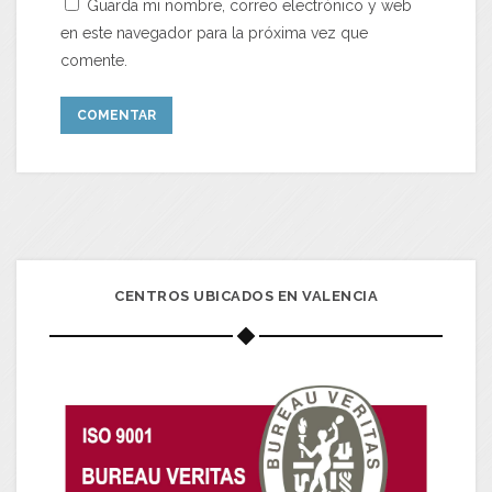
Guarda mi nombre, correo electrónico y web
en este navegador para la próxima vez que
comente.
CENTROS UBICADOS EN VALENCIA