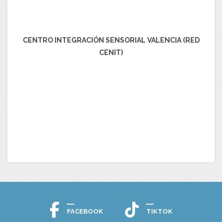
CENTRO INTEGRACIÓN SENSORIAL VALENCIA (RED
CENIT)
FACEBOOK
TIKTOK