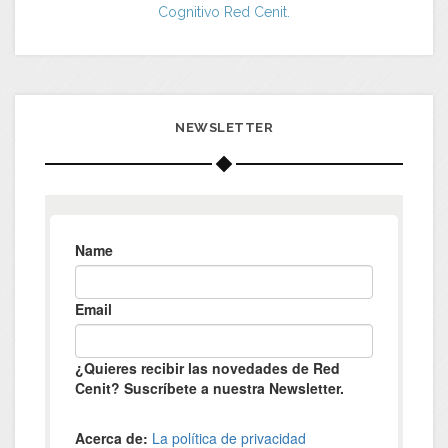
Cognitivo Red Cenit.
NEWSLETTER