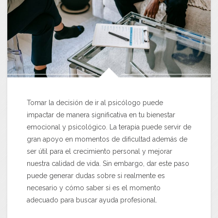
Tomar la decisión de ir al psicólogo puede
impactar de manera significativa en tu bienestar
emocional y psicológico. La terapia puede servir de
gran apoyo en momentos de dificultad además de
ser útil para el crecimiento personal y mejorar
nuestra calidad de vida. Sin embargo, dar este paso
puede generar dudas sobre si realmente es
necesario y cómo saber si es el momento
adecuado para buscar ayuda profesional.