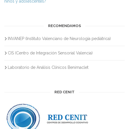
niños y adolescentes?
RECOMENDAMOS
INVANEP (Instituto Valenciano de Neurología pediátrica)
CIS (Centro de Integración Sensorial Valencia)
Laboratorio de Análisis Clínicos Benimaclet
RED CENIT