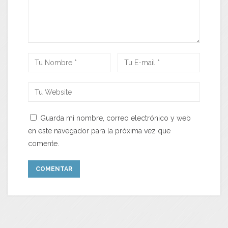
Guarda mi nombre, correo electrónico y web
en este navegador para la próxima vez que
comente.