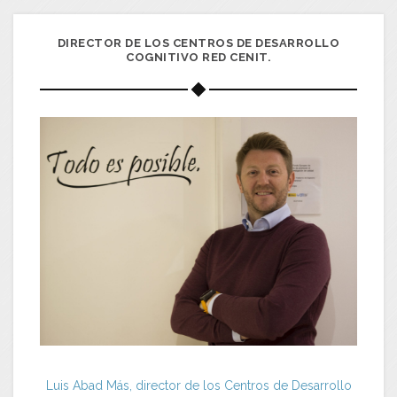
DIRECTOR DE LOS CENTROS DE DESARROLLO
COGNITIVO RED CENIT.
Luis Abad Más, director de los Centros de Desarrollo