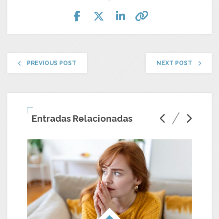
PREVIOUS POST
NEXT POST
Entradas Relacionadas