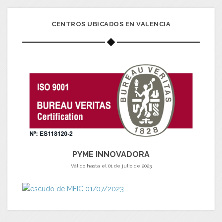
CENTROS UBICADOS EN VALENCIA
PYME INNOVADORA
Válido hasta el 01 de julio de 2023