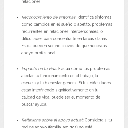
relaciones.
Reconocimiento de síntomas
:
Identifica síntomas
como cambios en el sueño o apetito, problemas
recurrentes en relaciones interpersonales, o
dificultades para concentrarte en tareas diarias.
Estos pueden ser indicativos de que necesitas
apoyo profesional.
Impacto en tu vida
:
Evalúa cómo tus problemas
afectan tu funcionamiento en el trabajo, la
escuela y tu bienestar general. Si tus dificultades
están interfiriendo significativamente en tu
calidad de vida, puede ser el momento de
buscar ayuda.
Reflexiona sobre el apoyo actual
:
Considera si tu
red de apoyo (familia, amigos) no está