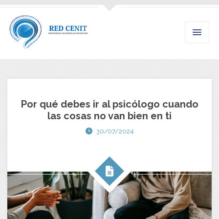
Por qué debes ir al psicólogo cuando
las cosas no van bien en ti
30/07/2024