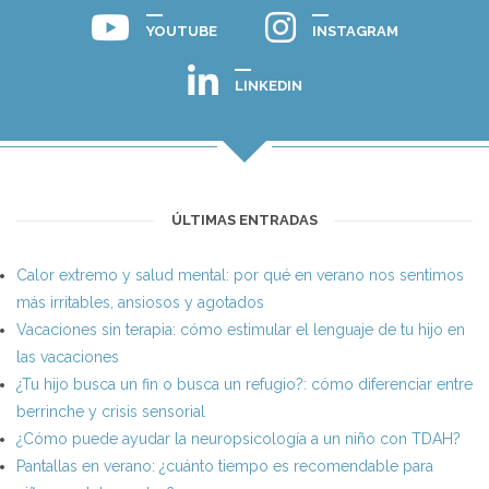
YOUTUBE
INSTAGRAM
LINKEDIN
ÚLTIMAS ENTRADAS
Calor extremo y salud mental: por qué en verano nos sentimos
más irritables, ansiosos y agotados
Vacaciones sin terapia: cómo estimular el lenguaje de tu hijo en
las vacaciones
¿Tu hijo busca un fin o busca un refugio?: cómo diferenciar entre
berrinche y crisis sensorial
¿Cómo puede ayudar la neuropsicología a un niño con TDAH?
Pantallas en verano: ¿cuánto tiempo es recomendable para