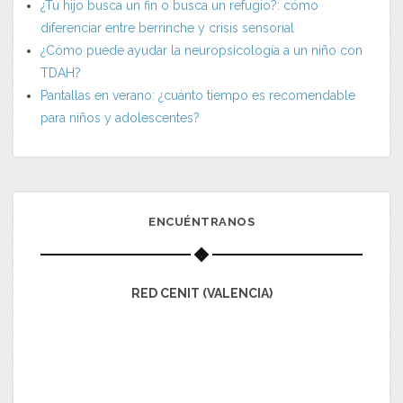
¿Tu hijo busca un fin o busca un refugio?: cómo
diferenciar entre berrinche y crisis sensorial
¿Cómo puede ayudar la neuropsicología a un niño con
TDAH?
Pantallas en verano: ¿cuánto tiempo es recomendable
para niños y adolescentes?
ENCUÉNTRANOS
RED CENIT (VALENCIA)