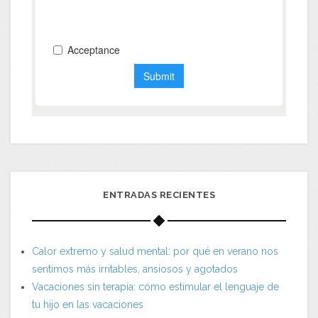
ENTRADAS RECIENTES
Calor extremo y salud mental: por qué en verano nos
sentimos más irritables, ansiosos y agotados
Vacaciones sin terapia: cómo estimular el lenguaje de
tu hijo en las vacaciones