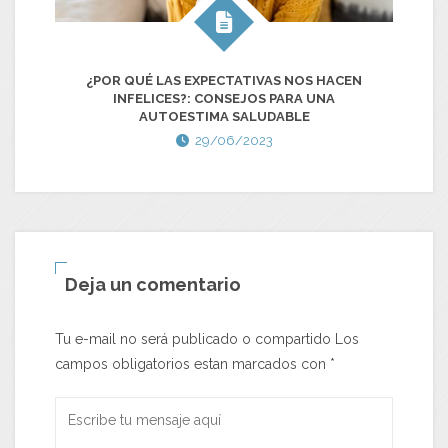
¿POR QUÉ LAS EXPECTATIVAS NOS HACEN
INFELICES?: CONSEJOS PARA UNA
AUTOESTIMA SALUDABLE
29/06/2023
Deja un comentario
Tu e-mail no será publicado o compartido Los
campos obligatorios estan marcados con
*