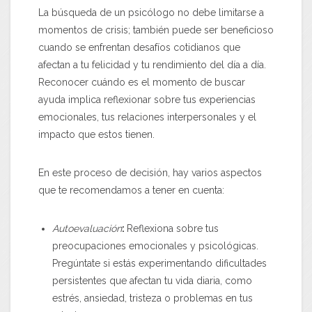
La búsqueda de un psicólogo no debe limitarse a
momentos de crisis; también puede ser beneficioso
cuando se enfrentan desafíos cotidianos que
afectan a tu felicidad y tu rendimiento del día a día.
Reconocer cuándo es el momento de buscar
ayuda implica reflexionar sobre tus experiencias
emocionales, tus relaciones interpersonales y el
impacto que estos tienen.
En este proceso de decisión, hay varios aspectos
que te recomendamos a tener en cuenta:
Autoevaluación
:
Reflexiona sobre tus
preocupaciones emocionales y psicológicas.
Pregúntate si estás experimentando dificultades
persistentes que afectan tu vida diaria, como
estrés, ansiedad, tristeza o problemas en tus