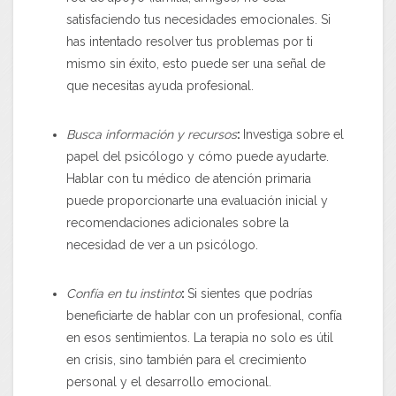
satisfaciendo tus necesidades emocionales. Si
has intentado resolver tus problemas por ti
mismo sin éxito, esto puede ser una señal de
que necesitas ayuda profesional.
Busca información y recursos
:
Investiga sobre el
papel del psicólogo y cómo puede ayudarte.
Hablar con tu médico de atención primaria
puede proporcionarte una evaluación inicial y
recomendaciones adicionales sobre la
necesidad de ver a un psicólogo.
Confía en tu instinto
:
Si sientes que podrías
beneficiarte de hablar con un profesional, confía
en esos sentimientos. La terapia no solo es útil
en crisis, sino también para el crecimiento
personal y el desarrollo emocional.